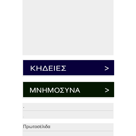
.
.
Πρωτοσέλιδα