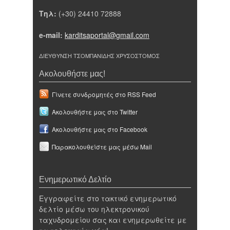
Τηλ:
(+30) 24410 72888
e-mail:
karditsaportal@gmail.com
ΔΙΕΥΘΥΝΣΗ ΤΣΟΜΠΑΝΙΔΗΣ ΧΡΥΣΟΣΤΟΜΟΣ
Ακολουθήστε μας!
Γίνετε συνδρομητές στο RSS Feed
Ακολουθήστε μας στο Twitter
Ακολουθήστε μας στο Facebook
Παρακολουθείστε μας μέσω Mail
Ενημερωτικό Δελτίο
Εγγραφείτε στο τακτικό ενημερωτικό
δελτίο μέσω του ηλεκτρονικού
ταχυδρομείου σας και ενημερωθείτε με