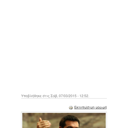
Υποβλήθηκε στις Σάβ, 07/03/2015 - 12:52.
Εκτυπώσιμη μορφή