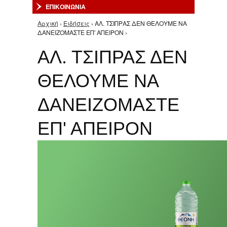
ΕΠΙΚΟΙΝΩΝΙΑ
Αρχική
›
Ειδήσεις
› ΑΛ. ΤΣΙΠΡΑΣ ΔΕΝ ΘΕΛΟΥΜΕ ΝΑ
Είστε εδώ
ΔΑΝΕΙΖΟΜΑΣΤΕ ΕΠ' ΑΠΕΙΡΟΝ ›
ΑΛ. ΤΣΙΠΡΑΣ ΔΕΝ
ΘΕΛΟΥΜΕ ΝΑ
ΔΑΝΕΙΖΟΜΑΣΤΕ
ΕΠ' ΑΠΕΙΡΟΝ