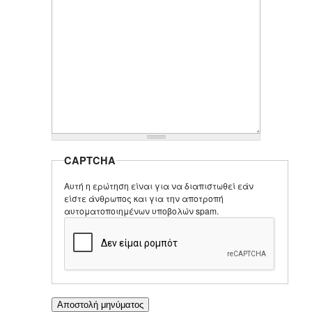
CAPTCHA
Αυτή η ερώτηση είναι για να διαπιστωθεί εάν
είστε άνθρωπος και για την αποτροπή
αυτοματοποιημένων υποβολών spam.