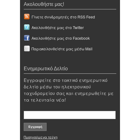
Ακολουθήστε μας!
Γίνετε συνδρομητές στο RSS Feed
Ακολουθήστε μας στο Twitter
Ακολουθήστε μας στο Facebook
Παρακολουθείστε μας μέσω Mail
Ενημερωτικό Δελτίο
Εγγραφείτε στο τακτικό ενημερωτικό
δελτίο μέσω του ηλεκτρονικού
ταχυδρομείου σας και ενημερωθείτε με
τα τελευταία νέα!
Προηγούμενα τεύχη