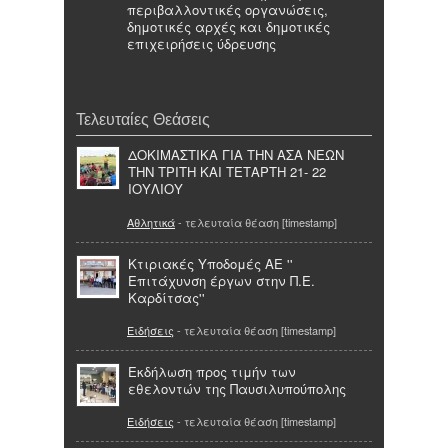
περιβαλλοντικές οργανώσεις,
δημοτικές αρχές και δημοτικές
επιχειρήσεις ύδρευσης
Τελευταίες Θεάσεις
ΔΟΚΙΜΑΣΤΙΚΑ ΓΙΑ ΤΗΝ ΑΣΑ ΝΕΩΝ
ΤΗΝ ΤΡΙΤΗ ΚΑΙ ΤΕΤΑΡΤΗ 21- 22
ΙΟΥΛΙΟΥ
Αθλητικά
- τελευταία θέαση [timestamp]
Κτιριακές Υποδομές ΑΕ ''
Επιτάχυνση έργων στην Π.Ε.
Καρδίτσας''
Ειδήσεις
- τελευταία θέαση [timestamp]
Εκδήλωση προς τιμήν των
εθελοντών της Παυσιλυπούπολης
Ειδήσεις
- τελευταία θέαση [timestamp]