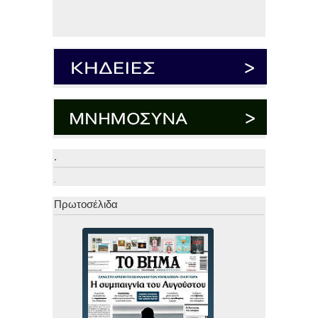
.
.
Πρωτοσέλιδα