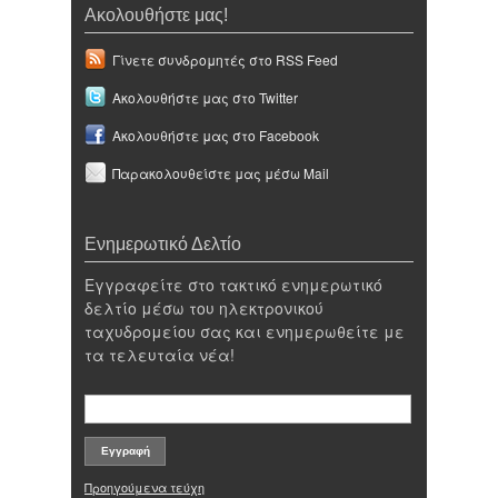
Ακολουθήστε μας!
Γίνετε συνδρομητές στο RSS Feed
Ακολουθήστε μας στο Twitter
Ακολουθήστε μας στο Facebook
Παρακολουθείστε μας μέσω Mail
Ενημερωτικό Δελτίο
Εγγραφείτε στο τακτικό ενημερωτικό
δελτίο μέσω του ηλεκτρονικού
ταχυδρομείου σας και ενημερωθείτε με
τα τελευταία νέα!
Προηγούμενα τεύχη