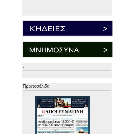
.
.
Πρωτοσέλιδα