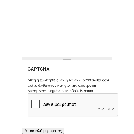
CAPTCHA
Αυτή η ερώτηση είναι για να διαπιστωθεί εάν
είστε άνθρωπος και για την αποτροπή
αυτοματοποιημένων υποβολών spam.