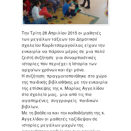
Την Τρίτη 28 Απριλίου 2015 οι μαθητές
των μεγάλων τάξεων του Δημοτικού
σχολείου Καρδιτσομαγούλας είχαν την
ευκαιρία να πάρουν μέρος σε μια πολύ
ζεστή συζήτηση για συναρπαστικές
ιστορίες που περιέχει η Ιστορία των
αρχαίων χρόνων και όχι μόνο.
Η συζήτηση πραγματοποιήθηκε στο χώρο
της παιδικής βιβλιοθήκης με την ευκαιρία
της επίσκεψης της κ. Μαρίας Αγγελίδου
στο σχολείο μας, μια από τις πιο
αγαπημένες συγγραφείς παιδικών
βιβλίων.
Με τη βοήθεια και την καθοδήγηση της κ.
Αγγελίδου οι μαθητές ταξίδεψαν σε
ιστορίες μεγάλων μαχών της