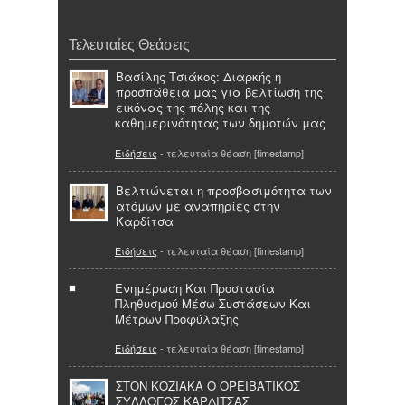
Τελευταίες Θεάσεις
Βασίλης Τσιάκος: Διαρκής η
προσπάθεια μας για βελτίωση της
εικόνας της πόλης και της
καθημερινότητας των δημοτών μας
Ειδήσεις
- τελευταία θέαση [timestamp]
Βελτιώνεται η προσβασιμότητα των
ατόμων με αναπηρίες στην
Καρδίτσα
Ειδήσεις
- τελευταία θέαση [timestamp]
Ενημέρωση Και Προστασία
Πληθυσμού Μέσω Συστάσεων Και
Μέτρων Προφύλαξης
Ειδήσεις
- τελευταία θέαση [timestamp]
ΣΤΟΝ ΚΟΖΙΑΚΑ Ο ΟΡΕΙΒΑΤΙΚΟΣ
ΣΥΛΛΟΓΟΣ ΚΑΡΔΙΤΣΑΣ