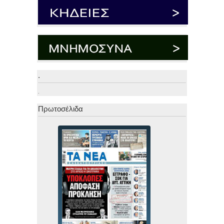
.
.
Πρωτοσέλιδα