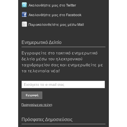
Ακολουθήστε μας στο Twitter
Ακολουθήστε μας στο Facebook
Παρακολουθείστε μας μέσω Mail
Ενημερωτικό Δελτίο
Εγγραφείτε στο τακτικό ενημερωτικό
δελτίο μέσω του ηλεκτρονικού
ταχυδρομείου σας και ενημερωθείτε με
τα τελευταία νέα!
Προηγούμενα τεύχη
Πρόσφατες Δημοσιεύσεις