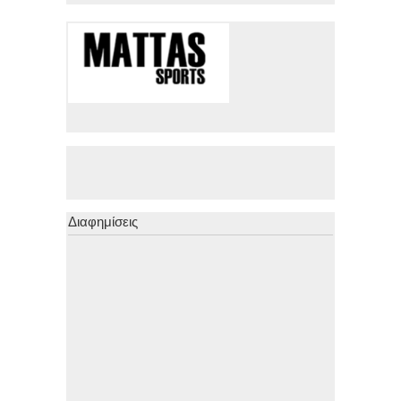
Διαφημίσεις