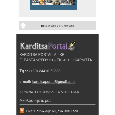
Επιστροφή στην κορυφή
KARDITSA PORTAL Μ. ΙΚΕ
Γ. ΒΑΛΤΑΔΩΡΟΥ 31 - ΤΚ: 43100 ΚΑΡΔΙΤΣΑ
Τηλ:
(+30) 24410 72888
e-mail:
karditsaportal@gmail.com
ΔΙΕΥΘΥΝΣΗ ΤΣΟΜΠΑΝΙΔΗΣ ΧΡΥΣΟΣΤΟΜΟΣ
Ακολουθήστε μας!
Γίνετε συνδρομητές στο RSS Feed