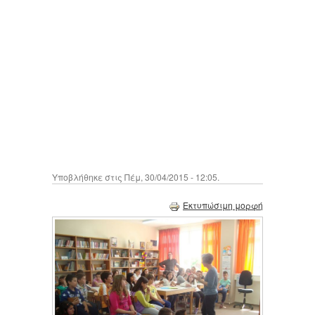
Υποβλήθηκε στις Πέμ, 30/04/2015 - 12:05.
Εκτυπώσιμη μορφή