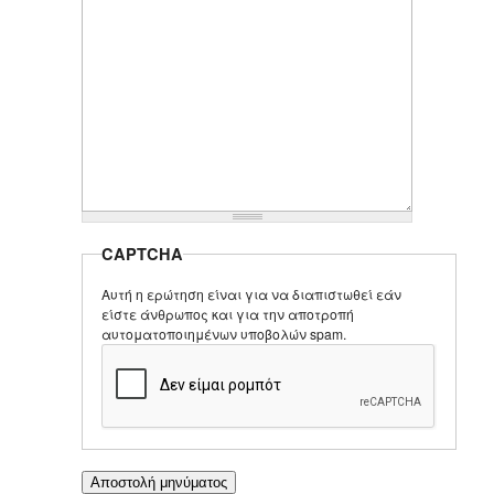
CAPTCHA
Αυτή η ερώτηση είναι για να διαπιστωθεί εάν
είστε άνθρωπος και για την αποτροπή
αυτοματοποιημένων υποβολών spam.