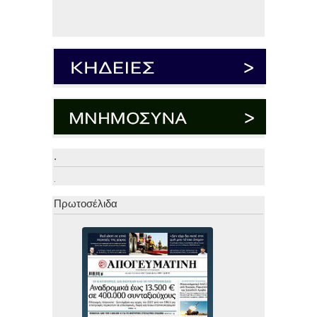
.
.
Πρωτοσέλιδα