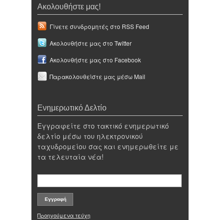
Ακολουθήστε μας!
Γίνετε συνδρομητές στο RSS Feed
Ακολουθήστε μας στο Twitter
Ακολουθήστε μας στο Facebook
Παρακολουθείστε μας μέσω Mail
Ενημερωτικό Δελτίο
Εγγραφείτε στο τακτικό ενημερωτικό
δελτίο μέσω του ηλεκτρονικού
ταχυδρομείου σας και ενημερωθείτε με
τα τελευταία νέα!
Προηγούμενα τεύχη