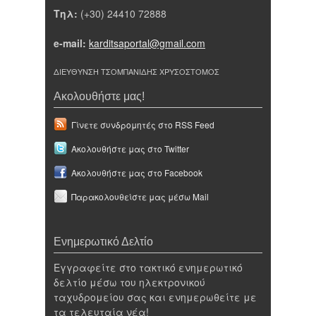
Τηλ:
(+30) 24410 72888
e-mail:
karditsaportal@gmail.com
ΔΙΕΥΘΥΝΣΗ ΤΣΟΜΠΑΝΙΔΗΣ ΧΡΥΣΟΣΤΟΜΟΣ
Ακολουθήστε μας!
Γίνετε συνδρομητές στο RSS Feed
Ακολουθήστε μας στο Twitter
Ακολουθήστε μας στο Facebook
Παρακολουθείστε μας μέσω Mail
Ενημερωτικό Δελτίο
Εγγραφείτε στο τακτικό ενημερωτικό
δελτίο μέσω του ηλεκτρονικού
ταχυδρομείου σας και ενημερωθείτε με
τα τελευταία νέα!