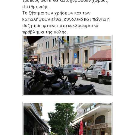
στάθμευσης.
Το ζήτημα των χρήσεων και των
καταλήψεων είναι συνολικό και πάντα η
συζήτηση φτάνει στο κυκλοφοριακό
πρόβλημα της πολης.