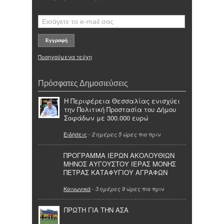
Προηγούμενα τεύχη
Πρόσφατες Δημοσιεύσεις
Η Περιφέρεια Θεσσαλίας ενισχύει
την Πολιτική Προστασία του Δήμου
Σοφάδων με 300.000 ευρώ
Ειδήσεις
-
πιο πριν
2 ημέρες 5 ώρες
ΠΡΟΓΡΑΜΜΑ ΙΕΡΩΝ ΑΚΟΛΟΥΘΙΩΝ
ΜΗΝΟΣ ΑΥΓΟΥΣΤΟΥ ΙΕΡΑΣ ΜΟΝΗΣ
ΠΕΤΡΑΣ ΚΑΤΑΦΥΓΙΟΥ ΑΓΡΑΦΩΝ
Κοινωνικά
-
πιο πριν
3 ημέρες 9 ώρες
ΠΡΩΤΗ ΓΙΑ ΤΗΝ ΑΣΑ