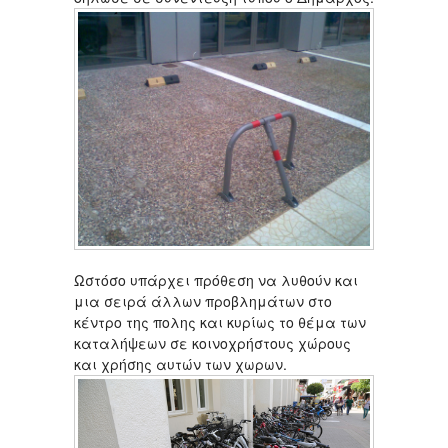
Ωστόσο υπάρχει πρόθεση να λυθούν και
μια σειρά άλλων προβλημάτων στο
κέντρο της πολης και κυρίως το θέμα των
καταλήψεων σε κοινοχρήστους χώρους
και χρήσης αυτών των χωρων.