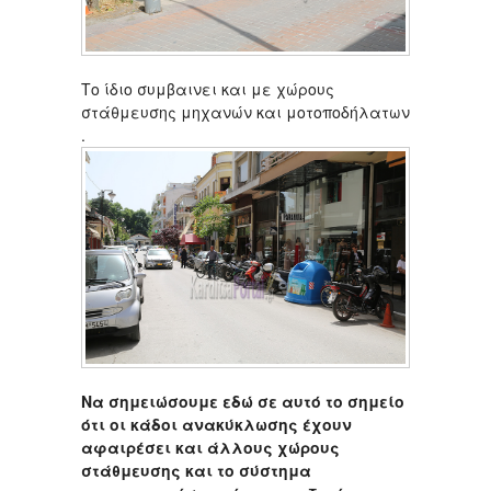
Το ίδιο συμβαινει και με χώρους
στάθμευσης μηχανών και μοτοποδήλατων
.
Να σημειώσουμε εδώ σε αυτό το σημείο
ότι οι κάδοι ανακύκλωσης έχουν
αφαιρέσει και άλλους χώρους
στάθμευσης και το σύστημα