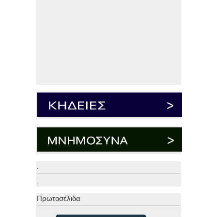
.
.
Πρωτοσέλιδα