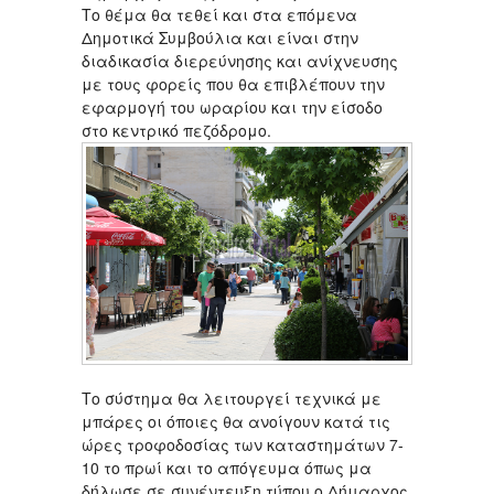
Το θέμα θα τεθεί και στα επόμενα
Δημοτικά Συμβούλια και είναι στην
διαδικασία διερεύνησης και ανίχνευσης
με τους φορείς που θα επιβλέπουν την
εφαρμογή του ωραρίου και την είσοδο
στο κεντρικό πεζόδρομο.
Το σύστημα θα λειτουργεί τεχνικά με
μπάρες οι όποιες θα ανοίγουν κατά τις
ώρες τροφοδοσίας των καταστημάτων 7-
10 το πρωί και το απόγευμα όπως μα
δήλωσε σε συνέντευξη τύπου ο Δήμαρχος.