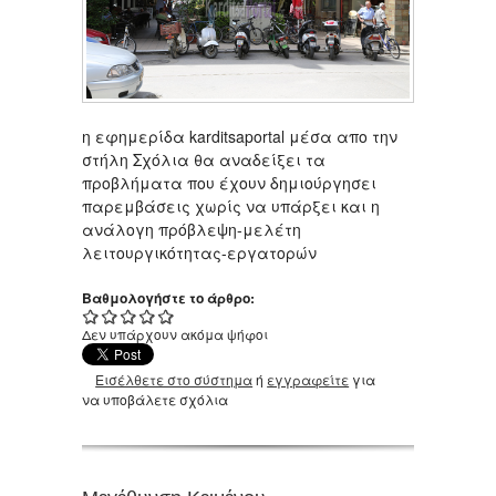
η εφημερίδα karditsaportal μέσα απο την
στήλη Σχόλια θα αναδείξει τα
προβλήματα που έχουν δημιούργησει
παρεμβάσεις χωρίς να υπάρξει και η
ανάλογη πρόβλεψη-μελέτη
λειτουργικότητας-εργατορών
Βαθμολογήστε το άρθρο:
Δεν υπάρχουν ακόμα ψήφοι
Εισέλθετε στο σύστημα
ή
εγγραφείτε
για
να υποβάλετε σχόλια