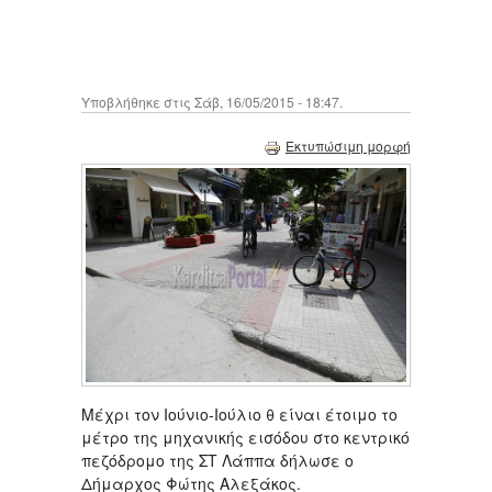
Υποβλήθηκε στις Σάβ, 16/05/2015 - 18:47.
Εκτυπώσιμη μορφή
Μέχρι τον Ιούνιο-Ιούλιο θ είναι έτοιμο το
μέτρο της μηχανικής εισόδου στο κεντρικό
πεζόδρομο της ΣΤ Λάππα δήλωσε ο
Δήμαρχος Φώτης Αλεξάκος.