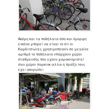
Ακόμη και τα ποδήλατα όσο και όμορφη
εικόνα μπορεί να είναι το ότι οι
Καρδιτσιώτες χρησιμοποιούν σε μεγάλο
αριθμό το ποδήλατο υπάρχουν χώροι
στάθμευσης που εχουν χαρακτηριστεί
σαν χώροι παρκινκ αλλα η πράξη τους
εχει ακυρώσει