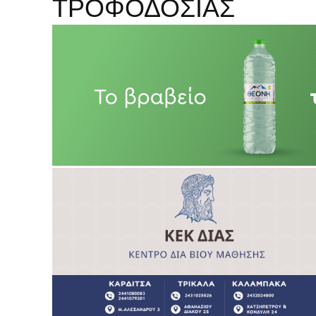
ΤΡΟΦΟΔΟΣΙΑΣ