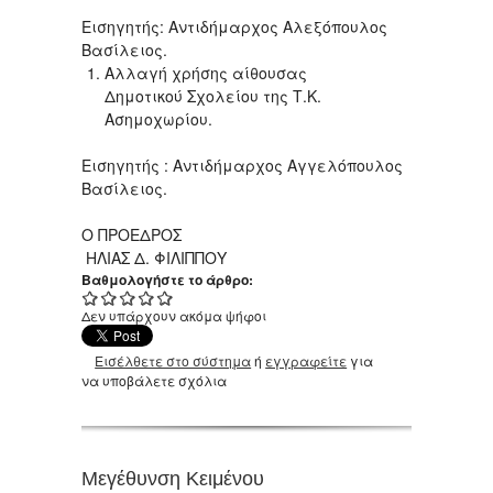
Εισηγητής: Αντιδήμαρχος Αλεξόπουλος
Βασίλειος.
Αλλαγή χρήσης αίθουσας
Δημοτικού Σχολείου της Τ.Κ.
Ασημοχωρίου.
Εισηγητής : Αντιδήμαρχος Αγγελόπουλος
Βασίλειος.
Ο ΠΡΟΕΔΡΟΣ
ΗΛΙΑΣ Δ. ΦΙΛΙΠΠΟΥ
Βαθμολογήστε το άρθρο:
Δεν υπάρχουν ακόμα ψήφοι
Εισέλθετε στο σύστημα
ή
εγγραφείτε
για
να υποβάλετε σχόλια
Μεγέθυνση Κειμένου