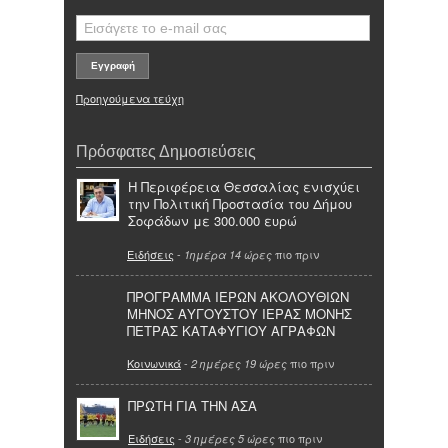
Προηγούμενα τεύχη
Πρόσφατες Δημοσιεύσεις
Η Περιφέρεια Θεσσαλίας ενισχύει
την Πολιτική Προστασία του Δήμου
Σοφάδων με 300.000 ευρώ
Ειδήσεις
-
πιο πριν
1ημέρα 14 ώρες
ΠΡΟΓΡΑΜΜΑ ΙΕΡΩΝ ΑΚΟΛΟΥΘΙΩΝ
ΜΗΝΟΣ ΑΥΓΟΥΣΤΟΥ ΙΕΡΑΣ ΜΟΝΗΣ
ΠΕΤΡΑΣ ΚΑΤΑΦΥΓΙΟΥ ΑΓΡΑΦΩΝ
Κοινωνικά
-
πιο πριν
2 ημέρες 19 ώρες
ΠΡΩΤΗ ΓΙΑ ΤΗΝ ΑΣΑ
Ειδήσεις
-
πιο πριν
3 ημέρες 5 ώρες