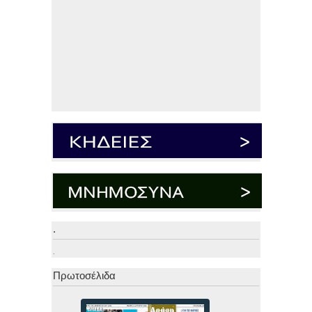
.
.
Πρωτοσέλιδα