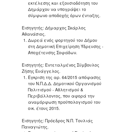
εκτέλεσης και εξουσιοδότηση του
Δημάρχου να υπογράψει το
σύμφωνο αποδοχής όρων ένταξης.
Εισηγητής: Δήμαρχος Σκάρλος
Αθανάσιος.
Δωρεά ενός φορτηγού του Δήμου
στη Δημοτική Επιχείρηση Ύδρευσης -
Αποχέτευσης Σοφάδων.
Εισηγητής: Εντεταλμένος Σύμβουλος
Ζήσης Ευάγγελος.
Έγκριση της αρ. 64/2015 απόφασης
του Ν.Π.Δ.Δ. Δημοτικού Οργανισμού
Πολιτισμού - Αθλητισμού &
Περιβάλλοντος, που αφορά την
αναμόρφωση προϋπολογισμού του
οικ. έτους 2015.
Εισηγητής: Πρόεδρος Ν.Π. Τουλιάς
Παναγιώτης.