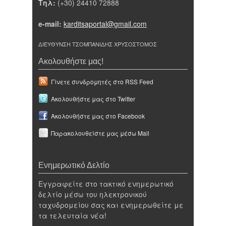
Τηλ:
(+30) 24410 72888
e-mail:
karditsaportal@gmail.com
ΔΙΕΥΘΥΝΣΗ ΤΣΟΜΠΑΝΙΔΗΣ ΧΡΥΣΟΣΤΟΜΟΣ
Ακολουθήστε μας!
Γίνετε συνδρομητές στο RSS Feed
Ακολουθήστε μας στο Twitter
Ακολουθήστε μας στο Facebook
Παρακολουθείστε μας μέσω Mail
Ενημερωτικό Δελτίο
Εγγραφείτε στο τακτικό ενημερωτικό
δελτίο μέσω του ηλεκτρονικού
ταχυδρομείου σας και ενημερωθείτε με
τα τελευταία νέα!