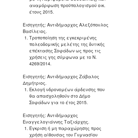
αναμόρφωση προϋπολογισμού οικ.
έτους 2015.
Εισηγητής: Αντιδήμαρχος Αλεξόπουλος
Βασίλειος.
Τροποποίηση της εγκεκριμένης
πολεοδομικής μελέτης της δυτικής
επέκτασης Σοφάδων ως προς τις
χρήσεις γης σύμφωνα με το Ν.
4269/2014.
Εισηγητής: Αντιδήμαρχος Ζάβαλος
Δημήτριος.
Εκλογή υδρονομέων άρδευσης που
θα απασχοληθούν στο Δήμο
Σοφάδων για το έτος 2015.
Εισηγητής: Αντιδήμαρχος
Ευαγγελογιάννης Ταξιάρχης.
Έγκριση ή μη παραχώρησης προς
χρήση αίθουσας του Γυμνασίου