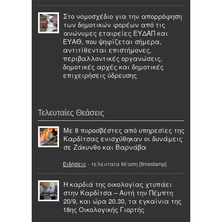
Στο νομοσχέδιο για την απορρόφηση
των δημοτικών φορέων από τις
ανώνυμες εταιρείες ΕΥΔΑΠ και
ΕΥΑΘ, που ψηφίζεται σήμερα,
αντιτίθενται επιστήμονες,
περιβαλλοντικές οργανώσεις,
δημοτικές αρχές και δημοτικές
επιχειρήσεις ύδρευσης
Τελευταίες Θεάσεις
Με 8 πυροσβέστες από υπηρεσίες της
Καρδίτσας ενισχύθηκαν οι δυνάμεις
σε Ζάκυνθο και Βαρνάβα
Ειδήσεις
- τελευταία θέαση [timestamp]
Η καρδιά της οικολογίας χτυπάει
στην Καρδίτσα – Αυτή την Πέμπτη
20/9, και ώρα 20.30, τα εγκαίνια της
18ης Οικολογικής Γιορτής