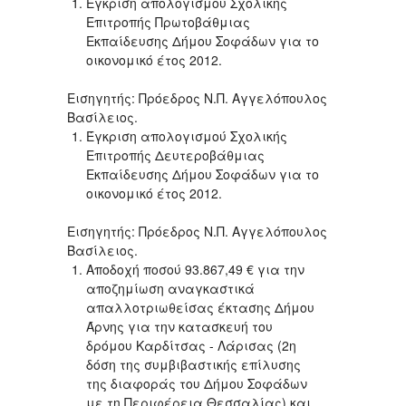
Έγκριση απολογισμού Σχολικής
Επιτροπής Πρωτοβάθμιας
Εκπαίδευσης Δήμου Σοφάδων για το
οικονομικό έτος 2012.
Εισηγητής: Πρόεδρος Ν.Π. Αγγελόπουλος
Βασίλειος.
Έγκριση απολογισμού Σχολικής
Επιτροπής Δευτεροβάθμιας
Εκπαίδευσης Δήμου Σοφάδων για το
οικονομικό έτος 2012.
Εισηγητής: Πρόεδρος Ν.Π. Αγγελόπουλος
Βασίλειος.
Αποδοχή ποσού 93.867,49 € για την
αποζημίωση αναγκαστικά
απαλλοτριωθείσας έκτασης Δήμου
Άρνης για την κατασκευή του
δρόμου Καρδίτσας - Λάρισας (2η
δόση της συμβιβαστικής επίλυσης
της διαφοράς του Δήμου Σοφάδων
με τη Περιφέρεια Θεσσαλίας) και