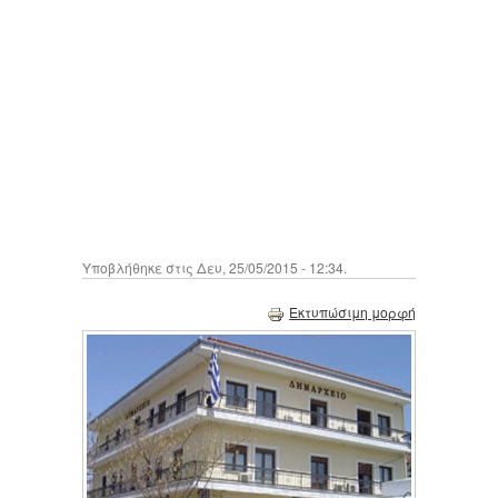
Υποβλήθηκε στις Δευ, 25/05/2015 - 12:34.
Εκτυπώσιμη μορφή