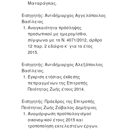
Ματαράγκας.
Εισηγητής: Αντιδήμαρχος Αγγελόπουλος
Βασίλειος
Αναγκαιότητα πρόσληψης
προσωπικού με ημερομίσθιο,
σύμφωνα με το Ν. 4071/2012, άρθρο
12 παρ. 2 εδάφιο κ΄ για το έτος
2015.
Εισηγητής: Αντιδήμαρχος Αλεξόπουλος
Βασίλειος.
Έγκριση ετήσιας έκθεσης
πεπραγμένων της Επιτροπής
Ποιότητας Ζωής έτους 2014.
Εισηγητής: Πρόεδρος της Επιτροπής
Ποιότητας Ζωής Ζάβαλος Δημήτριος
Αναμόρφωση προϋπολογισμού
οικονομικού έτους 2015 και
τροποποίηση εκτελεστέων έργων.