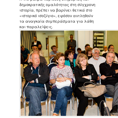
δημοκρατικής ομαλότητας στη σύγχρονη
ιστορία, πρέπει να βαρύνει θετικά στο
«ιστορικό ισοζύγιο», εφόσον αντληθούν
τα αναγκαία συμπεράσματα για λάθη
και παραλείψεις.