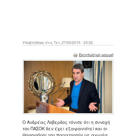
Υποβλήθηκε στις Τετ, 27/05/2015 - 23:32.
Εκτυπώσιμη μορφή
Ο Ανδρέας Λοβερδος τόνισε ότι η συνοχή
του ΠΑΣΟΚ δεν έχει εξαφανιστεί και οι
ψηφοφόροι του παρατηρούν με αγωνία