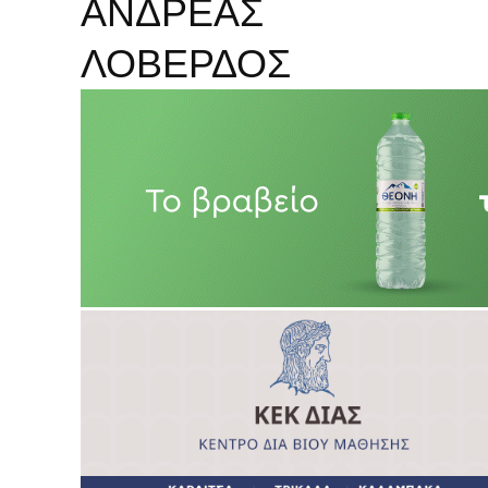
ΑΝΔΡΕΑΣ
ΛΟΒΕΡΔΟΣ