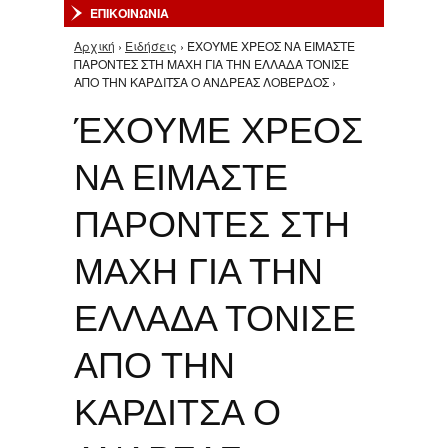
ΕΠΙΚΟΙΝΩΝΙΑ
Αρχική
›
Ειδήσεις
› ΈΧΟΥΜΕ ΧΡΕΟΣ ΝΑ ΕΙΜΑΣΤΕ
Είστε εδώ
ΠΑΡΟΝΤΕΣ ΣΤΗ ΜΑΧΗ ΓΙΑ ΤΗΝ ΕΛΛΑΔΑ ΤΟΝΙΣΕ
ΑΠΟ ΤΗΝ ΚΑΡΔΙΤΣΑ Ο ΑΝΔΡΕΑΣ ΛΟΒΕΡΔΟΣ ›
ΈΧΟΥΜΕ ΧΡΕΟΣ
ΝΑ ΕΙΜΑΣΤΕ
ΠΑΡΟΝΤΕΣ ΣΤΗ
ΜΑΧΗ ΓΙΑ ΤΗΝ
ΕΛΛΑΔΑ ΤΟΝΙΣΕ
ΑΠΟ ΤΗΝ
ΚΑΡΔΙΤΣΑ Ο