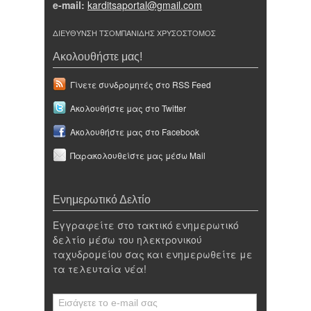
e-mail:
karditsaportal@gmail.com
ΔΙΕΥΘΥΝΣΗ ΤΣΟΜΠΑΝΙΔΗΣ ΧΡΥΣΟΣΤΟΜΟΣ
Ακολουθήστε μας!
Γίνετε συνδρομητές στο RSS Feed
Ακολουθήστε μας στο Twitter
Ακολουθήστε μας στο Facebook
Παρακολουθείστε μας μέσω Mail
Ενημερωτικό Δελτίο
Εγγραφείτε στο τακτικό ενημερωτικό
δελτίο μέσω του ηλεκτρονικού
ταχυδρομείου σας και ενημερωθείτε με
τα τελευταία νέα!