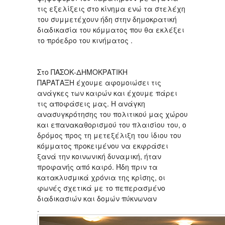
τις εξελίξεις στο κίνημα ενώ τα στελέχη
του συμμετέχουν ήδη στην δημοκρατική
διαδικασία του κόμματος που θα εκλέξει
το πρόεδρο του κινήματος .
Στο ΠΑΣΟΚ-ΔΗΜΟΚΡΑΤΙΚΗ
ΠΑΡΑΤΑΞΗ έχουμε αφομοιώσει τις
ανάγκες των καιρών και έχουμε πάρει
τις αποφάσεις μας. Η ανάγκη
ανασυγκρότησης του πολιτικού μας χώρου
και επανακαθορισμού του πλαισίου του, ο
δρόμος προς τη μετεξέλιξη του ίδιου του
κόμματος προκειμένου να εκφράσει
ξανά την κοινωνική δυναμική, ήταν
προφανής από καιρό. Ήδη πριν τα
κατακλυσμικά χρόνια της κρίσης, οι
φωνές σχετικά με το πεπερασμένο
διαδικασιών και δομών πύκνωναν
.