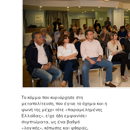
Το κόμμα που κυριάρχησε στη
μεταπολίτευση, που έγινε το όχημα και η
φωνή της μέχρι τότε «παραμελημένης
Ελλάδας», είχε ήδη εμφανίσει
συμπτώματα, ως ένα βαθμό
«λογικής», κόπωσης και φθοράς
.