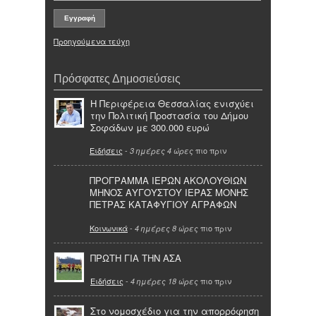
Προηγούμενα τεύχη
Πρόσφατες Δημοσιεύσεις
Η Περιφέρεια Θεσσαλίας ενισχύει
την Πολιτική Προστασία του Δήμου
Σοφάδων με 300.000 ευρώ
Ειδήσεις
-
πιο πριν
3 ημέρες 4 ώρες
ΠΡΟΓΡΑΜΜΑ ΙΕΡΩΝ ΑΚΟΛΟΥΘΙΩΝ
ΜΗΝΟΣ ΑΥΓΟΥΣΤΟΥ ΙΕΡΑΣ ΜΟΝΗΣ
ΠΕΤΡΑΣ ΚΑΤΑΦΥΓΙΟΥ ΑΓΡΑΦΩΝ
Κοινωνικά
-
πιο πριν
4 ημέρες 8 ώρες
ΠΡΩΤΗ ΓΙΑ ΤΗΝ ΑΣΑ
Ειδήσεις
-
πιο πριν
4 ημέρες 18 ώρες
Στο νομοσχέδιο για την απορρόφηση