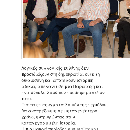
Λογικές συλλογικής ευθύνης δεν
προσιδιάζουν στη δημοκρατία, ούτε τη
δικαιοσύνη και αποτελούν ιστορική
αδικία, απέναντι σε μια Παράταξη και
ένα σύνολο λαού που προσέφεραν στον
τόπο.
Για τα επιτεύγματα λοιπόν της περιόδου,
θα ανατρέξουμε σε μεταγενέστερο
χρόνο, εντρυφώντας στην
καταγεγραμμένη Ιστορία.
Η πιο μακρά περίοδος ευημερίας και