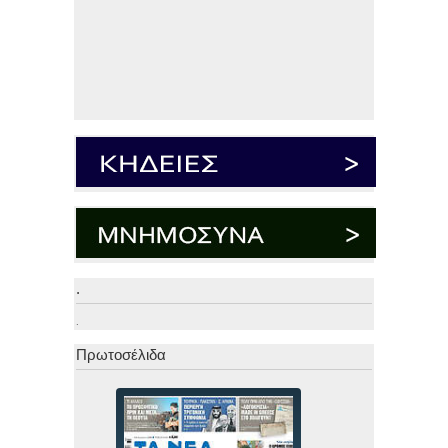
.
.
Πρωτοσέλιδα