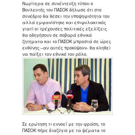
Νωρίτερα σε συνέντευξη τύπου ο
Βουλευτής του ΠΑΣΟΚ δήλωσε ότι στο
συνέδριο θα θέσει την υποψηφιότητα του
αλλά εμφανίστηκε και επιφυλακτικός
γιατί οι τρέχουσες πολιτικές εξελίξεις
θα οδηγήσουν σε σοβαρά εθνικά
ζητηματα και το ΠΑΣΟΚ μπροστά σε ώρες
ευθύνης –αν αυτές προκύψουν- θα κληθεί
να παίξει τον εθνικό του ρόλο.
Σε ερώτηση τι εννοεί με την φράση, το
ΠΑΣΟΚ πήρε διαζύγιο με τα ψέματα το