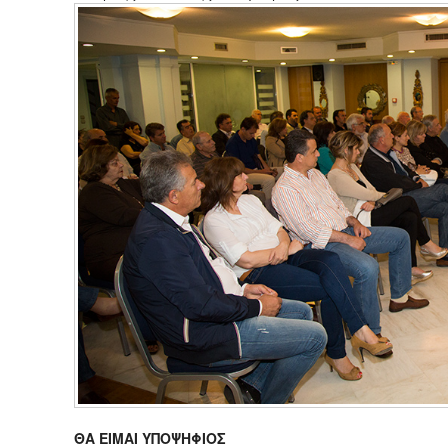
ΘΑ ΕΙΜΑΙ ΥΠΟΨΗΦΙΟΣ