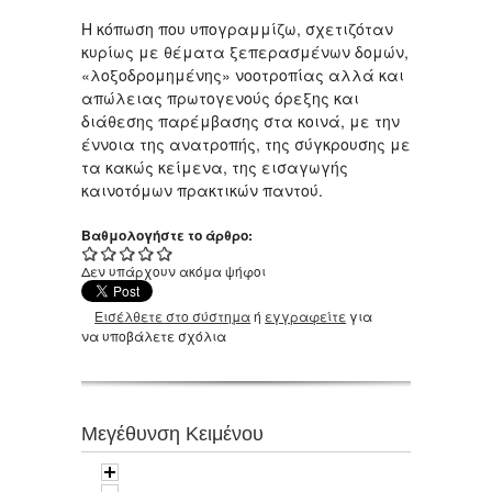
Η κόπωση που υπογραμμίζω, σχετιζόταν
κυρίως με θέματα ξεπερασμένων δομών,
«λοξοδρομημένης» νοοτροπίας αλλά και
απώλειας πρωτογενούς όρεξης και
διάθεσης παρέμβασης στα κοινά, με την
έννοια της ανατροπής, της σύγκρουσης με
τα κακώς κείμενα, της εισαγωγής
καινοτόμων πρακτικών παντού.
Βαθμολογήστε το άρθρο:
Δεν υπάρχουν ακόμα ψήφοι
Εισέλθετε στο σύστημα
ή
εγγραφείτε
για
να υποβάλετε σχόλια
Μεγέθυνση Κειμένου