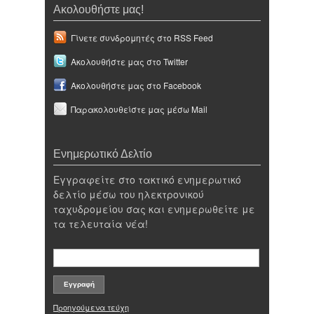
Ακολουθήστε μας!
Γίνετε συνδρομητές στο RSS Feed
Ακολουθήστε μας στο Twitter
Ακολουθήστε μας στο Facebook
Παρακολουθείστε μας μέσω Mail
Ενημερωτικό Δελτίο
Εγγραφείτε στο τακτικό ενημερωτικό
δελτίο μέσω του ηλεκτρονικού
ταχυδρομείου σας και ενημερωθείτε με
τα τελευταία νέα!
Προηγούμενα τεύχη