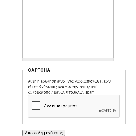
CAPTCHA
Αυτή η ερώτηση είναι για να διαπιστωθεί εάν
είστε άνθρωπος και για την αποτροπή
αυτοματοποιημένων υποβολών spam.