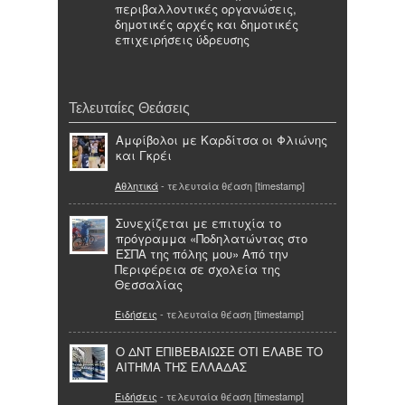
περιβαλλοντικές οργανώσεις,
δημοτικές αρχές και δημοτικές
επιχειρήσεις ύδρευσης
Τελευταίες Θεάσεις
Αμφίβολοι με Καρδίτσα οι Φλιώνης
και Γκρέι
Αθλητικά
- τελευταία θέαση [timestamp]
Συνεχίζεται με επιτυχία το
πρόγραμμα «Ποδηλατώντας στο
ΕΣΠΑ της πόλης μου» Από την
Περιφέρεια σε σχολεία της
Θεσσαλίας
Ειδήσεις
- τελευταία θέαση [timestamp]
Ο ΔΝΤ ΕΠΙΒΕΒΑΙΩΣΕ ΟΤΙ ΕΛΑΒΕ ΤΟ
ΑΙΤΗΜΑ ΤΗΣ ΕΛΛΑΔΑΣ
Ειδήσεις
- τελευταία θέαση [timestamp]