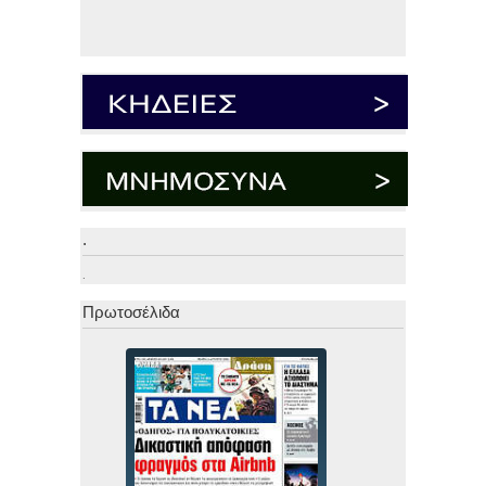
.
.
Πρωτοσέλιδα