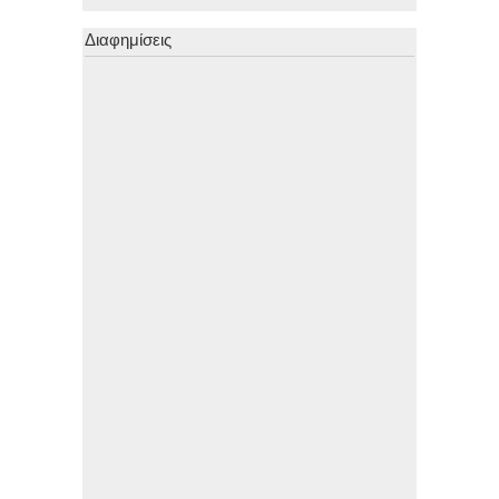
Διαφημίσεις