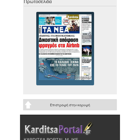
Πρωτοσέλιδα
Επιστροφή στην κορυφή
KARDITSA PORTAL Μ. ΙΚΕ