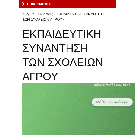
ΕΠΙΚΟΙΝΩΝΙΑ
Αρχική
›
Ειδήσεις
› ΕΚΠΑΙΔΕΥΤΙΚΗ ΣΥΝΑΝΤΗΣΗ
Είστε εδώ
ΤΩΝ ΣΧΟΛΕΙΩΝ ΑΓΡΟΥ ›
ΕΚΠΑΙΔΕΥΤΙΚΗ
ΣΥΝΑΝΤΗΣΗ
ΤΩΝ ΣΧΟΛΕΙΩΝ
ΑΓΡΟΥ