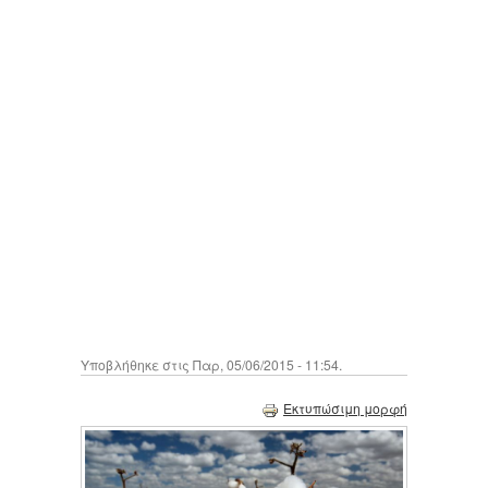
Υποβλήθηκε στις Παρ, 05/06/2015 - 11:54.
Εκτυπώσιμη μορφή