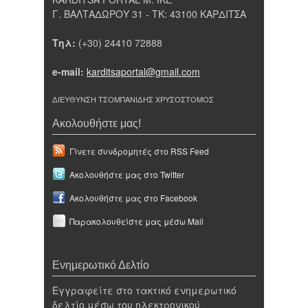
Γ. ΒΑΛΤΑΔΩΡΟΥ 31 - ΤΚ: 43100 ΚΑΡΔΙΤΣΑ
Τηλ:
(+30) 24410 72888
e-mail:
karditsaportal@gmail.com
ΔΙΕΥΘΥΝΣΗ ΤΣΟΜΠΑΝΙΔΗΣ ΧΡΥΣΟΣΤΟΜΟΣ
Ακολουθήστε μας!
Γίνετε συνδρομητές στο RSS Feed
Ακολουθήστε μας στο Twitter
Ακολουθήστε μας στο Facebook
Παρακολουθείστε μας μέσω Mail
Ενημερωτικό Δελτίο
Εγγραφείτε στο τακτικό ενημερωτικό
δελτίο μέσω του ηλεκτρονικού