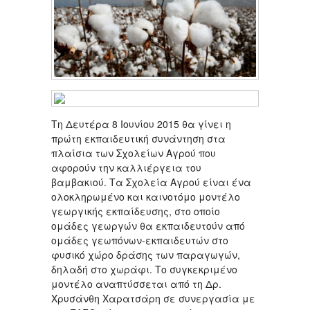
Τη Δευτέρα 8 Ιουνίου 2015 θα γίνει η
πρώτη εκπαιδευτική συνάντηση στα
πλαίσια των Σχολείων Αγρού που
αφορούν την καλλιέργεια του
βαμβακιού. Τα Σχολεία Αγρού είναι ένα
ολοκληρωμένο και καινοτόμο μοντέλο
γεωργικής εκπαίδευσης, στο οποίο
ομάδες γεωργών θα εκπαιδευτούν από
ομάδες γεωπόνων-εκπαιδευτών στο
φυσικό χώρο δράσης των παραγωγών,
δηλαδή στο χωράφι. Το συγκεκριμένο
μοντέλο αναπτύσσεται από τη Δρ.
Χρυσάνθη Χαρατσάρη σε συνεργασία με