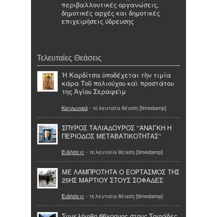
περιβαλλοντικές οργανώσεις,
δημοτικές αρχές και δημοτικές
επιχειρήσεις ύδρευσης
Τελευταίες Θεάσεις
Ἡ Καρδίτσα ὑποδέχεται τὴν τιμία
κάρα Τοῦ πολιούχου καὶ προστάτου
της Ἁγίου Σεραφεὶμ
Κοινωνικά
- τελευταία θέαση [timestamp]
ΣΠΥΡΟΣ ΤΑΛΙΑΔΟΥΡΟΣ ''ΑΝΑΓΚΗ Η
ΠΕΡΙΟΔΟΣ ΜΕΤΑΒΑΤΙΚΟΤΗΤΑΣ''
Ειδήσεις
- τελευταία θέαση [timestamp]
ΜΕ ΛΑΜΠΡΟΤΗΤΑ Ο ΕΟΡΤΑΣΜΟΣ ΤΗΣ
25ΗΣ ΜΑΡΤΙΟΥ ΣΤΟΥΣ ΣΟΦΑΔΕΣ
Ειδήσεις
- τελευταία θέαση [timestamp]
Συνελήφθη 66χρονος στους Σοφάδες