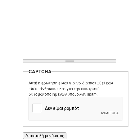
CAPTCHA
Αυτή η ερώτηση είναι για να διαπιστωθεί εάν
είστε άνθρωπος και για την αποτροπή
αυτοματοποιημένων υποβολών spam.