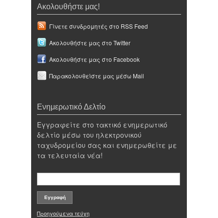
Ακολουθήστε μας!
Γίνετε συνδρομητές στο RSS Feed
Ακολουθήστε μας στο Twitter
Ακολουθήστε μας στο Facebook
Παρακολουθείστε μας μέσω Mail
Ενημερωτικό Δελτίο
Εγγραφείτε στο τακτικό ενημερωτικό
δελτίο μέσω του ηλεκτρονικού
ταχυδρομείου σας και ενημερωθείτε με
τα τελευταία νέα!
Προηγούμενα τεύχη