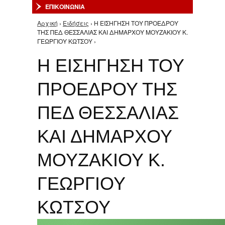
ΕΠΙΚΟΙΝΩΝΙΑ
Αρχική
›
Ειδήσεις
› Η ΕΙΣΗΓΗΣΗ ΤΟΥ ΠΡΟΕΔΡΟΥ
Είστε εδώ
ΤΗΣ ΠΕΔ ΘΕΣΣΑΛΙΑΣ ΚΑΙ ΔΗΜΑΡΧΟΥ ΜΟΥΖΑΚΙΟΥ Κ.
ΓΕΩΡΓΙΟΥ ΚΩΤΣΟΥ ›
Η ΕΙΣΗΓΗΣΗ ΤΟΥ
ΠΡΟΕΔΡΟΥ ΤΗΣ
ΠΕΔ ΘΕΣΣΑΛΙΑΣ
ΚΑΙ ΔΗΜΑΡΧΟΥ
ΜΟΥΖΑΚΙΟΥ Κ.
ΓΕΩΡΓΙΟΥ
ΚΩΤΣΟΥ