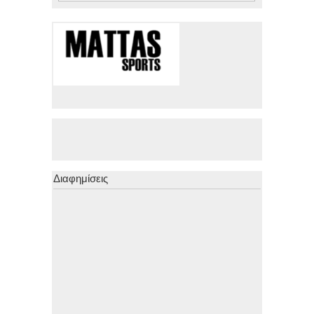
Διαφημίσεις