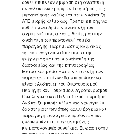
δοθεί επιπλέον έμφαση στη ανάπτυξη
ενναλακτικών μορφών Τουρισμού , της
μεταποίησης καθώς και στην ανάπτυξη
ΑΠΕ μικρής κλίμακας. Πρέπει επίσης να
δοθεί έμφαση στην ανάπτυξη του
αγροτικού τομέα και ειδικότερα στην
ανάπτυξη του πρωτογενή τομέα
παραγωγής. Παρεμβάσεις κλίμακας
πρέπει να γίνουν στον τομέα της
ενέργειας και στην ανάπτυξη της
δασοκομίας και της κτηνοτροφίας.
Μέτρα και μέσα για την επίτευξη των
παραπάνω στόχων θα μπορούσαν να
είναι : Ανάπτυξη του Οικοτουρισμού,
Περιηγητικού Τουρισμού, Αγροτουρισμού,
Οικολογικού και Πολιτιστικού Τουρισμού.
Ανάπτυξη μικρής κλίμακας γεωργικών
δραστηριοτήτων όπως καλλιέργεια και
παραγωγή βιολογικών προϊόντων που
ευδοκιμούν στις συγκεκριμένες
κλιματολογικές συνθήκες. Έμφαση στην
ποιότητα των παραγόμενων