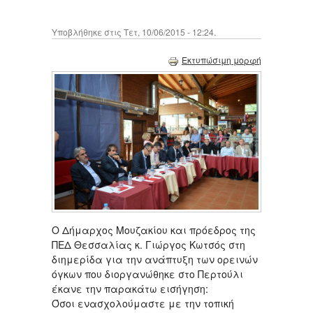
Υποβλήθηκε στις Τετ, 10/06/2015 - 12:24.
Εκτυπώσιμη μορφή
Ο Δήμαρχος Μουζακίου και πρόεδρος της
ΠΕΔ Θεσσαλίας κ. Γιώργος Κωτσός στη
διημερίδα για την ανάπτυξη των ορεινών
όγκων που διοργανώθηκε στο Περτούλι
έκανε την παρακάτω εισήγηση:
Όσοι ενασχολούμαστε με την τοπική