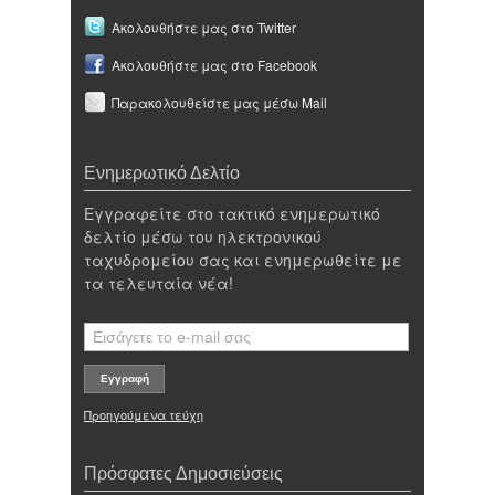
Ακολουθήστε μας στο Twitter
Ακολουθήστε μας στο Facebook
Παρακολουθείστε μας μέσω Mail
Ενημερωτικό Δελτίο
Εγγραφείτε στο τακτικό ενημερωτικό
δελτίο μέσω του ηλεκτρονικού
ταχυδρομείου σας και ενημερωθείτε με
τα τελευταία νέα!
Προηγούμενα τεύχη
Πρόσφατες Δημοσιεύσεις