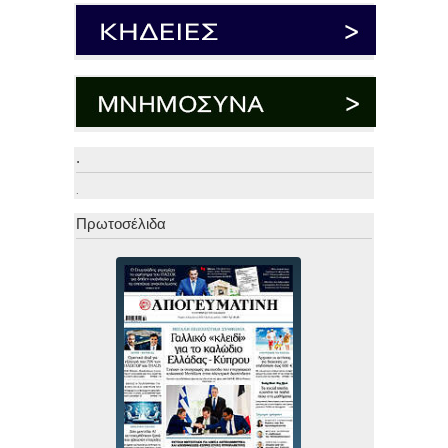
.
.
Πρωτοσέλιδα