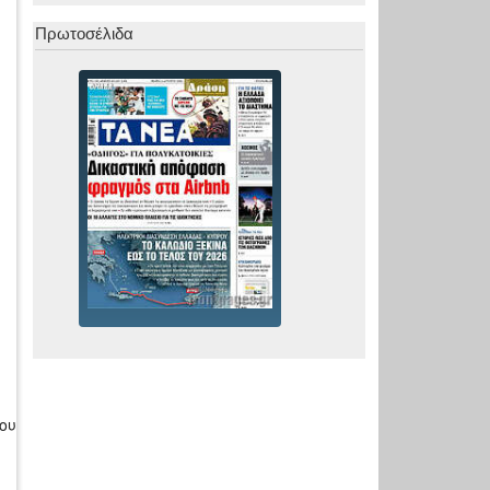
Πρωτοσέλιδα
.
ίου