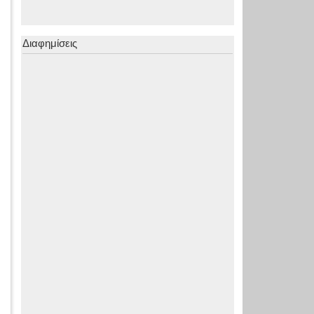
Διαφημίσεις