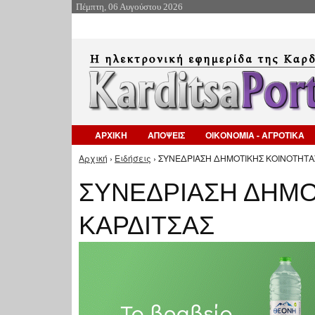
Πέμπτη, 06 Αυγούστου 2026
ΑΡΧΙΚΗ
ΑΠΟΨΕΙΣ
ΟΙΚΟΝΟΜΙΑ - ΑΓΡΟΤΙΚΑ
Αρχική
›
Ειδήσεις
› ΣΥΝΕΔΡΙΑΣΗ ΔΗΜΟΤΙΚΗΣ ΚΟΙΝΟΤΗΤΑΣ
Είστε εδώ
ΣΥΝΕΔΡΙΑΣΗ ΔΗΜΟ
ΚΑΡΔΙΤΣΑΣ