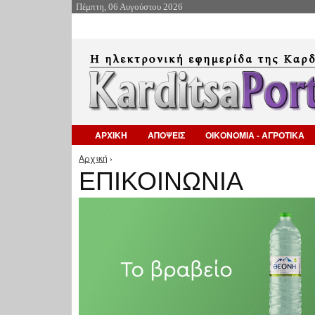
Πέμπτη, 06 Αυγούστου 2026
ΑΡΧΙΚΗ
ΑΠΟΨΕΙΣ
ΟΙΚΟΝΟΜΙΑ - ΑΓΡΟΤΙΚΑ
Αρχική
›
Είστε εδώ
ΕΠΙΚΟΙΝΩΝΙΑ