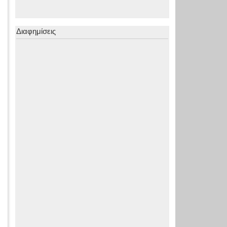
Διαφημίσεις