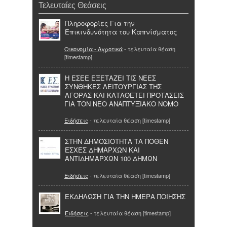
Τελευταίες Θεάσεις
Πληροφορίες Για την
Επικινδυνότητα του Καπνίσματος
Οικονομία - Αγροτικά
- τελευταία θέαση
[timestamp]
Η ΕΣΕΕ ΕΞΕΤΑΖΕΙ ΤΙΣ ΝΕΕΣ
ΣΥΝΘΗΚΕΣ ΛΕΙΤΟΥΡΓΙΑΣ ΤΗΣ
ΑΓΟΡΑΣ ΚΑΙ ΚΑΤΑΘΕΤΕΙ ΠΡΟΤΑΣΕΙΣ
ΓΙΑ ΤΟΝ ΝΕΟ ΑΝΑΠΤΥΞΙΑΚΟ ΝΟΜΟ
Ειδήσεις
- τελευταία θέαση [timestamp]
ΣΤΗΝ ΔΗΜΟΣΙΟΤΗΤΑ ΤΑ ΠΟΘΕΝ
ΕΣΧΕΣ ΔΗΜΑΡΧΩΝ ΚΑΙ
ΑΝΤΙΔΗΜΑΡΧΩΝ 100 ΔΗΜΩΝ
Ειδήσεις
- τελευταία θέαση [timestamp]
ΕΚΔΗΛΩΣΗ ΓΙΑ ΤΗΝ ΗΜΕΡΑ ΠΟΙΗΣΗΣ
Ειδήσεις
- τελευταία θέαση [timestamp]