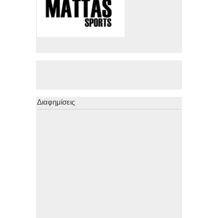
Διαφημίσεις