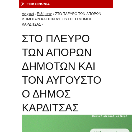
ΕΠΙΚΟΙΝΩΝΙΑ
Αρχική
›
Ειδήσεις
› ΣΤΟ ΠΛΕΥΡΟ ΤΩΝ ΑΠΟΡΩΝ
Είστε εδώ
ΔΗΜΟΤΩΝ ΚΑΙ ΤΟΝ ΑΥΓΟΥΣΤΟ Ο ΔΗΜΟΣ
ΚΑΡΔΙΤΣΑΣ ›
ΣΤΟ ΠΛΕΥΡΟ
ΤΩΝ ΑΠΟΡΩΝ
ΔΗΜΟΤΩΝ ΚΑΙ
ΤΟΝ ΑΥΓΟΥΣΤΟ
Ο ΔΗΜΟΣ
ΚΑΡΔΙΤΣΑΣ