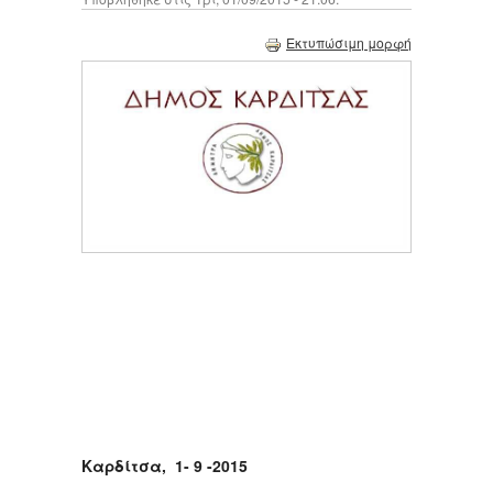
Εκτυπώσιμη μορφή
Καρδίτσα, 1- 9 -2015