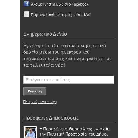
Ακολουθήστε μας στο Facebook
Παρακολουθείστε μας μέσω Mail
Ενημερωτικό Δελτίο
Εγγραφείτε στο τακτικό ενημερωτικό
δελτίο μέσω του ηλεκτρονικού
ταχυδρομείου σας και ενημερωθείτε με
τα τελευταία νέα!
Προηγούμενα τεύχη
Πρόσφατες Δημοσιεύσεις
Η Περιφέρεια Θεσσαλίας ενισχύει
την Πολιτική Προστασία του Δήμου