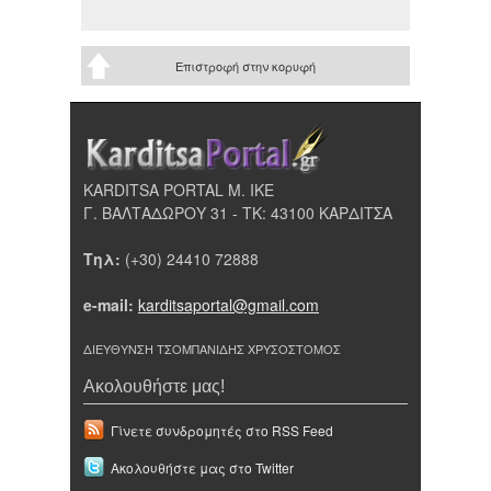
Επιστροφή στην κορυφή
KARDITSA PORTAL Μ. ΙΚΕ
Γ. ΒΑΛΤΑΔΩΡΟΥ 31 - ΤΚ: 43100 ΚΑΡΔΙΤΣΑ
Τηλ:
(+30) 24410 72888
e-mail:
karditsaportal@gmail.com
ΔΙΕΥΘΥΝΣΗ ΤΣΟΜΠΑΝΙΔΗΣ ΧΡΥΣΟΣΤΟΜΟΣ
Ακολουθήστε μας!
Γίνετε συνδρομητές στο RSS Feed
Ακολουθήστε μας στο Twitter