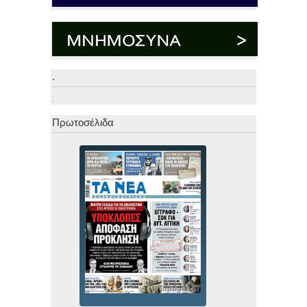
.
.
Πρωτοσέλιδα