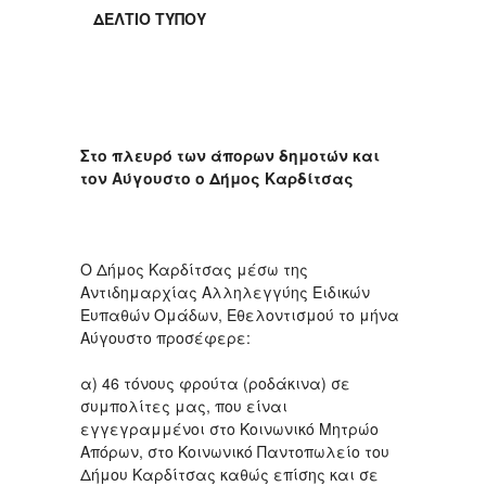
ΔΕΛΤΙΟ ΤΥΠΟΥ
Στο πλευρό των άπορων δημοτών και
τον Αύγουστο ο Δήμος Καρδίτσας
O Δήμος Καρδίτσας μέσω της
Αντιδημαρχίας Αλληλεγγύης Ειδικών
Ευπαθών Ομάδων, Εθελοντισμού το μήνα
Αύγουστο προσέφερε:
α) 46 τόνους φρούτα (ροδάκινα) σε
συμπολίτες μας, που είναι
εγγεγραμμένοι στο Κοινωνικό Μητρώο
Απόρων, στο Κοινωνικό Παντοπωλείο του
Δήμου Καρδίτσας καθώς επίσης και σε