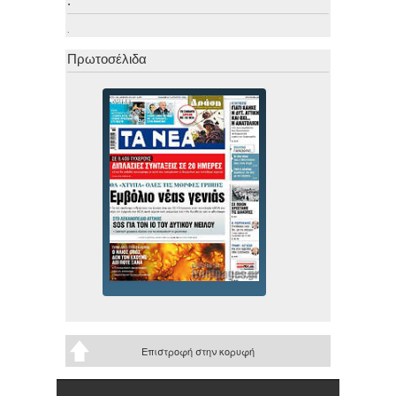
.
.
Πρωτοσέλιδα
Επιστροφή στην κορυφή