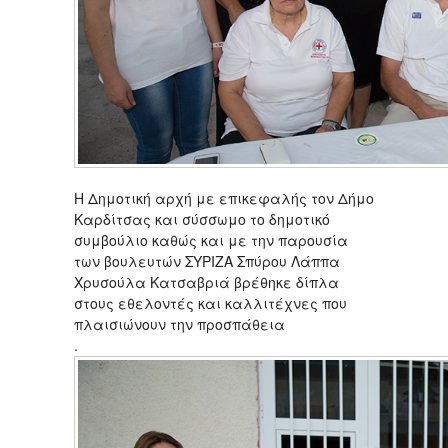
Η Δημοτική αρχή με επικεφαλής τον Δήμο
Καρδίτσας και σύσσωμο το δημοτικό
συμβούλιο καθώς και με την παρουσία
των βουλευτών ΣΥΡΙΖΑ Σπύρου Λάππα
Χρυσούλα Κατσαβριά βρέθηκε δίπλα
στους εθελοντές και καλλιτέχνες που
πλαισιώνουν την προσπάθεια
.