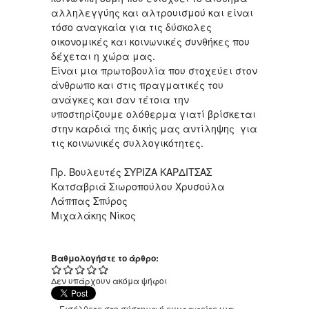
αλληλεγγύης και αλτρουισμού και είναι
τόσο αναγκαία για τις δύσκολες
οικονομικές και κοινωνικές συνθήκες που
δέχεται η χώρα μας.
Είναι μια πρωτοβουλία που στοχεύει στον
άνθρωπο και στις πραγματικές του
ανάγκες και σαν τέτοια την
υποστηρίζουμε ολόθερμα γιατί βρίσκεται
στην καρδιά τ
ης δικής μας αντίληψης για
τις κοινωνικές συλλογικότητες.
Πρ. Βουλευτές ΣΥΡΙΖΑ ΚΑΡΔΙΤΣΑΣ
Κατσαβριά Σιωροπούλου Χρυσούλα
Λάππας Σπύρος
Μιχαλάκης Νίκος
Βαθμολογήστε το άρθρο:
Δεν υπάρχουν ακόμα ψήφοι
Εισέλθετε στο σύστημα
ή
εγγραφείτε
για