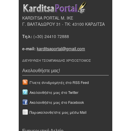
KARDITSA PORTAL Μ. ΙΚΕ
Γ. ΒΑΛΤΑΔΩΡΟΥ 31 - ΤΚ: 43100 ΚΑΡΔΙΤΣΑ
Τηλ:
(+30) 24410 72888
e-mail:
karditsaportal@gmail.com
ΔΙΕΥΘΥΝΣΗ ΤΣΟΜΠΑΝΙΔΗΣ ΧΡΥΣΟΣΤΟΜΟΣ
Ακολουθήστε μας!
Γίνετε συνδρομητές στο RSS Feed
Ακολουθήστε μας στο Twitter
Ακολουθήστε μας στο Facebook
Παρακολουθείστε μας μέσω Mail
Ενημερωτικό Δελτίο