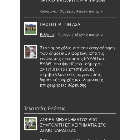
ΠΕΤΡΑΣ ΚΑΤΑΦΥΓΙΟΥ ΑΓΡΑΦΩΝ
Κοινωνικά
-
πιο πριν
3 ημέρες 4 ώρες
ΠΡΩΤΗ ΓΙΑ ΤΗΝ ΑΣΑ
Ειδήσεις
-
πιο πριν
3 ημέρες 15 ώρες
Στο νομοσχέδιο για την απορρόφηση
των δημοτικών φορέων από τις
ανώνυμες εταιρείες ΕΥΔΑΠ και
ΕΥΑΘ, που ψηφίζεται σήμερα,
αντιτίθενται επιστήμονες,
περιβαλλοντικές οργανώσεις,
δημοτικές αρχές και δημοτικές
επιχειρήσεις ύδρευσης
Τελευταίες Θεάσεις
ΔΩΡΕΑ ΜΗΧΑΝΗΜΑΤΟΣ ΑΠΟ
ΣΥΜΠΟΛΙΤΗ ΕΠΙΧΕΙΡΗΜΑΤΙΑ ΣΤΟ
ΔΗΜΟ ΚΑΡΔΙΤΣΑΣ