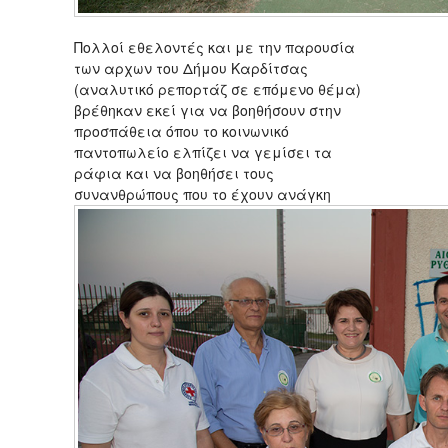
Πολλοί εθελοντές και με την παρουσία
των αρχων του Δήμου Καρδίτσας
(αναλυτικό ρεπορτάζ σε επόμενο θέμα)
βρέθηκαν εκεί για να βοηθήσουν στην
προσπάθεια όπου το κοινωνικό
παντοπωλείο ελπίζει να γεμίσει τα
ράφια και να βοηθήσει τους
συνανθρώπους που το έχουν ανάγκη