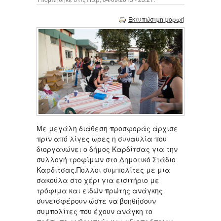
Εκτυπώσιμη μορφή
Mε μεγάλη διάθεση προσφοράς άρχισε
πριν από λίγες ωρες η συναυλία που
διοργανώνει ο δήμος Καρδίτσας για την
συλλογή τροφίμων στο Δημοτικό Στάδιο
Καρδιτσας.Πολλοι συμπολίτες με μια
σακούλα στο χέρι για εισιτήριο με
τρόφιμα και ειδών πρώτης ανάγκης
συνεισφέρουν ώστε να βοηθήσουν
συμπολίτες που έχουν ανάγκη το