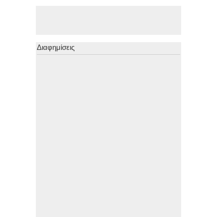
Διαφημίσεις