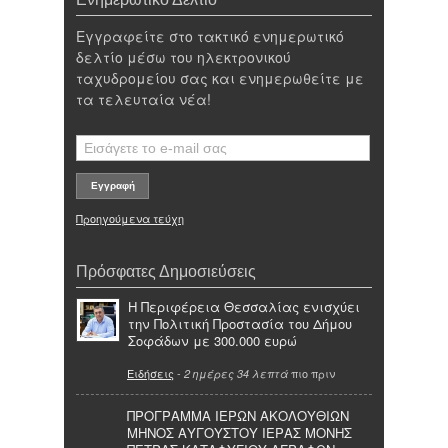
Εγγραφείτε στο τακτικό ενημερωτικό
δελτίο μέσω του ηλεκτρονικού
ταχυδρομείου σας και ενημερωθείτε με
τα τελευταία νέα!
Προηγούμενα τεύχη
Πρόσφατες Δημοσιεύσεις
Η Περιφέρεια Θεσσαλίας ενισχύει
την Πολιτική Προστασία του Δήμου
Σοφάδων με 300.000 ευρώ
Ειδήσεις
-
πιο πριν
2 ημέρες 34 λεπτά
ΠΡΟΓΡΑΜΜΑ ΙΕΡΩΝ ΑΚΟΛΟΥΘΙΩΝ
ΜΗΝΟΣ ΑΥΓΟΥΣΤΟΥ ΙΕΡΑΣ ΜΟΝΗΣ