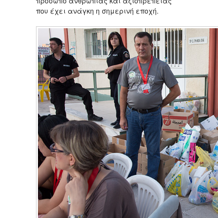
πρόσωπο ανθρωπιάς και αξιοπρέπειας
που έχει ανάγκη η σημερινή εποχή.