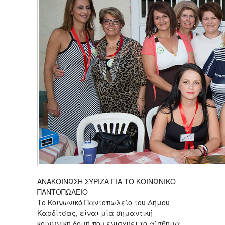
ΑΝΑΚΟΙΝΩΣΗ ΣΥΡΙΖΑ ΓΙΑ ΤΟ ΚΟΙΝΩΝΙΚΟ
ΠΑΝΤΟΠΩΛΕΙΟ
Το Κοινωνικό Παντοπωλείο του Δήμου
Καρδίτσας, είναι μία σημαντική
κοινωνική δομή που ενισχύει το αίσθημα