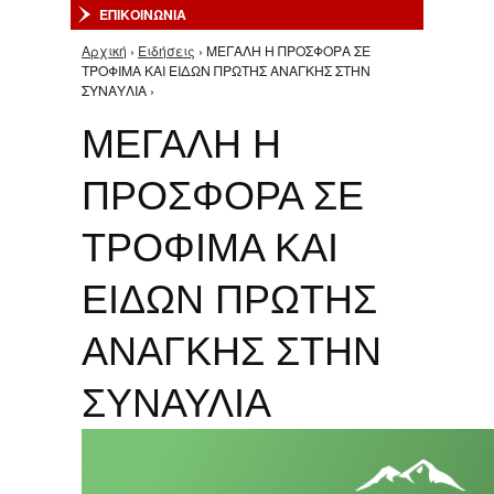
ΕΠΙΚΟΙΝΩΝΙΑ
Αρχική
›
Ειδήσεις
› ΜΕΓΑΛΗ Η ΠΡΟΣΦΟΡΑ ΣΕ
Είστε εδώ
ΤΡΟΦΙΜΑ ΚΑΙ ΕΙΔΩΝ ΠΡΩΤΗΣ ΑΝΑΓΚΗΣ ΣΤΗΝ
ΣΥΝΑΥΛΙΑ ›
ΜΕΓΑΛΗ Η
ΠΡΟΣΦΟΡΑ ΣΕ
ΤΡΟΦΙΜΑ ΚΑΙ
ΕΙΔΩΝ ΠΡΩΤΗΣ
ΑΝΑΓΚΗΣ ΣΤΗΝ
ΣΥΝΑΥΛΙΑ