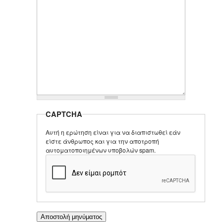
CAPTCHA
Αυτή η ερώτηση είναι για να διαπιστωθεί εάν
είστε άνθρωπος και για την αποτροπή
αυτοματοποιημένων υποβολών spam.