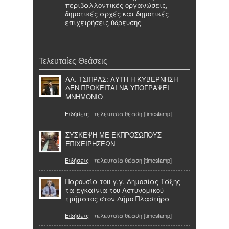
περιβαλλοντικές οργανώσεις,
δημοτικές αρχές και δημοτικές
επιχειρήσεις ύδρευσης
Τελευταίες Θεάσεις
ΑΛ. ΤΣΙΠΡΑΣ: ΑΥΤΗ Η ΚΥΒΕΡΝΗΣΗ
ΔΕΝ ΠΡΟΚΕΙΤΑΙ ΝΑ ΥΠΟΓΡΑΨΕΙ
ΜΝΗΜΟΝΙΟ
Ειδήσεις
- τελευταία θέαση [timestamp]
ΣΥΣΚΕΨΗ ΜΕ ΕΚΠΡΟΣΩΠΟΥΣ
ΕΠΙΧΕΙΡΗΣΕΩΝ
Ειδήσεις
- τελευταία θέαση [timestamp]
Παρουσία του γ.γ. Δημοσίας Τάξης
τα εγκαίνια του Αστυνομικού
τμήματος στον Δήμο Πλαστήρα
Ειδήσεις
- τελευταία θέαση [timestamp]