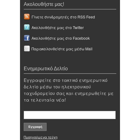
Ακολουθήστε μας!
Γίνετε συνδρομητές στο RSS Feed
Ακολουθήστε μας στο Twitter
Ακολουθήστε μας στο Facebook
Παρακολουθείστε μας μέσω Mail
Ενημερωτικό Δελτίο
Εγγραφείτε στο τακτικό ενημερωτικό
δελτίο μέσω του ηλεκτρονικού
ταχυδρομείου σας και ενημερωθείτε με
τα τελευταία νέα!
Προηγούμενα τεύχη