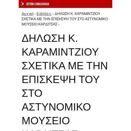
ΕΠΙΚΟΙΝΩΝΙΑ
Αρχική
›
Ειδήσεις
› ΔΗΛΩΣΗ Κ. ΚΑΡΑΜΙΝΤΖΙΟΥ
Είστε εδώ
ΣΧΕΤΙΚΑ ΜΕ ΤΗΝ ΕΠΙΣΚΕΨΗ ΤΟΥ ΣΤΟ ΑΣΤΥΝΟΜΙΚΟ
ΜΟΥΣΕΙΟ ΚΑΡΔΙΤΣΑΣ ›
ΔΗΛΩΣΗ Κ.
ΚΑΡΑΜΙΝΤΖΙΟΥ
ΣΧΕΤΙΚΑ ΜΕ ΤΗΝ
ΕΠΙΣΚΕΨΗ ΤΟΥ
ΣΤΟ
ΑΣΤΥΝΟΜΙΚΟ
ΜΟΥΣΕΙΟ