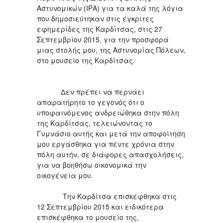
Αστυνομικών (ΙΡΑ) για τα καλά της λόγια
που δημοσιεύτηκαν στις έγκριτες
εφημερίδες της Καρδίτσας, στις 27
Σεπτεμβρίου 2015, για την προσφορά
μιας στολής μου, της Αστυνομίας Πόλεων,
στο μουσείο της Καρδίτσας.
Δεν πρέπει να περνάει
απαρατήρητο το γεγονός ότι ο
υποφαινόμενος ανδρειώθηκα στην πόλη
της Καρδίτσας, τελειώνοντας το
Γυμνάσιο αυτής και μετά την αποφοίτηση
μου εργάσθηκα για πέντε χρόνια στην
πόλη αυτήν, σε διάφορες απασχολήσεις,
για να βοηθήσω οικονομικά την
οικογένεια μου.
Την Καρδίτσα επισκέφθηκα στις
12 Σεπτεμβρίου 2015 και ειδικότερα
επισκέφθηκα το μουσείο της,