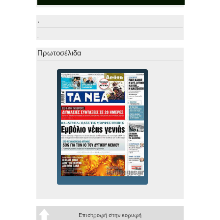
.
.
Πρωτοσέλιδα
Επιστροφή στην κορυφή