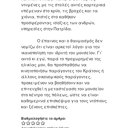
ντυμένες με τις στολές αυτές καρτερικά
υπέμεναν στο κρύο, τις βροχές και τα
χιόνια, πιστές στο καθήκον
προσφέροντας ισάξιες των ανδρών,
υπηρεσίες στην Πατρίδα.
Ο έπαινος και ο θαυμασμός δεν
νομίζω ότι είναι αρκετοί λόγοι για την
ικανοποίηση του ιδρυτή του μουσείου. Γι’
αυτό κι εγώ, παρά το προχωρημένο της
ηλικίας μου, θα προσπαθήσω να
κινητοποιήσω παράγοντες του Κράτους ή
άλλους οικονομικούς παράγοντες,
προκειμένου να βοηθήσουν και να
επιτευχθεί η μεταστέγαση του μουσείου
στο κέντρο της πόλεως, ώστε να είναι
καθημερινά επισκέψιμο για τους ντόπιους
και ξένους επισκέπτες.
Βαθμολογήστε το άρθρο:
Δεν υπάρχουν ακόμα ψήφοι