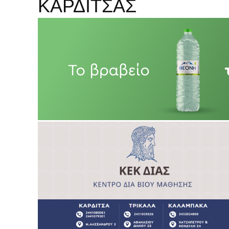
ΚΑΡΔΙΤΣΑΣ