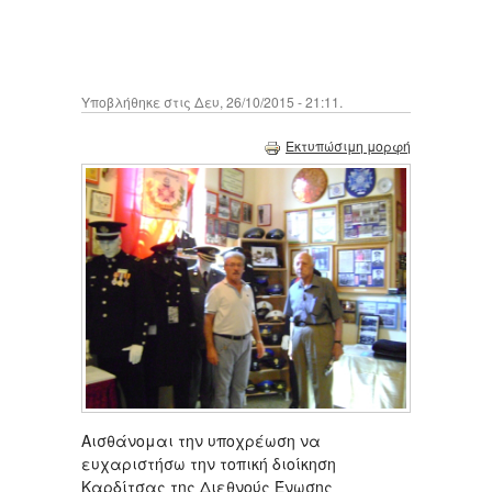
Υποβλήθηκε στις Δευ, 26/10/2015 - 21:11.
Εκτυπώσιμη μορφή
Αισθάνομαι την υποχρέωση να
ευχαριστήσω την τοπική διοίκηση
Καρδίτσας της Διεθνούς Ένωσης