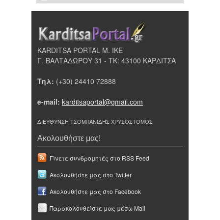
KARDITSA PORTAL Μ. ΙΚΕ
Γ. ΒΑΛΤΑΔΩΡΟΥ 31 - ΤΚ: 43100 ΚΑΡΔΙΤΣΑ
Τηλ:
(+30) 24410 72888
e-mail:
karditsaportal@gmail.com
ΔΙΕΥΘΥΝΣΗ ΤΣΟΜΠΑΝΙΔΗΣ ΧΡΥΣΟΣΤΟΜΟΣ
Ακολουθήστε μας!
Γίνετε συνδρομητές στο RSS Feed
Ακολουθήστε μας στο Twitter
Ακολουθήστε μας στο Facebook
Παρακολουθείστε μας μέσω Mail