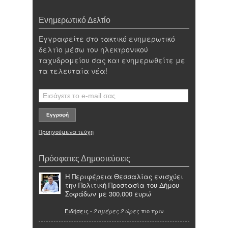
Ενημερωτικό Δελτίο
Εγγραφείτε στο τακτικό ενημερωτικό
δελτίο μέσω του ηλεκτρονικού
ταχυδρομείου σας και ενημερωθείτε με
τα τελευταία νέα!
Προηγούμενα τεύχη
Πρόσφατες Δημοσιεύσεις
Η Περιφέρεια Θεσσαλίας ενισχύει
την Πολιτική Προστασία του Δήμου
Σοφάδων με 300.000 ευρώ
Ειδήσεις
-
πιο πριν
2 ημέρες 2 ώρες