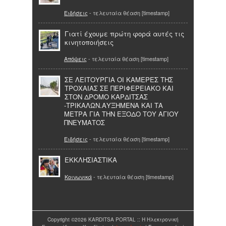
Ειδήσεις
- τελευταία θέαση [timestamp]
Γιατί έχουμε πρώτη φορά αυτές τις
κινητοποιήσεις
Απόψεις
- τελευταία θέαση [timestamp]
ΣΕ ΛΕΙΤΟΥΡΓΙΑ ΟΙ ΚΑΜΕΡΕΣ ΤΗΣ
ΤΡΟΧΑΙΑΣ ΣΕ ΠΕΡΙΦΕΡΕΙΑΚΟ ΚΑΙ
ΣΤΟΝ ΔΡΟΜΟ ΚΑΡΔΙΤΣΑΣ
-ΤΡΙΚΑΛΩΝ.ΑΥΞΗΜΕΝΑ ΚΑΙ ΤΑ
ΜΕΤΡΑ ΓΙΑ ΤΗΝ ΕΞΟΔΟ ΤΟΥ ΑΓΙΟΥ
ΠΝΕΥΜΑΤΟΣ
Ειδήσεις
- τελευταία θέαση [timestamp]
ΕΚΚΛΗΣΙΑΣΤΙΚΑ
Κοινωνικά
- τελευταία θέαση [timestamp]
Copyright ©2026 KARDITSA PORTAL :: Η Ηλεκτρονική