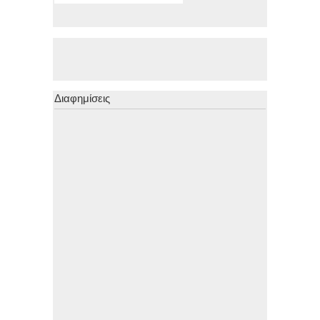
Διαφημίσεις