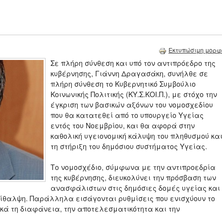
Εκτυπώσιμη μορφ
Σε πλήρη σύνθεση και υπό τον αντιπρόεδρο της
κυβέρνησης, Γιάννη Δραγασάκη, συνήλθε σε
πλήρη σύνθεση το Κυβερνητικό Συμβούλιο
Κοινωνικής Πολιτικής (ΚΥ.Σ.ΚΟΙ.Π.), με στόχο την
έγκριση των βασικών αξόνων του νομοσχεδίου
που θα κατατεθεί από το υπουργείο Υγείας
εντός του Νοεμβρίου, και θα αφορά στην
καθολική υγειονομική κάλυψη του πληθυσμού κα
τη στήριξη του δημόσιου συστήματος Υγείας.
Το νομοσχέδιο, σύμφωνα με την αντιπροεδρία
της κυβέρνησης, διευκολύνει την πρόσβαση των
ανασφάλιστων στις δημόσιες δομές υγείας και
ίθαλψη. Παράλληλα εισάγονται ρυθμίσεις που ενισχύουν το
κά τη διαφάνεια, την αποτελεσματικότητα και την