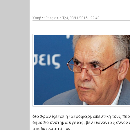
Υποβλήθηκε στις Τρί, 03/11/2015 - 22:42.
διασφαλίζεται η ιατροφαρμακευτική τους περ
δημόσιο σύστημα υγείας, βελτιώνοντας συνολι
αποδοτικότητά του.