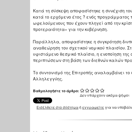
Κατά τη σύσκεψη αποφασίστηκε η συνέχιση του
κατά το ερχόμενο έτος ? ενός προγράμματος 
ωφελούμενους που έχουν πληγεί από την κρίση
προτεραιότητα» για την κυβέρνηση.
Παράλληλα, αποφασίστηκε η συγκρότηση διυπου
αναθεώρηση του σχετικού νομικού πλαισίου. Στ
υφιστάμενο θεσμικό πλαίσιο, η ενοποίηση της 
περιπτώσεων στη βάση των διεθνών καλών πρα
Το συντονισμό της Επιτροπής αναλαμβάνει το 
Αλληλεγγύης.
Βαθμολογήστε το άρθρο:
Δεν υπάρχουν ακόμα ψήφοι
Εισέλθετε στο σύστημα
ή
εγγραφείτε
για να υποβάλ