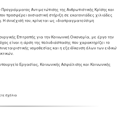
 Προγράμματος Αντιμετώπισης της Ανθρωπιστικής Κρίσης και
που προσφέρει ουσιαστική στήριξη σε εκατοντάδες χιλιάδες
. Η συνέχισή του, κρίνεται ως «διαπραγματεύσιμη
ργικής Επιτροπής για την Κοινωνική Οικονομία, με έργο την
όχος είναι η άρση της πολυδιάσπασης που χαρακτηρίζει το
συνεταιριστικής νομοθεσίας και η εξειδίκευση όλων των ειδικώ
κτικών.
υπουργείο Εργασίας, Κοινωνικής Ασφάλισης και Κοινωνικής
ετε σχόλια