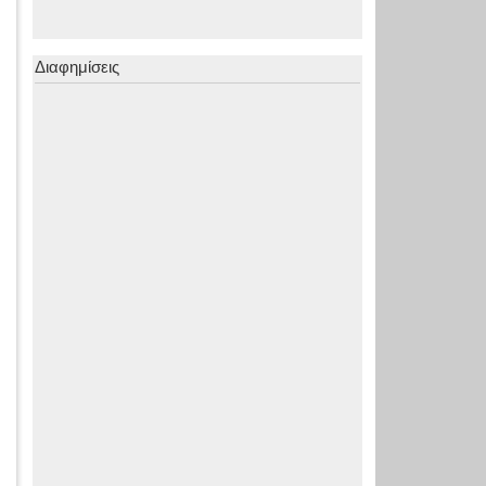
Διαφημίσεις