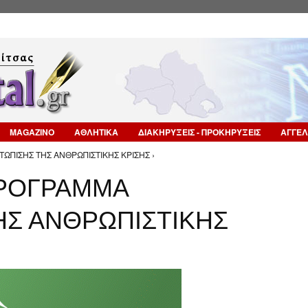
Επιστροφή στην Πλοήγηση
MAGAZINO
ΑΘΛΗΤΙΚΑ
ΔΙΑΚΗΡΥΞΕΙΣ - ΠΡΟΚΗΡΥΞΕΙΣ
ΑΓΓΕΛ
ΩΠΙΣΗΣ ΤΗΣ ΑΝΘΡΩΠΙΣΤΙΚΗΣ ΚΡΙΣΗΣ ›
ΠΡΟΓΡΑΜΜΑ
ΗΣ ΑΝΘΡΩΠΙΣΤΙΚΗΣ