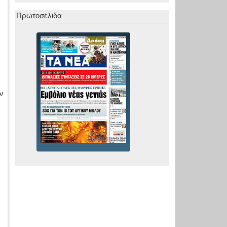
Πρωτοσέλιδα
ν