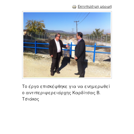
Εκτυπώσιμη μορφή
Το έργο επισκέφθηκε για να ενημερωθεί
ο αντιπεριφερειάρχης Καρδίτσας Β.
Τσιάκος