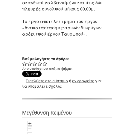
ακανθωτό γαλβανισμένο και στις δύο
πλευρές συνολικού μήκους 60,00μ.
Το έργο αποτελεί τμήμα του έργου
«Αντικατάσταση κεντρικών διωρύγων
αρδευτικού έργου Ταυρωπού».
Βαθμολογήστε το άρθρο:
Δεν υπάρχουν ακόμα ψήφοι
Εισέλθετε στο σύστημα
ή
εγγραφείτε
για
να υποβάλετε σχόλια
Μεγέθυνση Κειμένου