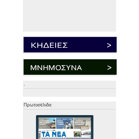
.
.
Πρωτοσέλιδα