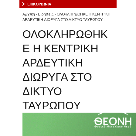
ΕΠΙΚΟΙΝΩΝΙΑ
Αρχική
›
Ειδήσεις
› ΟΛΟΚΛΗΡΩΘΗΚΕ Η ΚΕΝΤΡΙΚΗ
Είστε εδώ
ΑΡΔΕΥΤΙΚΗ ΔΙΩΡΥΓΑ ΣΤΟ ΔΙΚΤΥΟ ΤΑΥΡΩΠΟΥ ›
ΟΛΟΚΛΗΡΩΘΗΚ
Ε Η ΚΕΝΤΡΙΚΗ
ΑΡΔΕΥΤΙΚΗ
ΔΙΩΡΥΓΑ ΣΤΟ
ΔΙΚΤΥΟ
ΤΑΥΡΩΠΟΥ