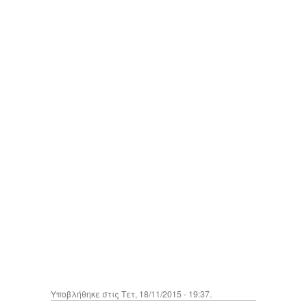
Υποβλήθηκε στις Τετ, 18/11/2015 - 19:37.