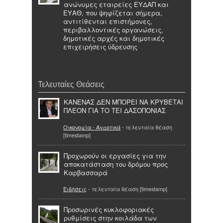
ανώνυμες εταιρείες ΕΥΔΑΠ και
ΕΥΑΘ, που ψηφίζεται σήμερα,
αντιτίθενται επιστήμονες,
περιβαλλοντικές οργανώσεις,
δημοτικές αρχές και δημοτικές
επιχειρήσεις ύδρευσης
Τελευταίες Θεάσεις
ΚΑΝΕΝΑΣ ΔΕΝ ΜΠΟΡΕΙ ΝΑ ΚΡΥΒΕΤΑΙ
ΠΛΕΟΝ ΓΙΑ ΤΟ ΤΕΙ ΔΑΣΟΠΟΝΙΑΣ
Οικονομία - Αγροτικά
- τελευταία θέαση
[timestamp]
Προχωρούν οι εργασίες για την
αποκατάσταση του δρόμου προς
Καρβασσαρά
Ειδήσεις
- τελευταία θέαση [timestamp]
Προσωρινές κυκλοφοριακές
ρυθμίσεις στην κοιλάδα των