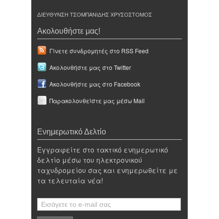
ΔΙΕΥΘΥΝΣΗ ΤΣΟΜΠΑΝΙΔΗΣ ΧΡΥΣΟΣΤΟΜΟΣ
Ακολουθήστε μας!
Γίνετε συνδρομητές στο RSS Feed
Ακολουθήστε μας στο Twitter
Ακολουθήστε μας στο Facebook
Παρακολουθείστε μας μέσω Mail
Ενημερωτικό Δελτίο
Εγγραφείτε στο τακτικό ενημερωτικό
δελτίο μέσω του ηλεκτρονικού
ταχυδρομείου σας και ενημερωθείτε με
τα τελευταία νέα!