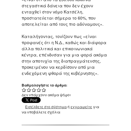
στεγαστικά δάνεια που δεν έχουν
ενταχθεί στον νόμο Κατσέλη,
προστατεύεται σήμερα το 60%, που
αποτελείται από τους πιο αδύναμους».
Καταλήγοντας, τονίζουν πως «είναι
προφανές ότι η Ν.Δ., καθώς και διάφορα
άλλα πολιτικά και επικοινωνιακά
κέντρα, επένδυσαν για μια φορά ακόμα
στην αποτυχία της διαπραγμάτευσης,
προκειμένου να κερδίσουν από μια
ενδεχόμενη φθορά της κυβέρνησης».
Βαθμολογήστε το άρθρο:
Δεν υπάρχουν ακόμα ψήφοι
Εισέλθετε στο σύστημα
ή
εγγραφείτε
για
να υποβάλετε σχόλια