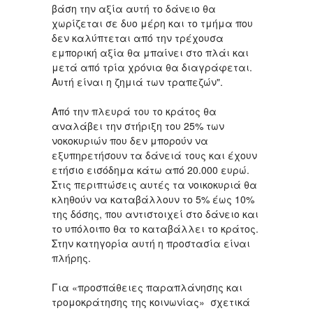
βάση την αξία αυτή το δάνειο θα
χωρίζεται σε δυο μέρη και το τμήμα που
δεν καλύπτεται από την τρέχουσα
εμπορική αξία θα μπαίνει στο πλάι και
μετά από τρία χρόνια θα διαγράφεται.
Αυτή είναι η ζημιά των τραπεζών".
Από την πλευρά του το κράτος θα
αναλάβει την στήριξη του 25% των
νοκοκυριών που δεν μπορούν να
εξυπηρετήσουν τα δάνειά τους και έχουν
ετήσιο εισόδημα κάτω από 20.000 ευρώ.
Στις περιπτώσεις αυτές τα νοικοκυριά θα
κληθούν να καταβάλλουν το 5% έως 10%
της δόσης, που αντιστοιχεί στο δάνειο και
το υπόλοιπο θα το καταβάλλει το κράτος.
Στην κατηγορία αυτή η προστασία είναι
πλήρης.
Για «προσπάθειες παραπλάνησης και
τρομοκράτησης της κοινωνίας» σχετικά