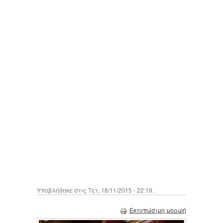
Υποβλήθηκε στις Τετ, 18/11/2015 - 22:19.
Εκτυπώσιμη μορφή