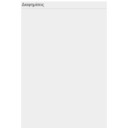
Διαφημίσεις