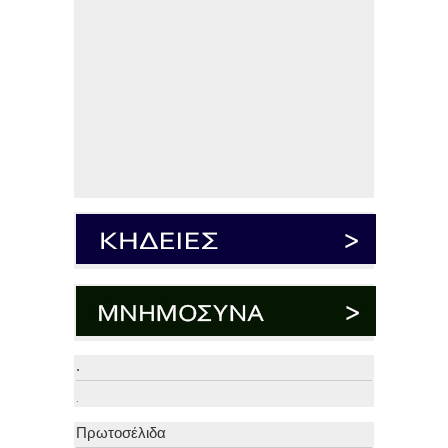
.
.
Πρωτοσέλιδα