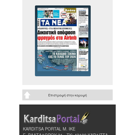
Επιστροφή στην κορυφή
KARDITSA PORTAL Μ. ΙΚΕ