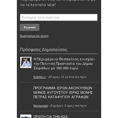
τα τελευταία νέα!
Προηγούμενα τεύχη
Πρόσφατες Δημοσιεύσεις
Η Περιφέρεια Θεσσαλίας ενισχύει
την Πολιτική Προστασία του Δήμου
Σοφάδων με 300.000 ευρώ
Ειδήσεις
-
πιο πριν
23 ώρες 13 λεπτά
ΠΡΟΓΡΑΜΜΑ ΙΕΡΩΝ ΑΚΟΛΟΥΘΙΩΝ
ΜΗΝΟΣ ΑΥΓΟΥΣΤΟΥ ΙΕΡΑΣ ΜΟΝΗΣ
ΠΕΤΡΑΣ ΚΑΤΑΦΥΓΙΟΥ ΑΓΡΑΦΩΝ
Κοινωνικά
-
πιο πριν
2 ημέρες 3 ώρες
ΠΡΩΤΗ ΓΙΑ ΤΗΝ ΑΣΑ