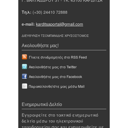
Γ. ΒΑΛΤΑΔΩΡΟΥ 31 - ΤΚ: 43100 ΚΑΡΔΙΤΣΑ
Τηλ:
(+30) 24410 72888
e-mail:
karditsaportal@gmail.com
ΔΙΕΥΘΥΝΣΗ ΤΣΟΜΠΑΝΙΔΗΣ ΧΡΥΣΟΣΤΟΜΟΣ
Ακολουθήστε μας!
Γίνετε συνδρομητές στο RSS Feed
Ακολουθήστε μας στο Twitter
Ακολουθήστε μας στο Facebook
Παρακολουθείστε μας μέσω Mail
Ενημερωτικό Δελτίο
Εγγραφείτε στο τακτικό ενημερωτικό
δελτίο μέσω του ηλεκτρονικού
ταχυδρομείου σας και ενημερωθείτε με