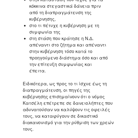
κόκκινα στεγαστικά δάνεια πριν
από τη διαπραγμάτευση της
κυβέρνησης,
στο τι πέτυχε η κυβέρνηση με τη
συμφωνία της
στη στάση που κράτησε η Ν.Δ.
απέναντι στο ζήτημα και απέναντι
στην κυβέρνηση τόσο κατά το
προηγούμενο διάστημα όσο και από
την επίτευξη συμφωνίας και
έπειτα.
Ειδικότερα, ως προς το τι ίσχυε έως τη
διαπραγμάτευση, οι πηγές της
κυβέρνησης επισημαίνουν ότι ο νόμος
Κατσέλη επέτρεπε σε δανειολήπτες που
αδυνατούσαν να καλύψουν τις οφειλές
τους, να καταφύγουν σε δικαστικό
διακανονισμό για την ρύθμιση των χρεών
τους.