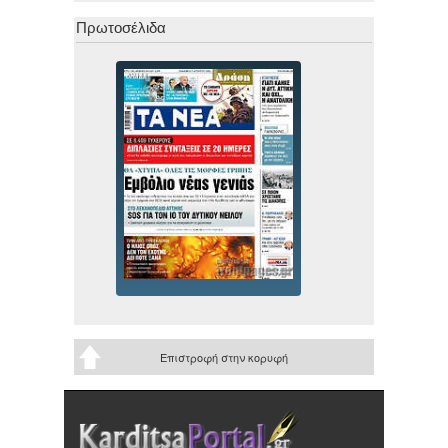
Πρωτοσέλιδα
Επιστροφή στην κορυφή