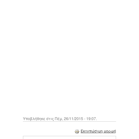
Υποβλήθηκε στις Πέμ, 26/11/2015 - 19:07.
Εκτυπώσιμη μορφή