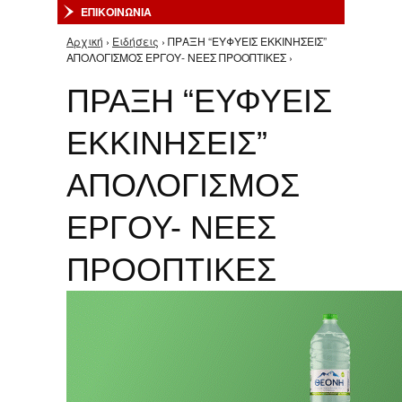
ΕΠΙΚΟΙΝΩΝΙΑ
Αρχική
›
Ειδήσεις
› ΠΡΑΞΗ “ΕΥΦΥΕΙΣ ΕΚΚΙΝΗΣΕΙΣ”
Είστε εδώ
ΑΠΟΛΟΓΙΣΜΟΣ ΕΡΓΟΥ- ΝΕΕΣ ΠΡΟΟΠΤΙΚΕΣ ›
ΠΡΑΞΗ “ΕΥΦΥΕΙΣ
ΕΚΚΙΝΗΣΕΙΣ”
ΑΠΟΛΟΓΙΣΜΟΣ
ΕΡΓΟΥ- ΝΕΕΣ
ΠΡΟΟΠΤΙΚΕΣ