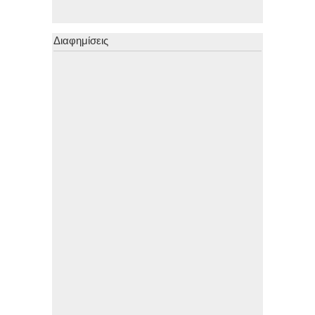
Διαφημίσεις