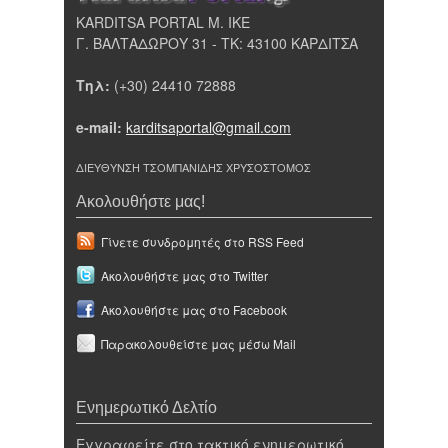
KARDITSA PORTAL Μ. ΙΚΕ
Γ. ΒΑΛΤΑΔΩΡΟΥ 31 - ΤΚ: 43100 ΚΑΡΔΙΤΣΑ
Τηλ:
(+30) 24410 72888
e-mail:
karditsaportal@gmail.com
ΔΙΕΥΘΥΝΣΗ ΤΣΟΜΠΑΝΙΔΗΣ ΧΡΥΣΟΣΤΟΜΟΣ
Ακολουθήστε μας!
Γίνετε συνδρομητές στο RSS Feed
Ακολουθήστε μας στο Twitter
Ακολουθήστε μας στο Facebook
Παρακολουθείστε μας μέσω Mail
Ενημερωτικό Δελτίο
Εγγραφείτε στο τακτικό ενημερωτικό