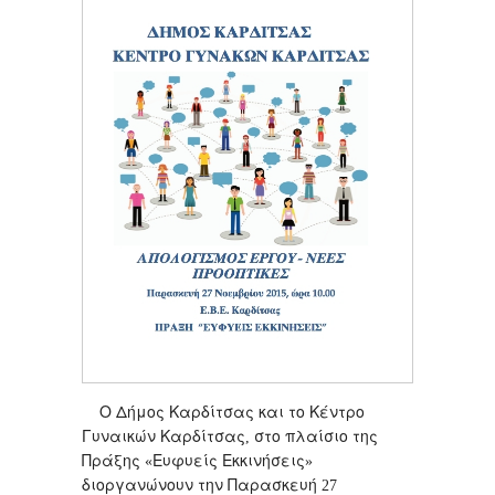
Ο
Δήμος
Καρδίτσας
και
το
Κέντρο
Γυναικών
Καρδίτσας
στο
πλαίσιο
της
,
Πράξης
Ευφυείς
Εκκινήσεις
«
»
διοργανώνουν
την
Παρασκευή
27