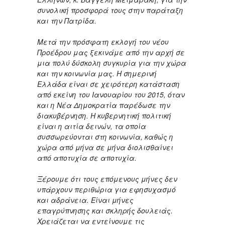
συνολική προσφορά τους στην παράταξη
και την Πατρίδα.
Μετά την πρόσφατη εκλογή του νέου
Προέδρου μας ξεκινάμε από την αρχή σε
μια πολύ δύσκολη συγκυρία για την χώρα
και την κοινωνία μας. Η σημερινή
Ελλάδα είναι σε χειρότερη κατάσταση
από εκείνη του Ιανουαρίου του 2015, όταν
και η Νέα Δημοκρατία παρέδωσε την
διακυβέρνηση. Η κυβερνητική πολιτική
είναι η αιτία δεινών, τα οποία
συσσωρεύονται στη κοινωνία, καθώς η
χώρα από μήνα σε μήνα διολισθαίνει
από αποτυχία σε αποτυχία.
Ξέρουμε ότι τους επόμενους μήνες δεν
υπάρχουν περιθώρια για εφησυχασμό
και αδράνεια. Είναι μήνες
επαγρύπνησης και σκληρής δουλειάς.
Χρειάζεται να εντείνουμε τις