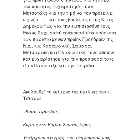
του ιδιότητα, ευχαρίστησε τον κ.
Μητσοτάκη για την τιμή να τον προτείνει
ως νέο Γ.Γ. και τους βουλευτές της Νέας
Δημοκρατίας για την εμπιστοσύνη τους.
Έκανε ξεχωριστή αναφορά στα πρόσωπα
των παριστάμενων πρώην Προέδρων της
Ν.Δ., κ.κ. Καραμανλή, Σαμαρά,
Μεϊμαράκη και Πλακιωτάκη, τους οποίους
και ευχαρίστησε για την προσφορά τους
στην Παράταξη και την Πατρίδα.
Ακολουθεί το κείμενο της ομιλίας του κ.
Τσιάρα:
«Κύριε Πρόεδρε,
Κυρίες και Κύριοι Συνάδελφοι,
Υπάρχουν στιγμές, που στην προσωπική