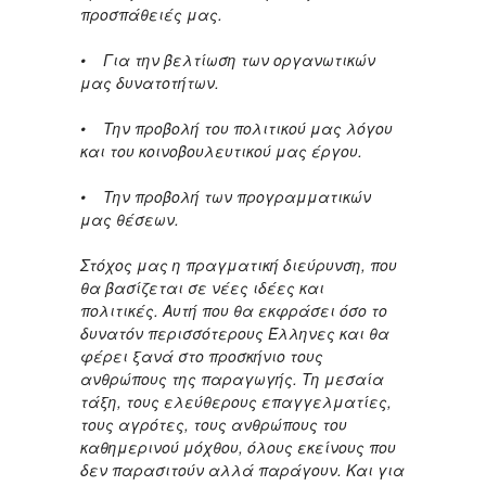
προσπάθειές μας.
• Για την βελτίωση των οργανωτικών
μας δυνατοτήτων.
• Την προβολή του πολιτικού μας λόγου
και του κοινοβουλευτικού μας έργου.
• Την προβολή των προγραμματικών
μας θέσεων.
Στόχος μας η πραγματική διεύρυνση, που
θα βασίζεται σε νέες ιδέες και
πολιτικές. Αυτή που θα εκφράσει όσο το
δυνατόν περισσότερους Έλληνες και θα
φέρει ξανά στο προσκήνιο τους
ανθρώπους της παραγωγής. Τη μεσαία
τάξη, τους ελεύθερους επαγγελματίες,
τους αγρότες, τους ανθρώπους του
καθημερινού μόχθου, όλους εκείνους που
δεν παρασιτούν αλλά παράγουν. Και για