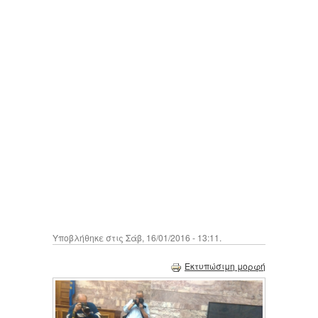
Υποβλήθηκε στις Σάβ, 16/01/2016 - 13:11.
Εκτυπώσιμη μορφή