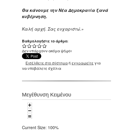
Θα κάνουμε την Νέα Δημοκρατία ξανά
κυβέρνηση.
Καλή αρχή. Σας ευχαριστώ.»
Βαθμολογήστε το άρθρο:
Δεν υπάρχουν ακόμα ψήφοι
Εισέλθετε στο σύστημα
ή
εγγραφείτε
για
να υποβάλετε σχόλια
Μεγέθυνση Κειμένου
Current Size:
100%