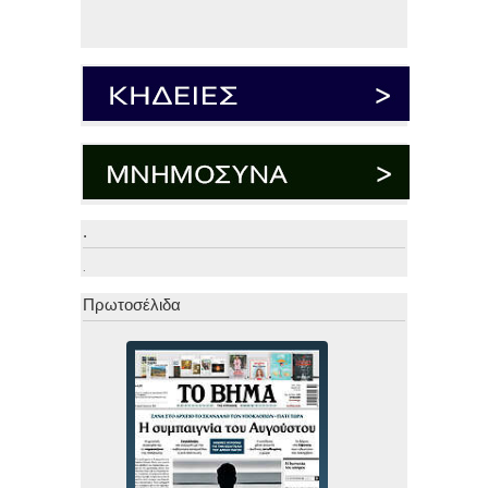
.
.
Πρωτοσέλιδα