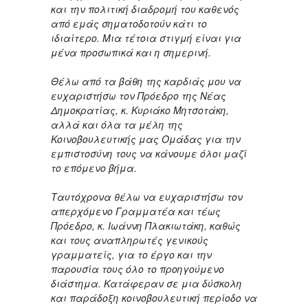
και την πολιτική διαδρομή του καθενός
από εμάς σηματοδοτούν κάτι το
ιδιαίτερο. Μια τέτοια στιγμή είναι για
μένα προσωπικά και η σημερινή.
Θέλω από τα βάθη της καρδιάς μου να
ευχαριστήσω τον Πρόεδρο της Νέας
Δημοκρατίας, κ. Κυριάκο Μητσοτάκη,
αλλά και όλα τα μέλη της
Κοινοβουλευτικής μας Ομάδας για την
εμπιστοσύνη τους να κάνουμε όλοι μαζί
το επόμενο βήμα.
Ταυτόχρονα θέλω να ευχαριστήσω τον
απερχόμενο Γραμματέα και τέως
Πρόεδρο, κ. Ιωάννη Πλακιωτάκη, καθώς
και τους αναπληρωτές γενικούς
γραμματείς, για το έργο και την
παρουσία τους όλο το προηγούμενο
διάστημα. Κατάφεραν σε μια δύσκολη
και παράδοξη κοινοβουλευτική περίοδο να