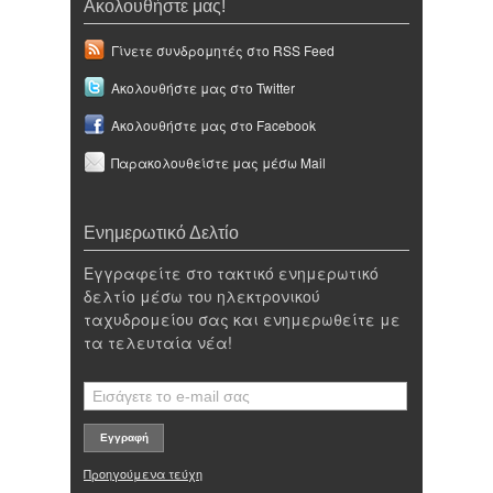
Ακολουθήστε μας!
Γίνετε συνδρομητές στο RSS Feed
Ακολουθήστε μας στο Twitter
Ακολουθήστε μας στο Facebook
Παρακολουθείστε μας μέσω Mail
Ενημερωτικό Δελτίο
Εγγραφείτε στο τακτικό ενημερωτικό
δελτίο μέσω του ηλεκτρονικού
ταχυδρομείου σας και ενημερωθείτε με
τα τελευταία νέα!
Προηγούμενα τεύχη