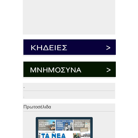
.
.
Πρωτοσέλιδα