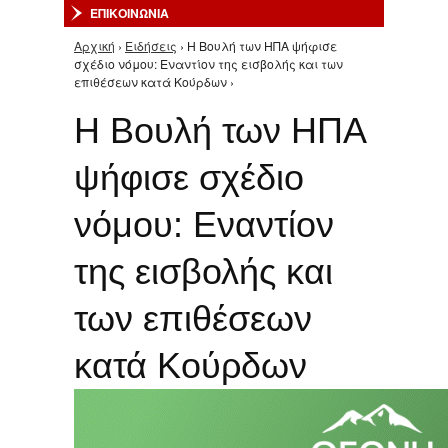
ΕΠΙΚΟΙΝΩΝΙΑ
Αρχική
›
Ειδήσεις
› Η Βουλή των ΗΠΑ ψήφισε
Είστε εδώ
σχέδιο νόμου: Εναντίον της εισβολής και των
επιθέσεων κατά Κούρδων ›
Η Βουλή των ΗΠΑ
ψήφισε σχέδιο
νόμου: Εναντίον
της εισβολής και
των επιθέσεων
κατά Κούρδων