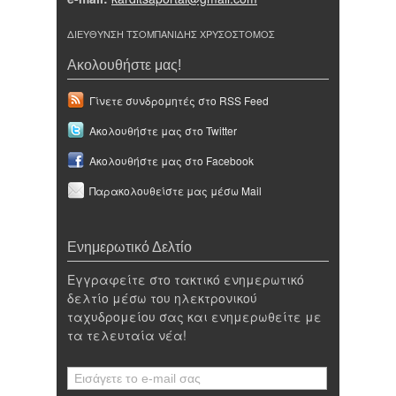
ΔΙΕΥΘΥΝΣΗ ΤΣΟΜΠΑΝΙΔΗΣ ΧΡΥΣΟΣΤΟΜΟΣ
Ακολουθήστε μας!
Γίνετε συνδρομητές στο RSS Feed
Ακολουθήστε μας στο Twitter
Ακολουθήστε μας στο Facebook
Παρακολουθείστε μας μέσω Mail
Ενημερωτικό Δελτίο
Εγγραφείτε στο τακτικό ενημερωτικό
δελτίο μέσω του ηλεκτρονικού
ταχυδρομείου σας και ενημερωθείτε με
τα τελευταία νέα!