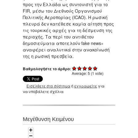
προς την Ελλάδα ως συντονιστή για το
FIR, μέσω του Διεθνούς Οργανισμού
Πολιτικής Αεροπορίας (ICAO). Η ρωσική
πλευρά δεν κατέθεσε καμία αίτηση προς
τις τουρκικές αρχές για τη δέσμευση της
περιοχής. Τα περί του αντιθέτου
δημοσιεύματα αποτελούν fake news»
αναφέρει αναλυτικά στην ανακοίνωσή
της η ρωσική πρεσβεία.
Βαθμολογήστε το άρθρο:
Average:
5
(
1
vote)
Εισέλθετε στο σύστημα
ή
εγγραφείτε
για
να υποβάλετε σχόλια
Μεγέθυνση Κειμένου