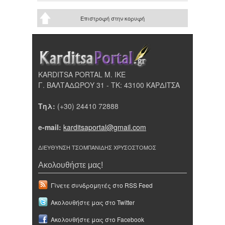
Επιστροφή στην κορυφή
KARDITSA PORTAL Μ. ΙΚΕ
Γ. ΒΑΛΤΑΔΩΡΟΥ 31 - ΤΚ: 43100 ΚΑΡΔΙΤΣΑ
Τηλ:
(+30) 24410 72888
e-mail:
karditsaportal@gmail.com
ΔΙΕΥΘΥΝΣΗ ΤΣΟΜΠΑΝΙΔΗΣ ΧΡΥΣΟΣΤΟΜΟΣ
Ακολουθήστε μας!
Γίνετε συνδρομητές στο RSS Feed
Ακολουθήστε μας στο Twitter
Ακολουθήστε μας στο Facebook