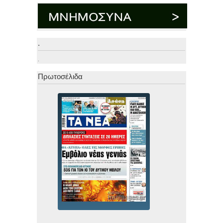
.
.
Πρωτοσέλιδα