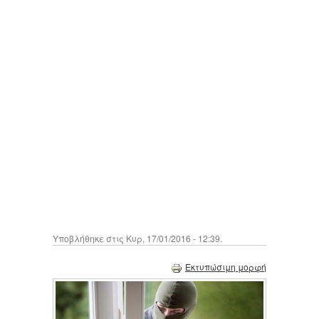
Υποβλήθηκε στις Κυρ, 17/01/2016 - 12:39.
Εκτυπώσιμη μορφή