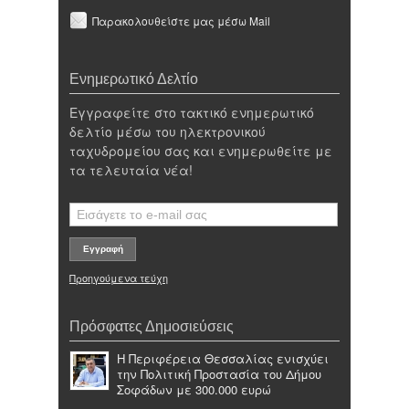
Παρακολουθείστε μας μέσω Mail
Ενημερωτικό Δελτίο
Εγγραφείτε στο τακτικό ενημερωτικό
δελτίο μέσω του ηλεκτρονικού
ταχυδρομείου σας και ενημερωθείτε με
τα τελευταία νέα!
Προηγούμενα τεύχη
Πρόσφατες Δημοσιεύσεις
Η Περιφέρεια Θεσσαλίας ενισχύει
την Πολιτική Προστασία του Δήμου
Σοφάδων με 300.000 ευρώ