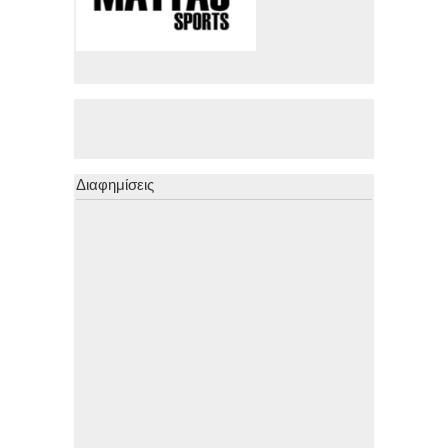
Διαφημίσεις