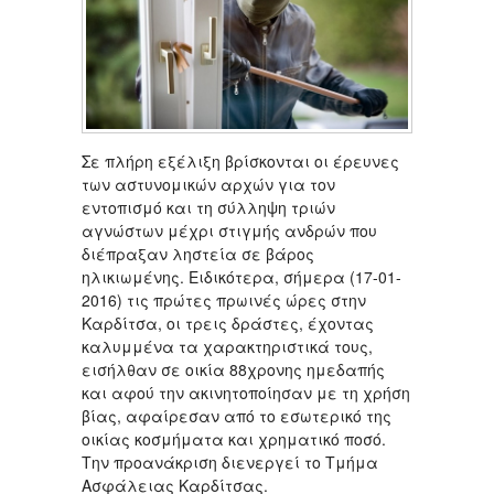
Σε πλήρη εξέλιξη βρίσκονται οι έρευνες
των αστυνομικών αρχών για τον
εντοπισμό και τη σύλληψη τριών
αγνώστων μέχρι στιγμής ανδρών που
διέπραξαν ληστεία σε βάρος
ηλικιωμένης. Ειδικότερα, σήμερα (17-01-
2016) τις πρώτες πρωινές ώρες στην
Καρδίτσα, οι τρεις δράστες, έχοντας
καλυμμένα τα χαρακτηριστικά τους,
εισήλθαν σε οικία 88χρονης ημεδαπής
και αφού την ακινητοποίησαν με τη χρήση
βίας, αφαίρεσαν από το εσωτερικό της
οικίας κοσμήματα και χρηματικό ποσό.
Την προανάκριση διενεργεί το Τμήμα
Ασφάλειας Καρδίτσας.