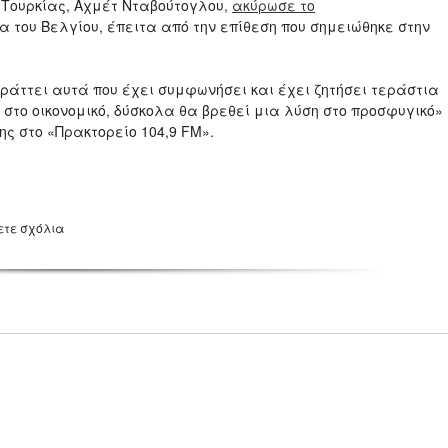
 Τουρκίας, Αχμέτ Νταβούτογλου,
ακύρωσε το
α του Βελγίου, έπειτα από την επίθεση που σημειώθηκε στην
πράττει αυτά που έχει συμφωνήσει και έχει ζητήσει τεράστια
το οικονομικό, δύσκολα θα βρεθεί μια λύση στο προσφυγικό»
ης στο «Πρακτορείο 104,9 FM».
ετε σχόλια