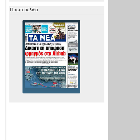
Πρωτοσέλιδα
ε