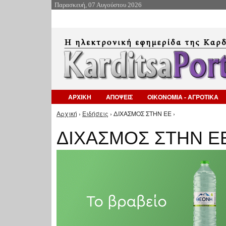
Παρασκευή, 07 Αυγούστου 2026
ΑΡΧΙΚΗ
ΑΠΟΨΕΙΣ
ΟΙΚΟΝΟΜΙΑ - ΑΓΡΟΤΙΚΑ
Αρχική
›
Ειδήσεις
› ΔΙΧΑΣΜΟΣ ΣΤΗΝ ΕΕ ›
Είστε εδώ
ΔΙΧΑΣΜΟΣ ΣΤΗΝ Ε