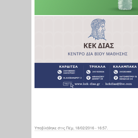
Υποβλήθηκε στις Πέμ, 18/02/2016 - 16:57.