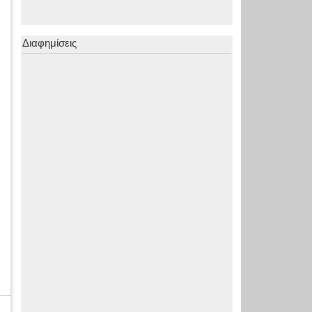
Διαφημίσεις