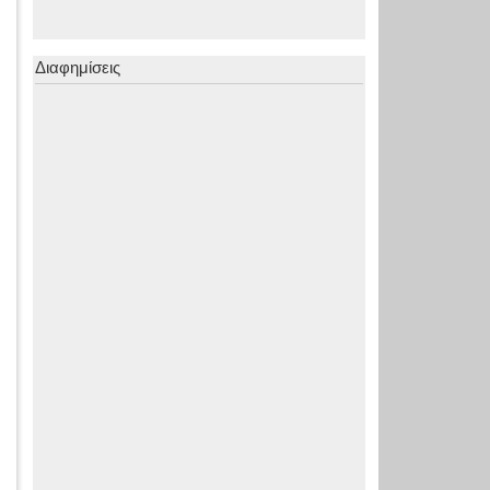
Διαφημίσεις