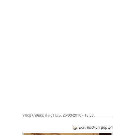
Υποβλήθηκε στις Παρ, 25/03/2016 - 18:53.
Εκτυπώσιμη μορφή