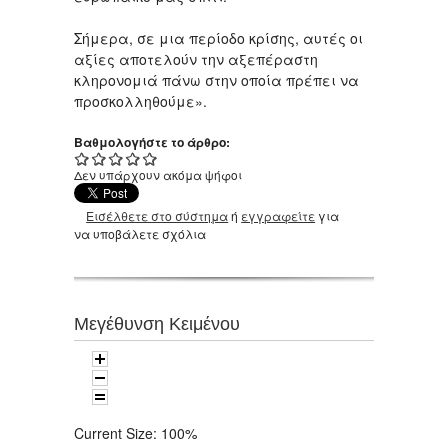
Σήμερα, σε μια περίοδο κρίσης, αυτές οι
αξίες αποτελούν την αξεπέραστη
κληρονομιά πάνω στην οποία πρέπει να
προσκολληθούμε».
Βαθμολογήστε το άρθρο:
Δεν υπάρχουν ακόμα ψήφοι
Εισέλθετε στο σύστημα
ή
εγγραφείτε
για
να υποβάλετε σχόλια
Μεγέθυνση Κειμένου
Current Size:
100%