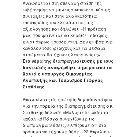
Αναφέρεται στη σθεναρή στάση της
κυβέρνησης να μην περικοπούν οι κύριες
συντάξεις και στην αναγκαιότητα
επίσπευσης του κλεισίματος της
αξιολόγησης και δηλώνει: «Η πρόταση
μας που φαίνεται να κερδίζει έδαφος
είναι άκρως προοδευτική. Δεν επιβαρύνει
καθόλου τους φτωχούς και τα μεσαία
στρώματα θα έχουν ελαφρύνσεις».
Στο θέμα της διαπραγμάτευσης με τους
δανειστές αναφέρθηκε σήμερα από τα
Χανιά ο υπουργός Οικονομίας
Ανάπτυξης και Τουρισμού Γιώργος
Σταθάκης.
Απαντώντας σε ερώτηση δημοσιογράφου
για την πορεία της διαπραγμάτευσης ο κ.
Σταθάκης δήλωσε:«Μόλις τελειώσει το
καθολικό Πάσχα συνεχίζουμε τις
διαπραγματεύσεις, ελπίζουμε ότι στο
ορόσημο που έχουμε θέσει -22 Απριλίου-