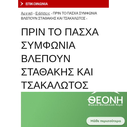
ΕΠΙΚΟΙΝΩΝΙΑ
Αρχική
›
Ειδήσεις
› ΠΡΙΝ ΤΟ ΠΑΣΧΑ ΣΥΜΦΩΝΙΑ
Είστε εδώ
ΒΛΕΠΟΥΝ ΣΤΑΘΑΚΗΣ ΚΑΙ ΤΣΑΚΑΛΩΤΟΣ ›
ΠΡΙΝ ΤΟ ΠΑΣΧΑ
ΣΥΜΦΩΝΙΑ
ΒΛΕΠΟΥΝ
ΣΤΑΘΑΚΗΣ ΚΑΙ
ΤΣΑΚΑΛΩΤΟΣ