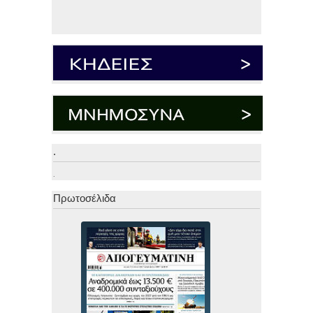
.
.
Πρωτοσέλιδα