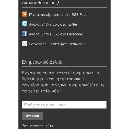
Ακολουθήστε μας!
Γίνετε συνδρομητές στο RSS Feed
Ακολουθήστε μας στο Twitter
Ακολουθήστε μας στο Facebook
Παρακολουθείστε μας μέσω Mail
Ενημερωτικό Δελτίο
Εγγραφείτε στο τακτικό ενημερωτικό
δελτίο μέσω του ηλεκτρονικού
ταχυδρομείου σας και ενημερωθείτε με
τα τελευταία νέα!
Προηγούμενα τεύχη