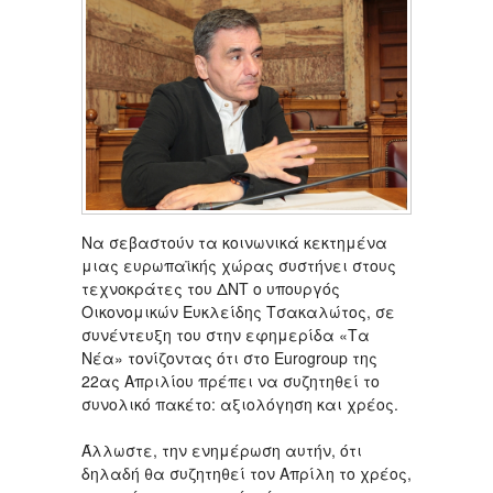
Να σεβαστούν τα κοινωνικά κεκτημένα
μιας ευρωπαϊκής χώρας συστήνει στους
τεχνοκράτες του ΔΝΤ ο υπουργός
Οικονομικών Ευκλείδης Τσακαλώτος, σε
συνέντευξη του στην εφημερίδα «Τα
Νέα» τονίζοντας ότι στο Eurogroup της
22ας Απριλίου πρέπει να συζητηθεί το
συνολικό πακέτο: αξιολόγηση και χρέος.
Άλλωστε, την ενημέρωση αυτήν, ότι
δηλαδή θα συζητηθεί τον Απρίλη το χρέος,