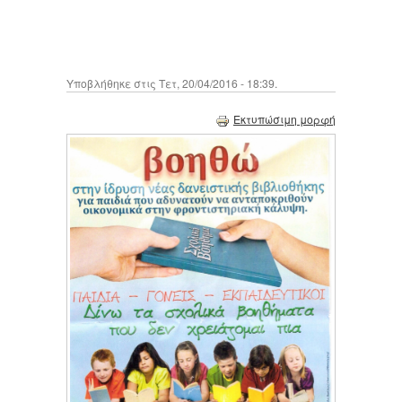
Υποβλήθηκε στις Τετ, 20/04/2016 - 18:39.
Εκτυπώσιμη μορφή