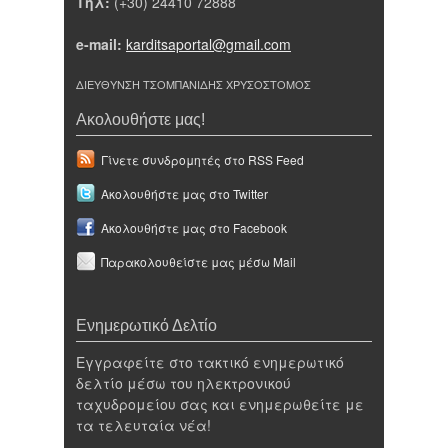
Τηλ:
(+30) 24410 72888
e-mail:
karditsaportal@gmail.com
ΔΙΕΥΘΥΝΣΗ ΤΣΟΜΠΑΝΙΔΗΣ ΧΡΥΣΟΣΤΟΜΟΣ
Ακολουθήστε μας!
Γίνετε συνδρομητές στο RSS Feed
Ακολουθήστε μας στο Twitter
Ακολουθήστε μας στο Facebook
Παρακολουθείστε μας μέσω Mail
Ενημερωτικό Δελτίο
Εγγραφείτε στο τακτικό ενημερωτικό
δελτίο μέσω του ηλεκτρονικού
ταχυδρομείου σας και ενημερωθείτε με
τα τελευταία νέα!