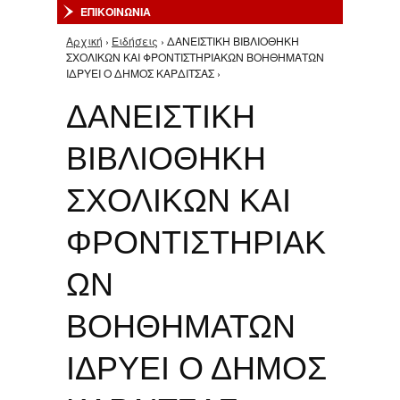
ΕΠΙΚΟΙΝΩΝΙΑ
Αρχική
›
Ειδήσεις
› ΔΑΝΕΙΣΤΙΚΗ ΒΙΒΛΙΟΘΗΚΗ
Είστε εδώ
ΣΧΟΛΙΚΩΝ ΚΑΙ ΦΡΟΝΤΙΣΤΗΡΙΑΚΩΝ ΒΟΗΘΗΜΑΤΩΝ
ΙΔΡΥΕΙ Ο ΔΗΜΟΣ ΚΑΡΔΙΤΣΑΣ ›
ΔΑΝΕΙΣΤΙΚΗ
ΒΙΒΛΙΟΘΗΚΗ
ΣΧΟΛΙΚΩΝ ΚΑΙ
ΦΡΟΝΤΙΣΤΗΡΙΑΚ
ΩΝ
ΒΟΗΘΗΜΑΤΩΝ
ΙΔΡΥΕΙ Ο ΔΗΜΟΣ