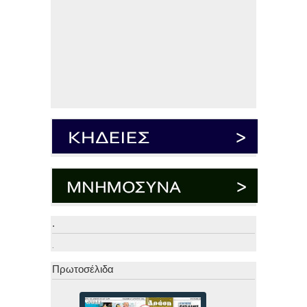
.
.
Πρωτοσέλιδα