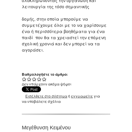
ολοκληρώνοντας την οργάνωση και
λειτουργία της τόσο σημαντικής
δομής, στην οποία μπορούμε να
συμμετέχουμε όλοι με το να χαρίσουμε
ένα ή περισσότερα βοηθήματα για ένα
παιδί που θα τα χρειαστεί την επόμενη
σχολική χρονιά και δεν μπορεί να τα
αγοράσει.
Βαθμολογήστε το άρθρο:
Δεν υπάρχουν ακόμα ψήφοι
Εισέλθετε στο σύστημα
ή
εγγραφείτε
για
να υποβάλετε σχόλια
Μεγέθυνση Κειμένου