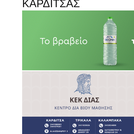
ΚΑΡΔΙΤΣΑΣ