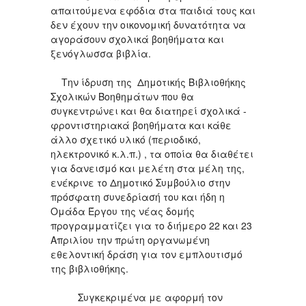
απαιτούμενα εφόδια στα παιδιά τους και
δεν έχουν την οικονομική δυνατότητα να
αγοράσουν σχολικά βοηθήματα και
ξενόγλωσσα βιβλία.
Την ίδρυση της Δημοτικής Βιβλιοθήκης
Σχολικών Βοηθημάτων που θα
συγκεντρώνει και θα διατηρεί σχολικά -
φροντιστηριακά βοηθήματα και κάθε
άλλο σχετικό υλικό (περιοδικό,
ηλεκτρονικό κ.λ.π.) , τα οποία θα διαθέτει
για δανεισμό και μελέτη στα μέλη της,
ενέκρινε το Δημοτικό Συμβούλιο στην
πρόσφατη συνεδρίασή του και ήδη η
Ομάδα Έργου της νέας δομής
προγραμματίζει για το διήμερο 22 και 23
Απριλίου την πρώτη οργανωμένη
εθελοντική δράση για τον εμπλουτισμό
της βιβλιοθήκης.
Συγκεκριμένα με αφορμή τον