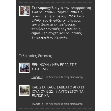
Στο νομοσχέδιο για την απορρόφηση
των δημοτικών φορέων από τις
ανώνυμες εταιρείες ΕΥΔΑΠ και
ΕΥΑΘ, που ψηφίζεται σήμερα,
αντιτίθενται επιστήμονες,
περιβαλλοντικές οργανώσεις,
δημοτικές αρχές και δημοτικές
επιχειρήσεις ύδρευσης
Τελευταίες Θεάσεις
ΞΕΚΙΝΟΥΝ 4 ΝΕΑ ΕΡΓΑ ΣΤΙΣ
ΣΠΟΡΑΔΕΣ
Ειδήσεις
- τελευταία θέαση [timestamp]
ΚΛΕΙΣΤΑ ΚΑΘΕ ΣΑΒΒΑΤΟ ΑΠΟ 21
ΙΟΥΛΙΟΥ ΕΩΣ 11 ΑΥΓΟΥΣΤΟΥ ΤΑ
ΕΜΠΟΡΙΚΑ
Ειδήσεις
- τελευταία θέαση [timestamp]