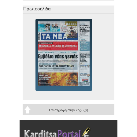
Πρωτοσέλιδα
Επιστροφή στην κορυφή