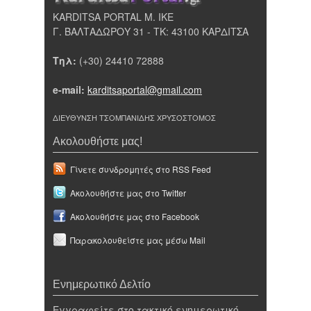
KARDITSA PORTAL Μ. ΙΚΕ
Γ. ΒΑΛΤΑΔΩΡΟΥ 31 - ΤΚ: 43100 ΚΑΡΔΙΤΣΑ
Τηλ:
(+30) 24410 72888
e-mail:
karditsaportal@gmail.com
ΔΙΕΥΘΥΝΣΗ ΤΣΟΜΠΑΝΙΔΗΣ ΧΡΥΣΟΣΤΟΜΟΣ
Ακολουθήστε μας!
Γίνετε συνδρομητές στο RSS Feed
Ακολουθήστε μας στο Twitter
Ακολουθήστε μας στο Facebook
Παρακολουθείστε μας μέσω Mail
Ενημερωτικό Δελτίο
Εγγραφείτε στο τακτικό ενημερωτικό