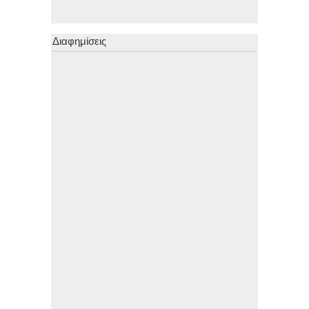
Διαφημίσεις