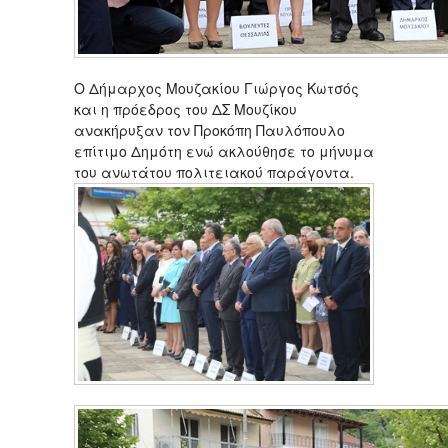
Ο Δήμαρχος Μουζακίου Γιώργος Κωτσός
και η πρόεδρος του ΔΣ Μουζίκου
ανακήρυξαν τον Προκόπη Παυλόπουλο
επίτιμο Δημότη ενώ ακλούθησε το μήνυμα
του ανωτάτου πολιτειακού παράγοντα.