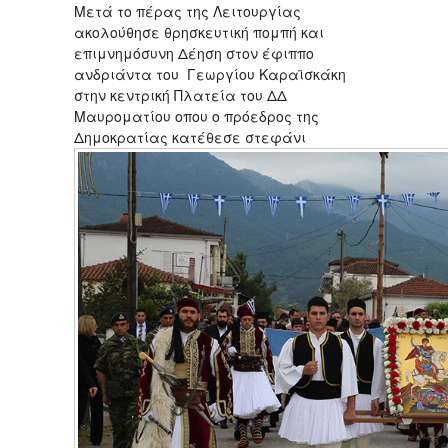
Μετά το πέρας της Λειτουργίας
ακολούθησε θρησκευτική πομπή και
επιμνημόσυνη Δέηση στον έφιππο
ανδριάντα του Γεωργίου Καραϊσκάκη
στην κεντρική Πλατεία του ΔΔ
Μαυροματίου οπου ο πρόεδρος της
Δημοκρατίας κατέθεσε στεφάνι