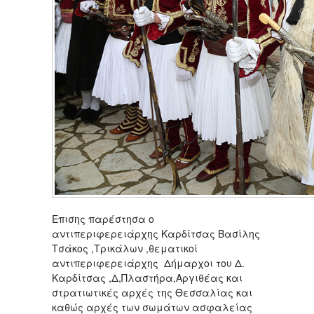
Επισης παρέστησα ο
αντιπεριφερειάρχης Καρδίτσας Βασίλης
Τσάκος ,Τρικάλων ,θεματικοί
αντιπεριφερειάρχης Δήμαρχοι του Δ.
Καρδίτσας ,Δ,Πλαστήρα,Αργιθέας και
στρατιωτικές αρχές της Θεσσαλίας και
καθώς αρχές των σωμάτων ασφαλείας