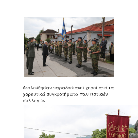
Ακολούθησαν παραδοσιακοί χοροί από τα
χορευτικά συγκροτήματα πολιτιστικών
συλλογών