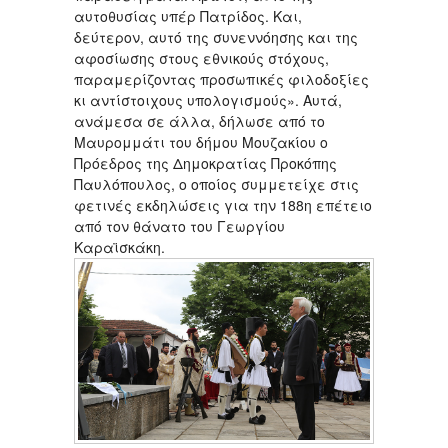
αυτοθυσίας υπέρ Πατρίδος. Και,
δεύτερον, αυτό της συνεννόησης και της
αφοσίωσης στους εθνικούς στόχους,
παραμερίζοντας προσωπικές φιλοδοξίες
κι αντίστοιχους υπολογισμούς». Αυτά,
ανάμεσα σε άλλα, δήλωσε από το
Μαυρομμάτι του δήμου Μουζακίου ο
Πρόεδρος της Δημοκρατίας Προκόπης
Παυλόπουλος, ο οποίος συμμετείχε στις
φετινές εκδηλώσεις για την 188η επέτειο
από τον θάνατο του Γεωργίου
Καραϊσκάκη.