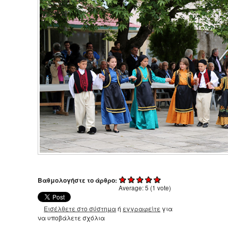
Βαθμολογήστε το άρθρο:
Average:
5
(
1
vote)
Εισέλθετε στο σύστημα
ή
εγγραφείτε
για
να υποβάλετε σχόλια