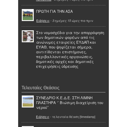
ΠΡΩΤΗ ΓΙΑ ΤΗΝ ΑΣΑ
Ειδήσεις
-
πιο πριν
3 ημέρες 15 ώρες
Στο νομοσχέδιο για την απορρόφηση
των δημοτικών φορέων από τις
ανώνυμες εταιρείες ΕΥΔΑΠ και
ΕΥΑΘ, που ψηφίζεται σήμερα,
αντιτίθενται επιστήμονες,
περιβαλλοντικές οργανώσεις,
δημοτικές αρχές και δημοτικές
επιχειρήσεις ύδρευσης
Τελευταίες Θεάσεις
ΣΥΝΕΔΡΙΟ Κ.Ε.Δ.Ε. ΣΤΗ ΛΙΜΝΗ
ΠΛΑΣΤΗΡΑ ‘’ Βιώσιμη διαχείριση του
νερού’’
Ειδήσεις
- τελευταία θέαση [timestamp]