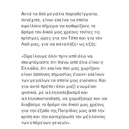
Αυτά τα δύο μεγάλα παραδείγματα,
συνέχισε, είναι εκείνα τα οποία
οφείλουν σήμερα να καθορίζουν, το
δρόμο του δικού μας χρέους τούτες τις
κρίσιμες ώρες για τον Τόπο και για τον
Λαό μας, για να καταλήξει ως εξής:
«Οφείλουμε όλοι πριν από όλα να
σκεφτόμαστε ότι πάνω από όλα είναι η
Ελλάδα, ότι εκείνα που μας χωρίζουν
είναι ήσσονος σημασίας έναντι εκείνων
των μεγάλων τα οποία μας ενώνουν. Και
για αυτό πρέπει όλοι μαζί ενωμένοι
φυσικά, με αλληλοσεβασμό και
αλληλοκατανόηση, να χαράξουμε και να
διαβούμε το δρόμο του δικού μας χρέους
για την έξοδο της Πατρίδας μας από την
κρίση και την κατοχύρωση του μέλλοντος
των επόμενων γενεών».