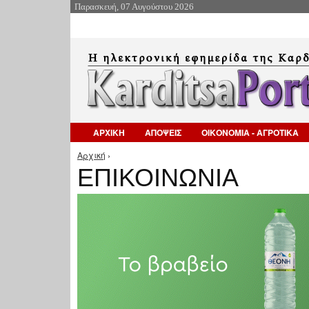
Παρασκευή, 07 Αυγούστου 2026
ΑΡΧΙΚΗ
ΑΠΟΨΕΙΣ
ΟΙΚΟΝΟΜΙΑ - ΑΓΡΟΤΙΚΑ
Αρχική
›
Είστε εδώ
ΕΠΙΚΟΙΝΩΝΙΑ