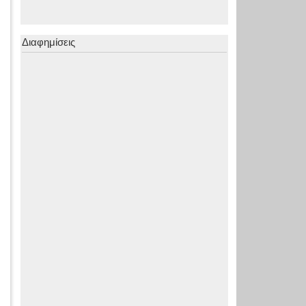
Διαφημίσεις