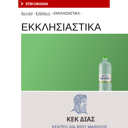
ΕΠΙΚΟΙΝΩΝΙΑ
Αρχική
›
Ειδήσεις
› ΕΚΚΛΗΣΙΑΣΤΙΚΑ ›
Είστε εδώ
ΕΚΚΛΗΣΙΑΣΤΙΚΑ