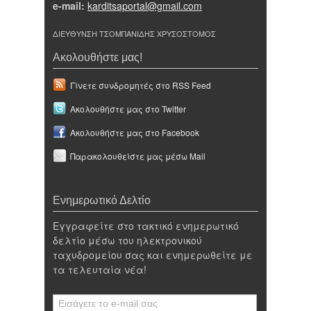
e-mail:
karditsaportal@gmail.com
ΔΙΕΥΘΥΝΣΗ ΤΣΟΜΠΑΝΙΔΗΣ ΧΡΥΣΟΣΤΟΜΟΣ
Ακολουθήστε μας!
Γίνετε συνδρομητές στο RSS Feed
Ακολουθήστε μας στο Twitter
Ακολουθήστε μας στο Facebook
Παρακολουθείστε μας μέσω Mail
Ενημερωτικό Δελτίο
Εγγραφείτε στο τακτικό ενημερωτικό
δελτίο μέσω του ηλεκτρονικού
ταχυδρομείου σας και ενημερωθείτε με
τα τελευταία νέα!