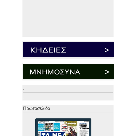
.
.
Πρωτοσέλιδα