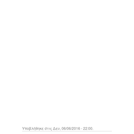
Υποβλήθηκε στις Δευ, 06/06/2016 - 22:00.