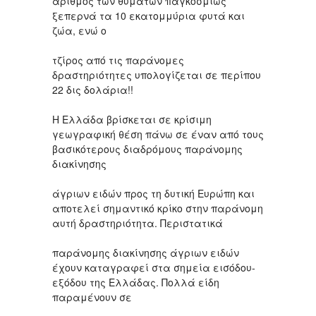
αριθμός των θυμάτων παγκοσμίως
ξεπερνά τα 10 εκατομμύρια φυτά και
ζώα, ενώ ο
τζίρος από τις παράνομες
δραστηριότητες υπολογίζεται σε περίπου
22 δις δολάρια!!
Η Ελλάδα βρίσκεται σε κρίσιμη
γεωγραφική θέση πάνω σε έναν από τους
βασικότερους διαδρόμους παράνομης
διακίνησης
άγριων ειδών προς τη δυτική Ευρώπη και
αποτελεί σημαντικό κρίκο στην παράνομη
αυτή δραστηριότητα. Περιστατικά
παράνομης διακίνησης άγριων ειδών
έχουν καταγραφεί στα σημεία εισόδου-
εξόδου της Ελλάδας. Πολλά είδη
παραμένουν σε