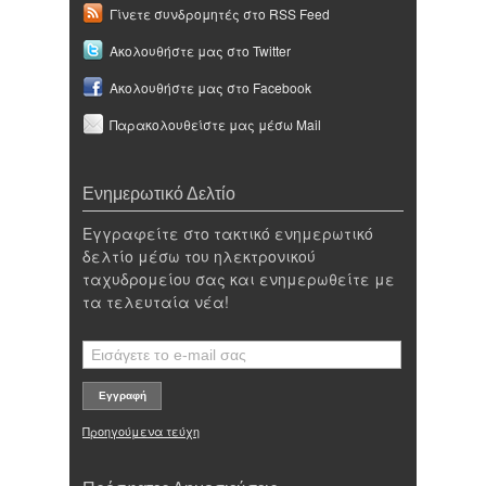
Γίνετε συνδρομητές στο RSS Feed
Ακολουθήστε μας στο Twitter
Ακολουθήστε μας στο Facebook
Παρακολουθείστε μας μέσω Mail
Ενημερωτικό Δελτίο
Εγγραφείτε στο τακτικό ενημερωτικό
δελτίο μέσω του ηλεκτρονικού
ταχυδρομείου σας και ενημερωθείτε με
τα τελευταία νέα!
Προηγούμενα τεύχη