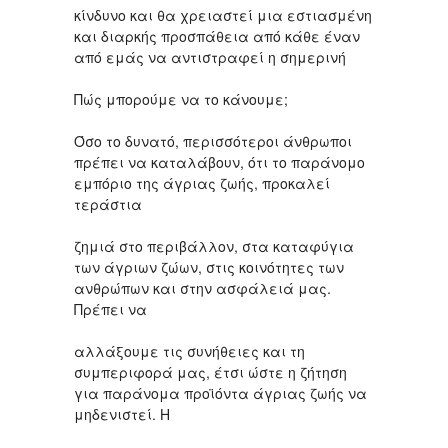
κίνδυνο και θα χρειαστεί μια εστιασμένη
και διαρκής προσπάθεια από κάθε έναν
από εμάς να αντιστραφεί η σημερινή
Πώς μπορούμε να το κάνουμε;
Όσο το δυνατό, περισσότεροι άνθρωποι
πρέπει να καταλάβουν, ότι το παράνομο
εμπόριο της άγριας ζωής, προκαλεί
τεράστια
ζημιά στο περιβάλλον, στα καταφύγια
των άγριων ζώων, στις κοινότητες των
ανθρώπων και στην ασφάλειά μας.
Πρέπει να
αλλάξουμε τις συνήθειες και τη
συμπεριφορά μας, έτσι ώστε η ζήτηση
για παράνομα προϊόντα άγριας ζωής να
μηδενιστεί. Η