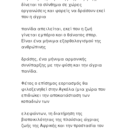
δίνεται το σύνθημα σε χώρες
οργανώσεις και φορείς να δράσουν εκεί
που η άγρια
πανίδα απειλείται, εκεί που η ζωή
γίνεται εμπόριο και ο θάνατος σπορ.
Είναι ένα μήνυμα εξορθολογισμού της
ανθρώπινης
δράσης, ένα μήνυμα αρμονικής
συνύπαρξης με την φύση και την άγρια
πανίδα.
Φέτος ο επίσημος εορτασμός θα
φιλοξενηθεί στην Αγκόλα (μια χώρα που
επιδιώκει την αποκατάσταση των
κοπαδιών των
ελεφάντων, τη διατήρηση της
βιοποικιλότητας της πλούσιας άγριας
ζωής της Αφρικής και την προστασία του