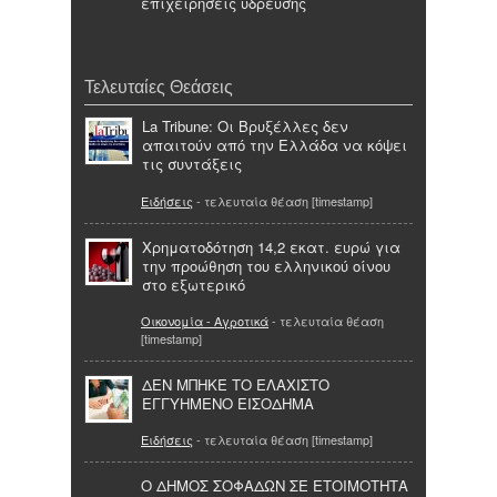
επιχειρήσεις ύδρευσης
Τελευταίες Θεάσεις
La Tribune: Οι Βρυξέλλες δεν
απαιτούν από την Ελλάδα να κόψει
τις συντάξεις
Ειδήσεις
- τελευταία θέαση [timestamp]
Χρηματοδότηση 14,2 εκατ. ευρώ για
την προώθηση του ελληνικού οίνου
στο εξωτερικό
Οικονομία - Αγροτικά
- τελευταία θέαση
[timestamp]
ΔΕΝ ΜΠΗΚΕ ΤΟ ΕΛΑΧΙΣΤΟ
ΕΓΓΥΗΜΕΝΟ ΕΙΣΟΔΗΜΑ
Ειδήσεις
- τελευταία θέαση [timestamp]
Ο ΔΗΜΟΣ ΣΟΦΑΔΩΝ ΣΕ ΕΤΟΙΜΟΤΗΤΑ