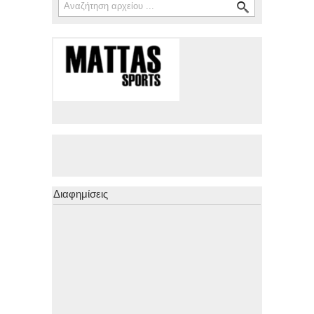
Διαφημίσεις