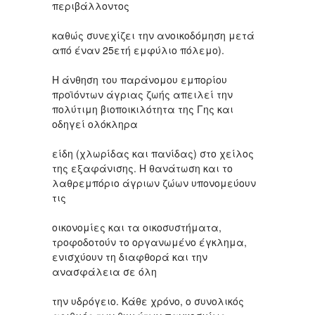
περιβάλλοντος
καθώς συνεχίζει την ανοικοδόμηση μετά
από έναν 25ετή εμφύλιο πόλεμο).
Η άνθηση του παράνομου εμπορίου
προϊόντων άγριας ζωής απειλεί την
πολύτιμη βιοποικιλότητα της Γης και
οδηγεί ολόκληρα
είδη (χλωρίδας και πανίδας) στο χείλος
της εξαφάνισης. Η θανάτωση και το
λαθρεμπόριο άγριων ζώων υπονομεύουν
τις
οικονομίες και τα οικοσυστήματα,
τροφοδοτούν το οργανωμένο έγκλημα,
ενισχύουν τη διαφθορά και την
ανασφάλεια σε όλη
την υδρόγειο. Κάθε χρόνο, ο συνολικός