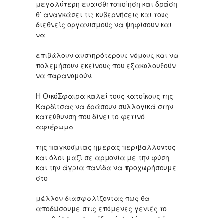
μεγαλύτερη ευαισθητοποίηση και δράση
θ’ αναγκάσει τις κυβερνήσεις και τους
διεθνείς οργανισμούς να ψηφίσουν και
να
επιβάλουν αυστηρότερους νόμους και να
πολεμήσουν εκείνους που εξακολουθούν
να παρανομούν.
Η ΟικόΣφαιρα καλεί τους κατοίκους της
Καρδίτσας να δράσουν συλλογικά στην
κατεύθυνση που δίνει το φετινό
αφιέρωμα
της παγκόσμιας ημέρας περιβάλλοντος
και όλοι μαζί σε αρμονία με την φύση
και την άγρια πανίδα να προχωρήσουμε
στο
μέλλον διασφαλίζοντας πως θα
αποδώσουμε στις επόμενες γενιές το