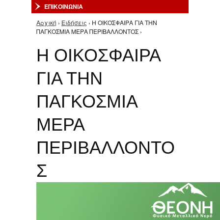
ΕΠΙΚΟΙΝΩΝΙΑ
Αρχική
›
Ειδήσεις
› Η ΟΙΚΟΣΦΑΙΡΑ ΓΙΑ ΤΗΝ
Είστε εδώ
ΠΑΓΚΟΣΜΙΑ ΜΕΡΑ ΠΕΡΙΒΑΛΛΟΝΤΟΣ ›
Η ΟΙΚΟΣΦΑΙΡΑ
ΓΙΑ ΤΗΝ
ΠΑΓΚΟΣΜΙΑ
ΜΕΡΑ
ΠΕΡΙΒΑΛΛΟΝΤΟ
Σ