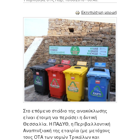
Εκτυπώσιμη μορφή
Στο επόμενο στάδιο της ανακύκλωσης
είναι έτοιμη να περάσει η δυτική
Θεσσαλία. Η ΠΑΔΥΘ, η Περιβαλλοντική
Αναπτυξιακή της εταιρία (με μετόχους
τους ΟΤΑ των νομών Τρικάλων και