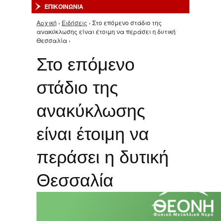
ΕΠΙΚΟΙΝΩΝΙΑ
Αρχική
›
Ειδήσεις
› Στο επόμενο στάδιο της
Είστε εδώ
ανακύκλωσης είναι έτοιμη να περάσει η δυτική
Θεσσαλία ›
Στο επόμενο
στάδιο της
ανακύκλωσης
είναι έτοιμη να
περάσει η δυτική
Θεσσαλία