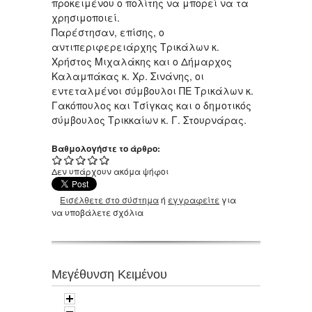
προκειμένου ο πολίτης να μπορεί να τα
χρησιμοποιεί.
Παρέστησαν, επίσης, ο
αντιπεριφερειάρχης Τρικάλων κ.
Χρήστος Μιχαλάκης και ο Δήμαρχος
Καλαμπάκας κ. Χρ. Σινάνης, οι
εντεταλμένοι σύμβουλοι ΠΕ Τρικάλων κ.
Γακόπουλος και Τσίγκας και ο δημοτικός
σύμβουλος Τρικκαίων κ. Γ. Στουρνάρας.
Βαθμολογήστε το άρθρο:
Δεν υπάρχουν ακόμα ψήφοι
Εισέλθετε στο σύστημα
ή
εγγραφείτε
για
να υποβάλετε σχόλια
Μεγέθυνση Κειμένου