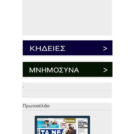
.
.
Πρωτοσέλιδα