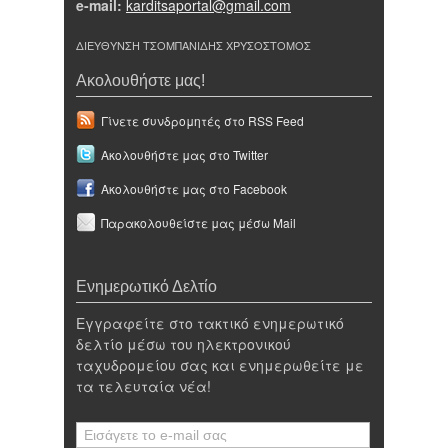
e-mail:
karditsaportal@gmail.com
ΔΙΕΥΘΥΝΣΗ ΤΣΟΜΠΑΝΙΔΗΣ ΧΡΥΣΟΣΤΟΜΟΣ
Ακολουθήστε μας!
Γίνετε συνδρομητές στο RSS Feed
Ακολουθήστε μας στο Twitter
Ακολουθήστε μας στο Facebook
Παρακολουθείστε μας μέσω Mail
Ενημερωτικό Δελτίο
Εγγραφείτε στο τακτικό ενημερωτικό
δελτίο μέσω του ηλεκτρονικού
ταχυδρομείου σας και ενημερωθείτε με
τα τελευταία νέα!