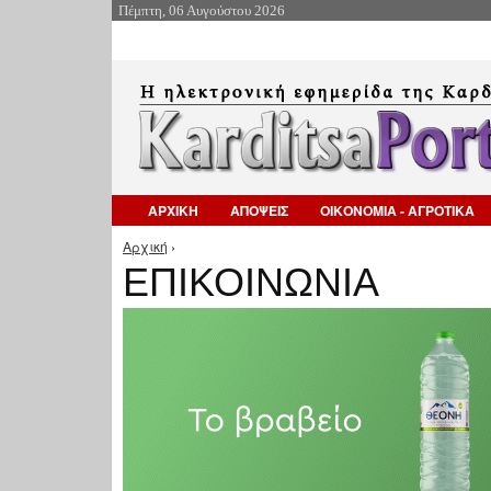
Πέμπτη, 06 Αυγούστου 2026
ΑΡΧΙΚΗ
ΑΠΟΨΕΙΣ
ΟΙΚΟΝΟΜΙΑ - ΑΓΡΟΤΙΚΑ
Αρχική
›
Είστε εδώ
ΕΠΙΚΟΙΝΩΝΙΑ