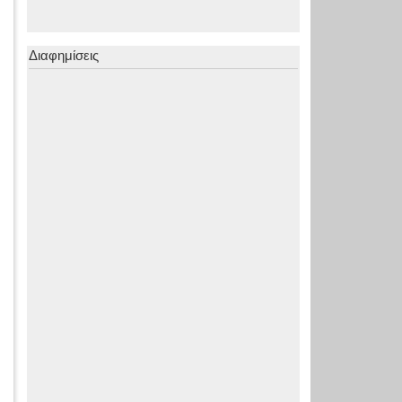
Διαφημίσεις