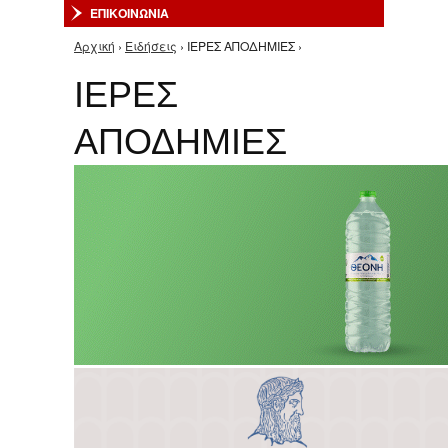
ΕΠΙΚΟΙΝΩΝΙΑ
Αρχική
›
Ειδήσεις
› ΙΕΡΕΣ ΑΠΟΔΗΜΙΕΣ ›
Είστε εδώ
ΙΕΡΕΣ
ΑΠΟΔΗΜΙΕΣ