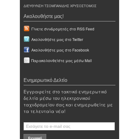
ΔΙΕΥΘΥΝΣΗ ΤΣΟΜΠΑΝΙΔΗΣ ΧΡΥΣΟΣΤΟΜΟΣ
Ακολουθήστε μας!
Γίνετε συνδρομητές στο RSS Feed
Ακολουθήστε μας στο Twitter
Ακολουθήστε μας στο Facebook
Παρακολουθείστε μας μέσω Mail
Ενημερωτικό Δελτίο
Εγγραφείτε στο τακτικό ενημερωτικό
δελτίο μέσω του ηλεκτρονικού
ταχυδρομείου σας και ενημερωθείτε με
τα τελευταία νέα!