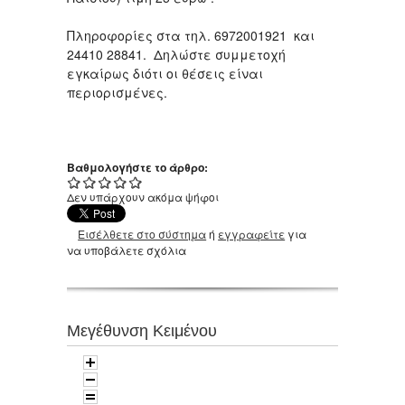
Πληροφορίες στα τηλ. 6972001921 και
24410 28841. Δηλώστε συμμετοχή
εγκαίρως διότι οι θέσεις είναι
περιορισμένες.
Βαθμολογήστε το άρθρο:
Δεν υπάρχουν ακόμα ψήφοι
Εισέλθετε στο σύστημα
ή
εγγραφείτε
για
να υποβάλετε σχόλια
Μεγέθυνση Κειμένου