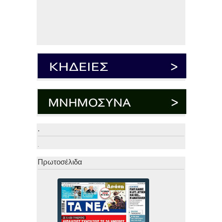
.
.
Πρωτοσέλιδα