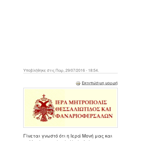
Υποβλήθηκε στις Παρ, 29/07/2016 - 18:54.
Εκτυπώσιμη μορφή
Γίνεται γνωστό ότι η Ιερά Μονή μας και