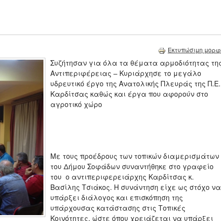
Εκτυπώσιμη μορφ
Συζήτησαν για όλα τα θέματα αρμοδιότητας τη
Αντιπεριφέρειας – Κυριάρχησε το μεγάλο
υδρευτικό έργο της Ανατολικής Πλευράς της Π.Ε.
Καρδίτσας καθώς και έργα που αφορούν στο
αγροτικό χώρο
Με τους προέδρους των τοπικών διαμερισμάτων
του Δήμου Σοφάδων συναντήθηκε στο γραφείο
του ο αντιπεριφερειάρχης Καρδίτσας κ.
Βασίλης Τσιάκος. Η συνάντηση είχε ως στόχο να
υπάρξει διάλογος και επισκόπηση της
υπάρχουσας κατάστασης στις Τοπικές
Κοινότητες, ώστε όπου χρειάζεται να υπάρξει