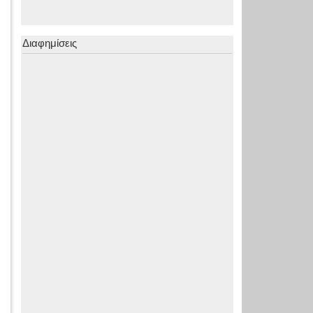
Διαφημίσεις