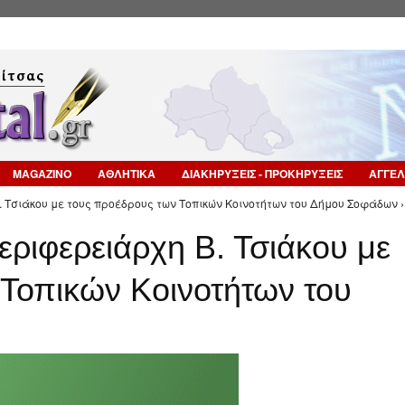
Επιστροφή στην Πλοήγηση
MAGAZINO
ΑΘΛΗΤΙΚΑ
ΔΙΑΚΗΡΥΞΕΙΣ - ΠΡΟΚΗΡΥΞΕΙΣ
ΑΓΓΕΛ
. Τσιάκου με τους προέδρους των Τοπικών Κοινοτήτων του Δήμου Σοφάδων ›
εριφερειάρχη Β. Τσιάκου με
Τοπικών Κοινοτήτων του