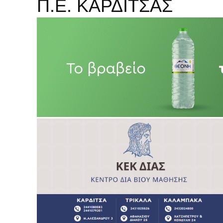
Π.Ε. ΚΑΡΔΙΤΣΑΣ