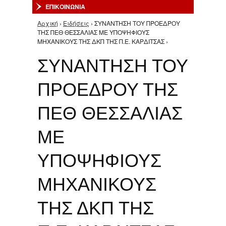
ΕΠΙΚΟΙΝΩΝΙΑ
Αρχική
›
Ειδήσεις
› ΣΥΝΑΝΤΗΣΗ ΤΟΥ ΠΡΟΕΔΡΟΥ
Είστε εδώ
ΤΗΣ ΠΕΘ ΘΕΣΣΑΛΙΑΣ ΜΕ ΥΠΟΨΗΦΙΟΥΣ
ΜΗΧΑΝΙΚΟΥΣ ΤΗΣ ΔΚΠ ΤΗΣ Π.Ε. ΚΑΡΔΙΤΣΑΣ ›
ΣΥΝΑΝΤΗΣΗ ΤΟΥ
ΠΡΟΕΔΡΟΥ ΤΗΣ
ΠΕΘ ΘΕΣΣΑΛΙΑΣ
ΜΕ
ΥΠΟΨΗΦΙΟΥΣ
ΜΗΧΑΝΙΚΟΥΣ
ΤΗΣ ΔΚΠ ΤΗΣ