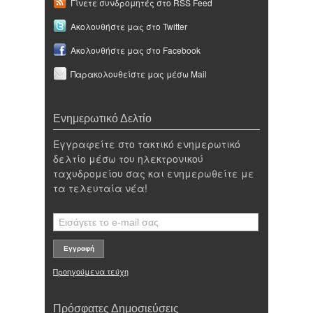
Γίνετε συνδρομητές στο RSS Feed
Ακολουθήστε μας στο Twitter
Ακολουθήστε μας στο Facebook
Παρακολουθείστε μας μέσω Mail
Ενημερωτικό Δελτίο
Εγγραφείτε στο τακτικό ενημερωτικό
δελτίο μέσω του ηλεκτρονικού
ταχυδρομείου σας και ενημερωθείτε με
τα τελευταία νέα!
Προηγούμενα τεύχη
Πρόσφατες Δημοσιεύσεις