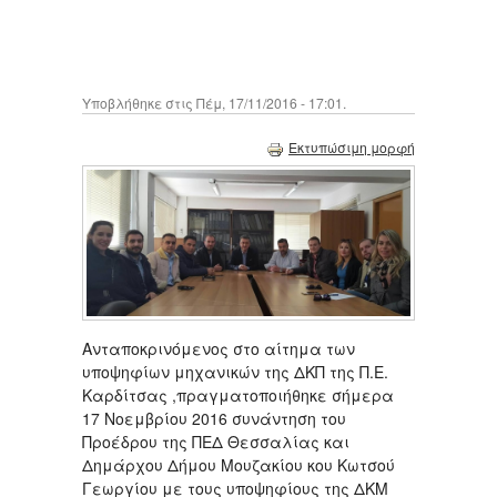
Υποβλήθηκε στις Πέμ, 17/11/2016 - 17:01.
Εκτυπώσιμη μορφή
Ανταποκρινόμενος στο αίτημα των
υποψηφίων μηχανικών της ΔΚΠ της Π.Ε.
Καρδίτσας ,πραγματοποιήθηκε σήμερα
17 Νοεμβρίου 2016 συνάντηση του
Προέδρου της ΠΕΔ Θεσσαλίας και
Δημάρχου Δήμου Μουζακίου κου Κωτσού
Γεωργίου με τους υποψηφίους της ΔΚΜ