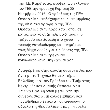
της Π.Ε. Καρδίτσας, ενόψει των εκλογών
του ΤΕΕ την προσεχή Κυριακή 20
Νοεμβρίου 2016 . Ο πρόεδρος της ΠΕΔ
Θεσσαλίας υποδέχθηκε τους υποψηφίους
της ΔΚΜ στα γραφεία της ΠΕΔ
Θεσσαλίας στην Καρδίτσα , όπου σε
κλίμα φιλικό συζήτησε μαζί τους την
τρέχουσα κατάσταση στο χώρο της
τοπικής Αυτοδιοίκησης και ενημέρωσε
τους Μηχανικούς για τις θέσεις της ΠΕΔ
Θεσσαλίας στην τρέχουσα
κοινωνικοοικονομική κατάσταση.
Αναφέρθηκε στην άριστη συνεργασία που
έχει με το Τεχνικό Επιμελητήριο
Ελλάδος και τον Πρόεδρο του Τμήματος
Κεντρικής και Δυτικής Θεσσαλίας κ.
Τσιώνα Βασίλη όπου μέσα από την
συνεργασία αυτή αναδείχθηκαν και
προωθήθηκαν θέματα που αφορούν το
σύνολο της Θεσσαλίας ,όπως η πορεία