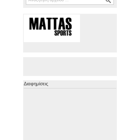
Διαφημίσεις