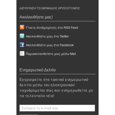
ΔΙΕΥΘΥΝΣΗ ΤΣΟΜΠΑΝΙΔΗΣ ΧΡΥΣΟΣΤΟΜΟΣ
Ακολουθήστε μας!
Γίνετε συνδρομητές στο RSS Feed
Ακολουθήστε μας στο Twitter
Ακολουθήστε μας στο Facebook
Παρακολουθείστε μας μέσω Mail
Ενημερωτικό Δελτίο
Εγγραφείτε στο τακτικό ενημερωτικό
δελτίο μέσω του ηλεκτρονικού
ταχυδρομείου σας και ενημερωθείτε με
τα τελευταία νέα!