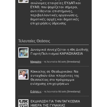
ανώνυμες εταιρείες ΕΥΔΑΠ και
ΕΥΑΘ, που ψηφίζεται σήμερα,
αντιτίθενται επιστήμονες,
περιβαλλοντικές οργανώσεις,
δημοτικές αρχές και δημοτικές
επιχειρήσεις ύδρευσης
Τελευταίες Θεάσεις
Δυναμικά συνεχίζεται η 49η Διεθνής
Γιορτή Πολιτισμού ΚΑΡΑΙΣΚΑΚΕΙΑ
Magazino
- τελευταία θέαση [timestamp]
Κόκκαλης σε Θεοδωρικάκο: Να
ενταχθούν όλοι πληγέντες της
Θεσσαλίας στο πρόγραμμα
ενίσχυσης επιχειρήσεων
Ειδήσεις
- τελευταία θέαση [timestamp]
ΕΚΔΗΛΩΣΗ ΓΙΑ ΤΗΝ ΠΑΓΚΟΣΜΙΑ
ΗΜΕΡΑ ΤΗΣ ΓΥΝΑΙΚΑΣ