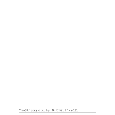
Υποβλήθηκε στις Τετ, 04/01/2017 - 20:23.