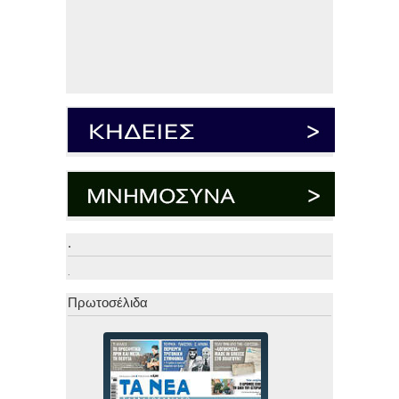
.
.
Πρωτοσέλιδα