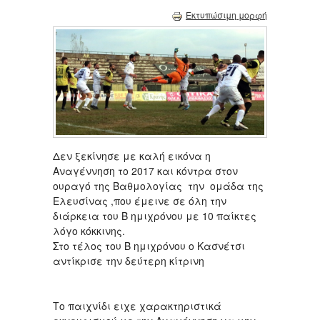
Εκτυπώσιμη μορφή
Δεν ξεκίνησε με καλή εικόνα η
Αναγέννηση το 2017 και κόντρα στον
ουραγό της Βαθμολογίας την ομάδα της
Ελευσίνας ,που έμεινε σε όλη την
διάρκεια του Β ημιχρόνου με 10 παίκτες
λόγο κόκκινης.
Στο τέλος του Β ημιχρόνου ο Κασνέτσι
αντίκρισε την δεύτερη κίτρινη
Το παιχνίδι ειχε χαρακτηριστικά