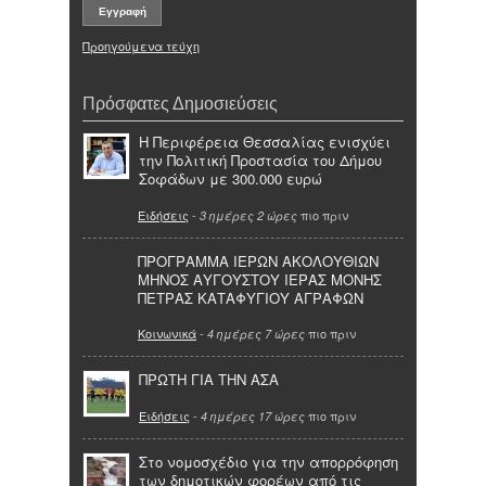
Προηγούμενα τεύχη
Πρόσφατες Δημοσιεύσεις
Η Περιφέρεια Θεσσαλίας ενισχύει
την Πολιτική Προστασία του Δήμου
Σοφάδων με 300.000 ευρώ
Ειδήσεις
-
πιο πριν
3 ημέρες 2 ώρες
ΠΡΟΓΡΑΜΜΑ ΙΕΡΩΝ ΑΚΟΛΟΥΘΙΩΝ
ΜΗΝΟΣ ΑΥΓΟΥΣΤΟΥ ΙΕΡΑΣ ΜΟΝΗΣ
ΠΕΤΡΑΣ ΚΑΤΑΦΥΓΙΟΥ ΑΓΡΑΦΩΝ
Κοινωνικά
-
πιο πριν
4 ημέρες 7 ώρες
ΠΡΩΤΗ ΓΙΑ ΤΗΝ ΑΣΑ
Ειδήσεις
-
πιο πριν
4 ημέρες 17 ώρες
Στο νομοσχέδιο για την απορρόφηση
των δημοτικών φορέων από τις