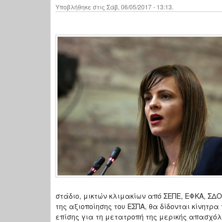
Υποβλήθηκε στις Σάβ, 06/05/2017 - 13:13.
στάδιο, μικτών κλιμακίων από ΣΕΠΕ, ΕΦΚΑ, ΣΔΟ
της αξιοποίησης του ΕΣΠΑ, θα δίδονται κίνητρ
επίσης για τη μετατροπή της μερικής απασχόλ