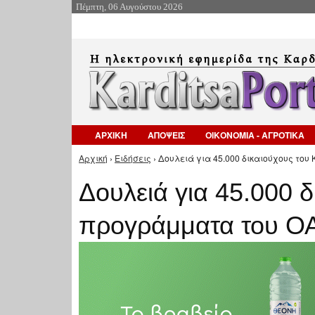
Πέμπτη, 06 Αυγούστου 2026
ΑΡΧΙΚΗ
ΑΠΟΨΕΙΣ
ΟΙΚΟΝΟΜΙΑ - ΑΓΡΟΤΙΚΑ
Αρχική
›
Ειδήσεις
› Δουλειά για 45.000 δικαιούχους το
Είστε εδώ
Δουλειά για 45.000 
προγράμματα του Ο