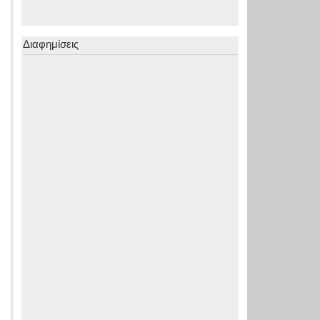
Διαφημίσεις