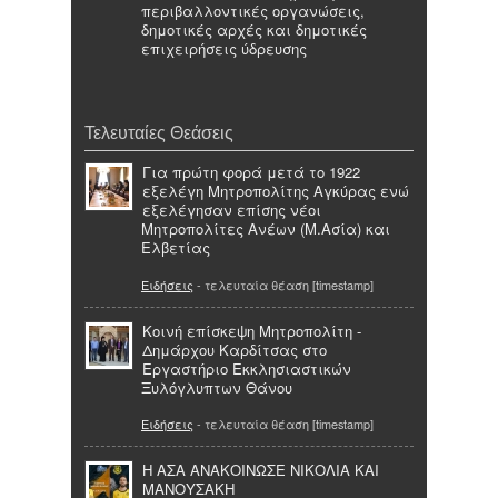
περιβαλλοντικές οργανώσεις,
δημοτικές αρχές και δημοτικές
επιχειρήσεις ύδρευσης
Τελευταίες Θεάσεις
Για πρώτη φορά μετά το 1922
εξελέγη Μητροπολίτης Αγκύρας ενώ
εξελέγησαν επίσης νέοι
Μητροπολίτες Ανέων (Μ.Ασία) και
Ελβετίας
Ειδήσεις
- τελευταία θέαση [timestamp]
Κοινή επίσκεψη Μητροπολίτη -
Δημάρχου Καρδίτσας στο
Εργαστήριο Εκκλησιαστικών
Ξυλόγλυπτων Θάνου
Ειδήσεις
- τελευταία θέαση [timestamp]
Η ΑΣΑ ΑΝΑΚΟΙΝΩΣΕ ΝΙΚΟΛΙΑ ΚΑΙ
ΜΑΝΟΥΣΑΚΗ