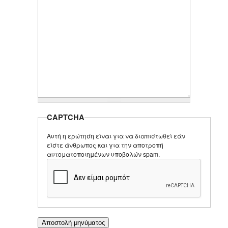
CAPTCHA
Αυτή η ερώτηση είναι για να διαπιστωθεί εάν
είστε άνθρωπος και για την αποτροπή
αυτοματοποιημένων υποβολών spam.