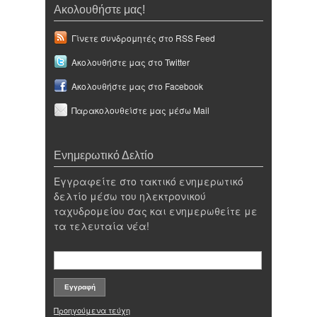
Ακολουθήστε μας!
Γίνετε συνδρομητές στο RSS Feed
Ακολουθήστε μας στο Twitter
Ακολουθήστε μας στο Facebook
Παρακολουθείστε μας μέσω Mail
Ενημερωτικό Δελτίο
Εγγραφείτε στο τακτικό ενημερωτικό
δελτίο μέσω του ηλεκτρονικού
ταχυδρομείου σας και ενημερωθείτε με
τα τελευταία νέα!
Προηγούμενα τεύχη