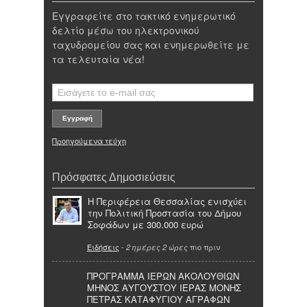
Εγγραφείτε στο τακτικό ενημερωτικό
δελτίο μέσω του ηλεκτρονικού
ταχυδρομείου σας και ενημερωθείτε με
τα τελευταία νέα!
Προηγούμενα τεύχη
Πρόσφατες Δημοσιεύσεις
Η Περιφέρεια Θεσσαλίας ενισχύει
την Πολιτική Προστασία του Δήμου
Σοφάδων με 300.000 ευρώ
Ειδήσεις
-
πιο πριν
2 ημέρες 2 ώρες
ΠΡΟΓΡΑΜΜΑ ΙΕΡΩΝ ΑΚΟΛΟΥΘΙΩΝ
ΜΗΝΟΣ ΑΥΓΟΥΣΤΟΥ ΙΕΡΑΣ ΜΟΝΗΣ
ΠΕΤΡΑΣ ΚΑΤΑΦΥΓΙΟΥ ΑΓΡΑΦΩΝ