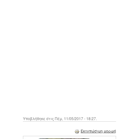
Υποβλήθηκε στις Πέμ, 11/05/2017 - 18:27.
Εκτυπώσιμη μορφή