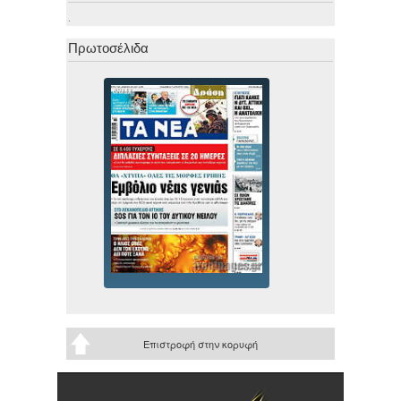
.
Πρωτοσέλιδα
Επιστροφή στην κορυφή