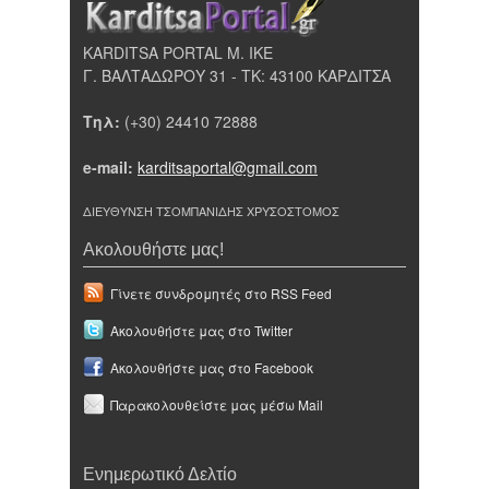
KARDITSA PORTAL Μ. ΙΚΕ
Γ. ΒΑΛΤΑΔΩΡΟΥ 31 - ΤΚ: 43100 ΚΑΡΔΙΤΣΑ
Τηλ:
(+30) 24410 72888
e-mail:
karditsaportal@gmail.com
ΔΙΕΥΘΥΝΣΗ ΤΣΟΜΠΑΝΙΔΗΣ ΧΡΥΣΟΣΤΟΜΟΣ
Ακολουθήστε μας!
Γίνετε συνδρομητές στο RSS Feed
Ακολουθήστε μας στο Twitter
Ακολουθήστε μας στο Facebook
Παρακολουθείστε μας μέσω Mail
Ενημερωτικό Δελτίο