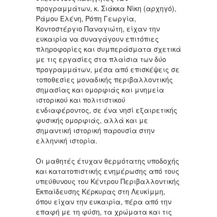
προγραμμάτων, κ. Σιάκκα Νίκη (αρχηγό),
Ράμου Ελένη, Ρόπη Γεωργία,
Κοντοστέργιο Παναγιώτη, είχαν την
ευκαιρία να συναγάγουν επιτόπιες
πληροφορίες και συμπεράσματα σχετικά
με τις εργασίες στα πλαίσια των δύο
προγραμμάτων, μέσα από επισκέψεις σε
τοποθεσίες μοναδικής περιβαλλοντικής
σημασίας και ομορφιάς και μνημεία
ιστορικού και πολιτιστικού
ενδιαφέροντος, σε ένα νησί εξαιρετικής
φυσικής ομορφιάς, αλλά και με
σημαντική ιστορική παρουσία στην
ελληνική ιστορία.
Οι μαθητές έτυχαν θερμότατης υποδοχής
και κατατοπιστικής ενημέρωσης από τους
υπεύθυνους του Κέντρου Περιβαλλοντικής
Εκπαίδευσης Κέρκυρας στη Λευκίμμη,
όπου είχαν την ευκαιρία, πέρα από την
επαφή με τη φύση, τα χρώματα και τις