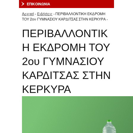
ΕΠΙΚΟΙΝΩΝΙΑ
Αρχική
›
Ειδήσεις
› ΠΕΡΙΒΑΛΛΟΝΤΙΚΗ ΕΚΔΡΟΜΗ
Είστε εδώ
ΤΟΥ 2ου ΓΥΜΝΑΣΙΟΥ ΚΑΡΔΙΤΣΑΣ ΣΤΗΝ ΚΕΡΚΥΡΑ ›
ΠΕΡΙΒΑΛΛΟΝΤΙΚ
Η ΕΚΔΡΟΜΗ ΤΟΥ
2ου ΓΥΜΝΑΣΙΟΥ
ΚΑΡΔΙΤΣΑΣ ΣΤΗΝ
ΚΕΡΚΥΡΑ