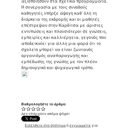
αξιοποιήσουν στα σχετικά προγράμματα.
Η συνεργασία με τους συνοδούς
καθηγητές υπήρξε άψογη καθ’ όλη τη
διάρκεια της εκδρομής και οι μαθητές
επέστρεψαν στην Καρδίτσα με άριστες
εντυπώσεις και πλουσιότεροι σε γνώσεις,
εμπειρίες και καλλιέργεια, γεγονός που
αποδεικνύει για άλλη μια φορά ότι το
σχολείο μπορεί να είναι ζωντανός
οργανισμός αναπαραγωγής και
εμπέδωσης της γνώσης με τον πλέον
δημιουργικό και ψυχαγωγικό τρόπο.
Βαθμολογήστε το άρθρο:
Δεν υπάρχουν ακόμα ψήφοι
Εισέλθετε στο σύστημα
ή
εγγραφείτε
για