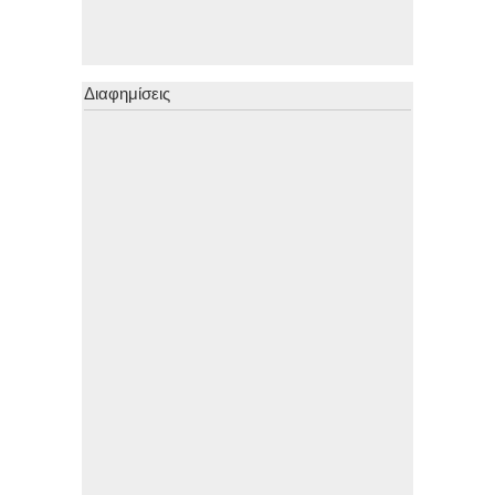
Διαφημίσεις