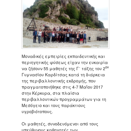
Μοναδικές εμπειρίες εκπαιδευτικής και
περιηγητικής φύσεως είχαν την ευκαιρία
ου
να ζήσουν 55 μαθητές της Γ΄ τάξης του 2
Γυμνασίου Καρδίτσας κατά τη διάρκεια
της περιβαλλοντικής εκδρομής, που
πραγματοποιήθηκε στις 4-7 Μαΐου 2017
στην Κέρκυρα, στα πλαίσια
περιβαλλοντικών προγραμμάτων για τη
Μεσόγειο και τους παράκτιους
υγροβιότοπους.
Οι μαθητές, συνοδευόμενοι από τους
υπεύθυνους καθηγητές των