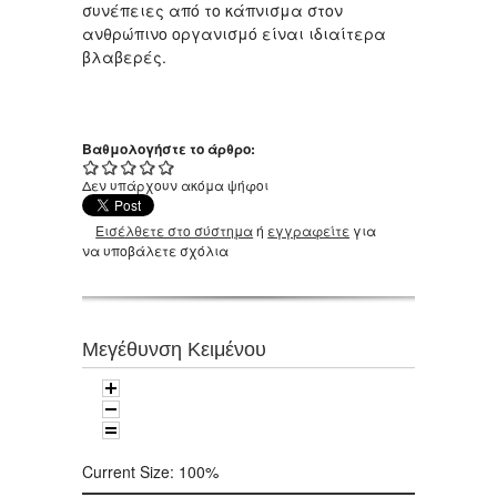
συνέπειες από το κάπνισμα στον
ανθρώπινο οργανισμό είναι ιδιαίτερα
βλαβερές.
Βαθμολογήστε το άρθρο:
Δεν υπάρχουν ακόμα ψήφοι
Εισέλθετε στο σύστημα
ή
εγγραφείτε
για
να υποβάλετε σχόλια
Μεγέθυνση Κειμένου
Current Size:
100%