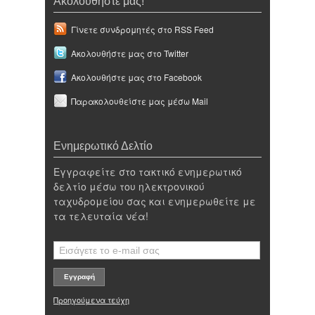
Ακολουθήστε μας!
Γίνετε συνδρομητές στο RSS Feed
Ακολουθήστε μας στο Twitter
Ακολουθήστε μας στο Facebook
Παρακολουθείστε μας μέσω Mail
Ενημερωτικό Δελτίο
Εγγραφείτε στο τακτικό ενημερωτικό
δελτίο μέσω του ηλεκτρονικού
ταχυδρομείου σας και ενημερωθείτε με
τα τελευταία νέα!
Προηγούμενα τεύχη