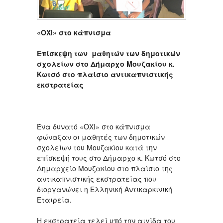
«ΟΧΙ» στο κάπνισμα
Επίσκεψη των μαθητών των δημοτικών
σχολείων στο Δήμαρχο Μουζακίου κ.
Κωτσό στο πλαίσιο αντικαπνιστικής
εκστρατείας
Ένα δυνατό «ΟΧΙ» στο κάπνισμα
φώναξαν οι μαθητές των δημοτικών
σχολείων του Μουζακίου κατά την
επίσκεψή τους στο Δήμαρχο κ. Κωτσό στο
Δημαρχείο Μουζακίου στο πλαίσιο της
αντικαπνιστικής εκστρατείας που
διοργανώνει η Ελληνική Αντικαρκινική
Εταιρεία.
Η εκστρατεία τελεί υπό την αιγίδα του