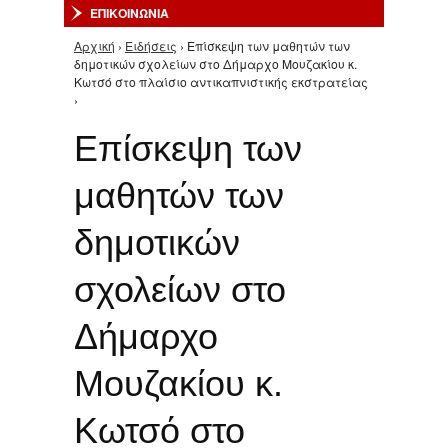
ΕΠΙΚΟΙΝΩΝΙΑ
Αρχική
›
Ειδήσεις
› Επίσκεψη των μαθητών των
Είστε εδώ
δημοτικών σχολείων στο Δήμαρχο Μουζακίου κ.
Κωτσό στο πλαίσιο αντικαπνιστικής εκστρατείας
›
Επίσκεψη των
μαθητών των
δημοτικών
σχολείων στο
Δήμαρχο
Μουζακίου κ.
Κωτσό στο