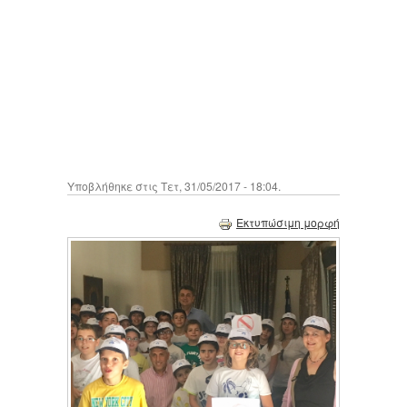
Υποβλήθηκε στις Τετ, 31/05/2017 - 18:04.
Εκτυπώσιμη μορφή