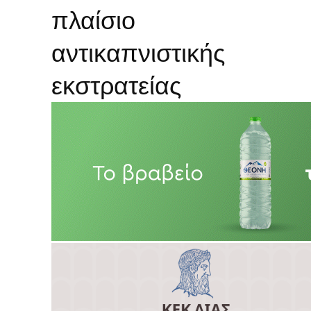
πλαίσιο
αντικαπνιστικής
εκστρατείας