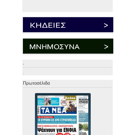
.
.
Πρωτοσέλιδα