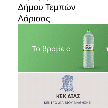
Δήμου Τεμπών
Λάρισας