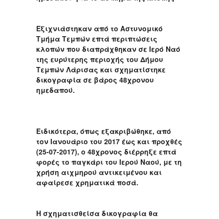
Εξιχνιάστηκαν από το Αστυνομικό
Τμήμα Τεμπών επτά περιπτώσεις
κλοπών που διαπράχθηκαν σε Ιερό Ναό
της ευρύτερης περιοχής του Δήμου
Τεμπών Λάρισας και σχηματίστηκε
δικογραφία σε βάρος 48χρονου
ημεδαπού.
Ειδικότερα, όπως εξακριβώθηκε, από
τον Ιανουάριο του 2017 έως και προχθές
(25-07-2017), ο 48χρονος διέρρηξε επτά
φορές το παγκάρι του Ιερού Ναού, με τη
χρήση αιχμηρού αντικειμένου και
αφαίρεσε χρηματικά ποσά.
Η σχηματισθείσα δικογραφία θα