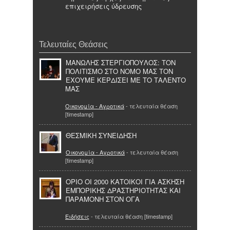
επιχειρήσεις ύδρευσης
Τελευταίες Θεάσεις
ΜΑΝΩΛΗΣ ΣΤΕΡΓΙΟΠΟΥΛΟΣ: ΤΟΝ
ΠΟΛΙΤΙΣΜΟ ΣΤΟ ΝΟΜΟ ΜΑΣ ΤΟΝ
ΕΧΟΥΜΕ ΚΕΡΔΙΣΕΙ ΜΕ ΤΟ ΤΑΛΕΝΤΟ
ΜΑΣ
Οικονομία - Αγροτικά
- τελευταία θέαση
[timestamp]
ΘΕΣΜΙΚΗ ΣΥΝΕΙΔΗΣΗ
Οικονομία - Αγροτικά
- τελευταία θέαση
[timestamp]
ΟΡΙΟ ΟΙ 2000 ΚΑΤΟΙΚΟΙ ΓΙΑ ΑΣΚΗΣΗ
ΕΜΠΟΡΙΚΗΣ ΔΡΑΣΤΗΡΙΟΤΗΤΑΣ ΚΑΙ
ΠΑΡΑΜΟΝΗ ΣΤΟΝ ΟΓΑ
Ειδήσεις
- τελευταία θέαση [timestamp]