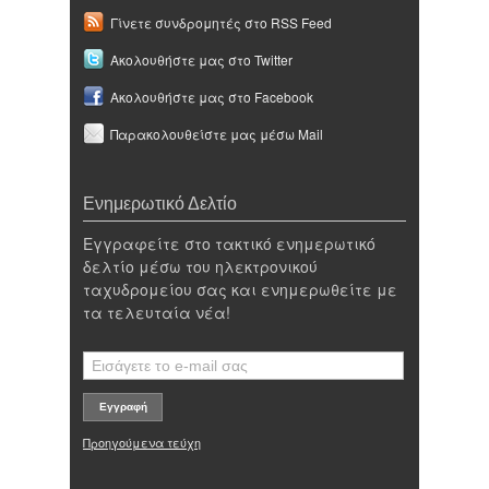
Γίνετε συνδρομητές στο RSS Feed
Ακολουθήστε μας στο Twitter
Ακολουθήστε μας στο Facebook
Παρακολουθείστε μας μέσω Mail
Ενημερωτικό Δελτίο
Εγγραφείτε στο τακτικό ενημερωτικό
δελτίο μέσω του ηλεκτρονικού
ταχυδρομείου σας και ενημερωθείτε με
τα τελευταία νέα!
Προηγούμενα τεύχη