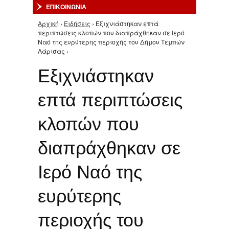
ΕΠΙΚΟΙΝΩΝΙΑ
Αρχική
›
Ειδήσεις
› Εξιχνιάστηκαν επτά
Είστε εδώ
περιπτώσεις κλοπών που διαπράχθηκαν σε Ιερό
Ναό της ευρύτερης περιοχής του Δήμου Τεμπών
Λάρισας ›
Εξιχνιάστηκαν
επτά περιπτώσεις
κλοπών που
διαπράχθηκαν σε
Ιερό Ναό της
ευρύτερης
περιοχής του