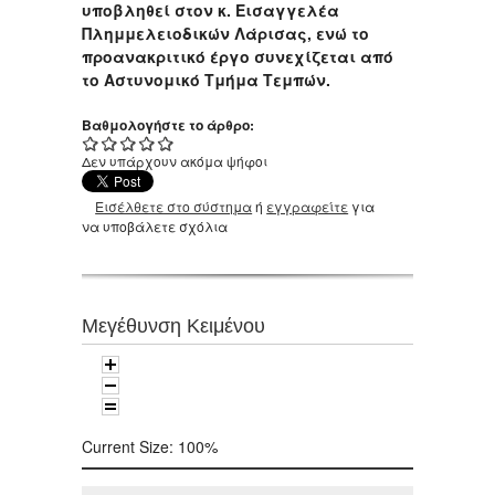
υποβληθεί στον κ. Εισαγγελέα
Πλημμελειοδικών Λάρισας, ενώ το
προανακριτικό έργο συνεχίζεται από
το Αστυνομικό Τμήμα Τεμπών.
Βαθμολογήστε το άρθρο:
Δεν υπάρχουν ακόμα ψήφοι
Εισέλθετε στο σύστημα
ή
εγγραφείτε
για
να υποβάλετε σχόλια
Μεγέθυνση Κειμένου
Current Size:
100%