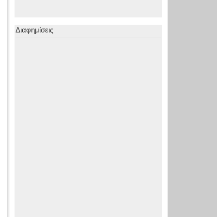
Διαφημίσεις