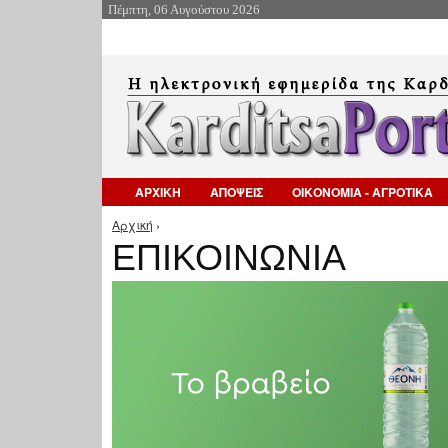
Πέμπτη, 06 Αυγούστου 2026
ΑΡΧΙΚΗ
ΑΠΟΨΕΙΣ
ΟΙΚΟΝΟΜΙΑ - ΑΓΡΟΤΙΚΑ
Αρχική
›
Είστε εδώ
ΕΠΙΚΟΙΝΩΝΙΑ