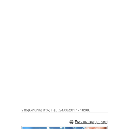
Υποβλήθηκε στις Πέμ, 24/08/2017 - 18:08.
Εκτυπώσιμη μορφή