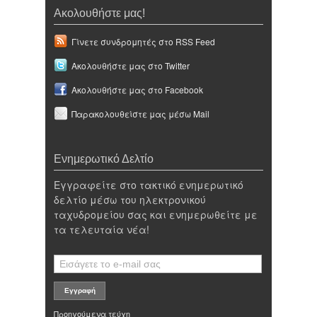
Ακολουθήστε μας!
Γίνετε συνδρομητές στο RSS Feed
Ακολουθήστε μας στο Twitter
Ακολουθήστε μας στο Facebook
Παρακολουθείστε μας μέσω Mail
Ενημερωτικό Δελτίο
Εγγραφείτε στο τακτικό ενημερωτικό
δελτίο μέσω του ηλεκτρονικού
ταχυδρομείου σας και ενημερωθείτε με
τα τελευταία νέα!
Προηγούμενα τεύχη