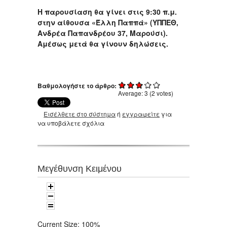
Η παρουσίαση θα γίνει στις 9:30 π.μ.
στην αίθουσα «Έλλη Παππά» (ΥΠΠΕΘ,
Ανδρέα Παπανδρέου 37, Μαρούσι).
Αμέσως μετά θα γίνουν δηλώσεις.
Βαθμολογήστε το άρθρο:
Average:
3
(
2
votes)
Εισέλθετε στο σύστημα
ή
εγγραφείτε
για
να υποβάλετε σχόλια
Μεγέθυνση Κειμένου
Current Size:
100%