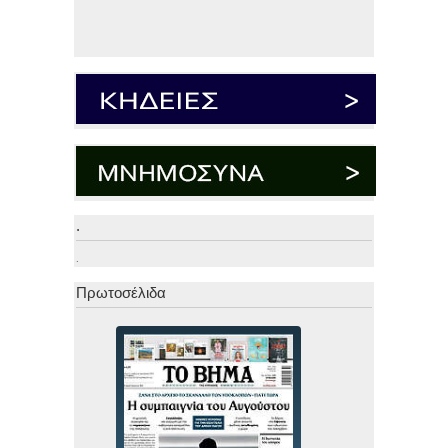
.
.
Πρωτοσέλιδα