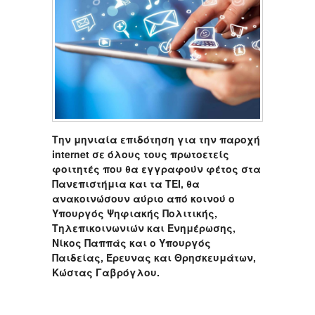
Την μηνιαία επιδότηση για την παροχή
internet σε όλους τους πρωτοετείς
φοιτητές που θα εγγραφούν φέτος στα
Πανεπιστήμια και τα ΤΕΙ, θα
ανακοινώσουν αύριο από κοινού ο
Υπουργός Ψηφιακής Πολιτικής,
Τηλεπικοινωνιών και Ενημέρωσης,
Νίκος Παππάς και ο Υπουργός
Παιδείας, Έρευνας και Θρησκευμάτων,
Κώστας Γαβρόγλου.