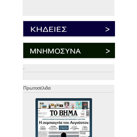
.
.
Πρωτοσέλιδα