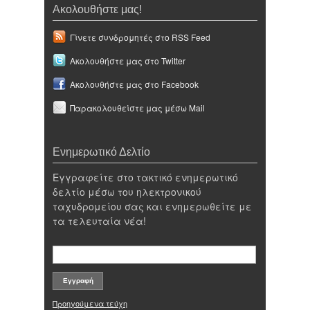
Ακολουθήστε μας!
Γίνετε συνδρομητές στο RSS Feed
Ακολουθήστε μας στο Twitter
Ακολουθήστε μας στο Facebook
Παρακολουθείστε μας μέσω Mail
Ενημερωτικό Δελτίο
Εγγραφείτε στο τακτικό ενημερωτικό
δελτίο μέσω του ηλεκτρονικού
ταχυδρομείου σας και ενημερωθείτε με
τα τελευταία νέα!
Προηγούμενα τεύχη