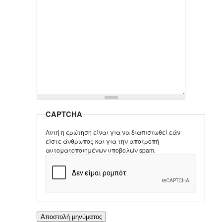
CAPTCHA
Αυτή η ερώτηση είναι για να διαπιστωθεί εάν
είστε άνθρωπος και για την αποτροπή
αυτοματοποιημένων υποβολών spam.