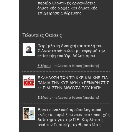
περιβαλλοντικές οργανώσεις,
δημοτικές αρχές και δημοτικές
επιχειρήσεις ύδρευσης
Τελευταίες Θεάσεις
Παρέμβαση-Ανοιχτή επιστολή του
Σ.Αναστασόπουλου με αφορμή την
επίσκεψη του Υφ. Αθλητισμού
Ειδήσεις
- τελευταία θέαση [timestamp]
ΕΚΔΗΛΩΣΗ ΤΩΝ ΤΟ ΚΚΕ ΚΑΙ ΚΝΕ ΓΙΑ
ΠΑΙΔΙΑ ΤΗΝ ΚΥΡΙΑΚΗ 10 ΓΕΝΑΡΗ ΣΤΙΣ
11 Π.Μ. ΣΤΗΝ ΑΙΘΟΥΣΑ ΤΟΥ ΚΑΠΗ
Ειδήσεις
- τελευταία θέαση [timestamp]
Έργα συνολικού προϋπολογισμού
ενός εκ. ευρώ ξεκινούν στο προσεχές
διάστημα για την Π.Ε. Καρδίτσας
από την Περιφέρεια Θεσσαλίας