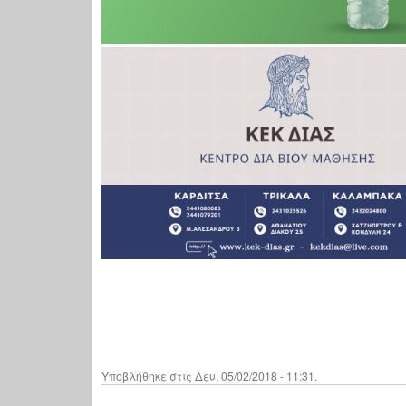
Υποβλήθηκε στις Δευ, 05/02/2018 - 11:31.