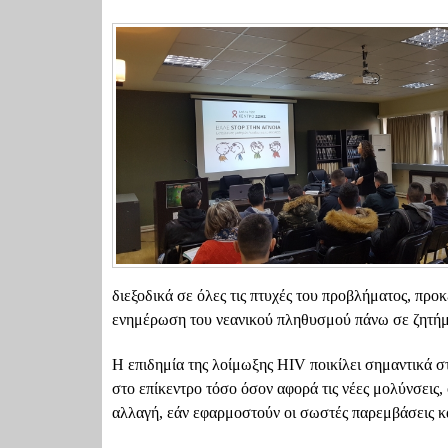
διεξοδικά σε όλες τις πτυχές του προβλήματος, προ
ενημέρωση του νεανικού πληθυσμού πάνω σε ζητήμ
Η επιδημία της λοίμωξης ΗΙV ποικίλει σημαντικά σ
στο επίκεντρο τόσο όσον αφορά τις νέες μολύνσεις,
αλλαγή, εάν εφαρμοστούν οι σωστές παρεμβάσεις κα