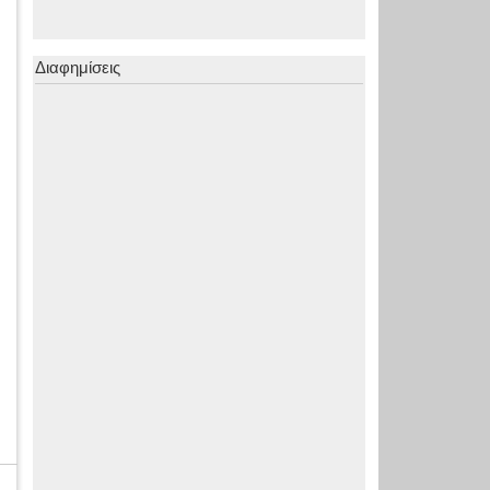
Διαφημίσεις