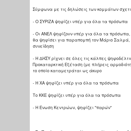
Σύμφωνα με τις δηλώσεις των κομμάτων σχετι
- Ο ΣΥΡΙΖΑ ψηφίζει υπέρ για όλα τα πρόσωπα
- Οι ΑΝΕΛ ψηφίζουν υπέρ για όλα τα πρόσωπα,
θα ψηφίσει για παραπομπή τον Μάριο Σαλμά, 
συνείδηση
- Η ΔΗΣΥ ρίχνει σε όλες τις κάλπες ψηφοδέλτ
Προκαταρκτική Εξέταση (με πλήρεις αρμοδιότη
το οποίο καταμετράται ως άκυρο
- Η ΧΑ ψηφίζει υπέρ για όλα τα πρόσωπα
Το ΚΚΕ ψηφίζει υπέρ για όλα τα πρόσωπα
- Η Ένωση Κεντρώων, ψηφίζει "παρών"