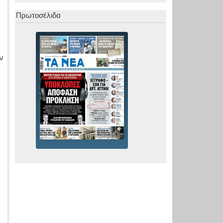
Πρωτοσέλιδα
ν