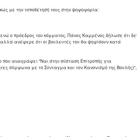
κώς με την τοποθέτησή τους στην ψηφοφορία:
 ενώ ο πρόεδρος του κόμματος, Πάνος Καμμένος δήλωσε ότι δε
αλλά ανέφερε ότι οι βουλευτές του θα ψηφίσουν κατά
ιο που αναγράφει "Ναι στην σύσταση Επιτροπής για
τες σύμφωνα με το Σύνταγμα και τον Κανονισμό της Βουλής)",