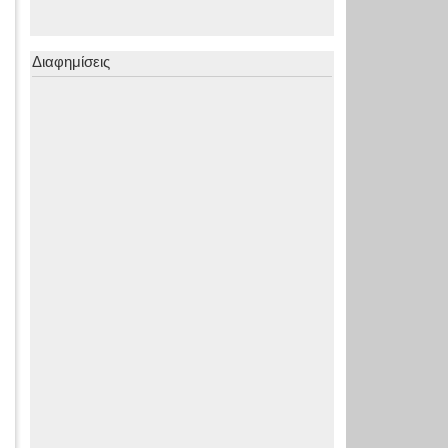
Διαφημίσεις