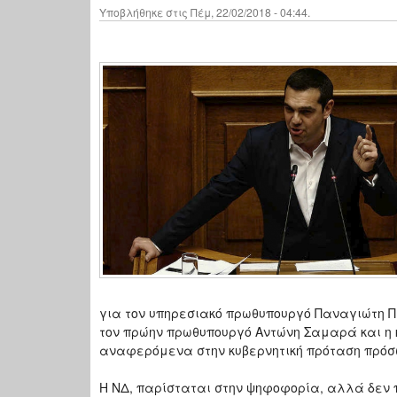
Υποβλήθηκε στις Πέμ, 22/02/2018 - 04:44.
για τον υπηρεσιακό πρωθυπουργό Παναγιώτη Πι
τον πρώην πρωθυπουργό Αντώνη Σαμαρά και η κ
αναφερόμενα στην κυβερνητική πρόταση πρόσω
Η ΝΔ, παρίσταται στην ψηφοφορία, αλλά δεν 