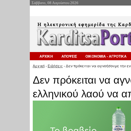
Σάββατο, 08 Αυγούστου 2026
ΑΡΧΙΚΗ
ΑΠΟΨΕΙΣ
ΟΙΚΟΝΟΜΙΑ - ΑΓΡΟΤΙΚΑ
Αρχική
›
Ειδήσεις
› Δεν πρόκειται να αγνοήσουμε την εν
Είστε εδώ
Δεν πρόκειται να αγ
ελληνικού λαού να α