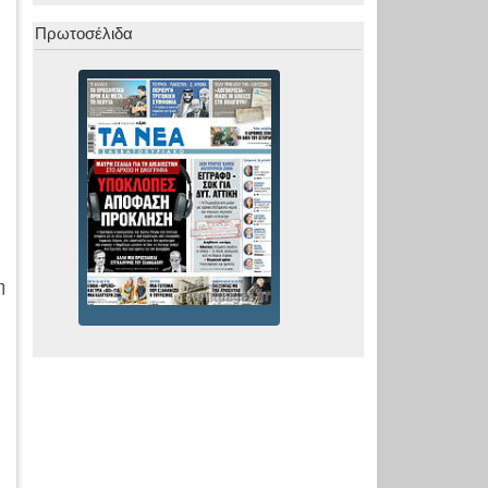
Πρωτοσέλιδα
η