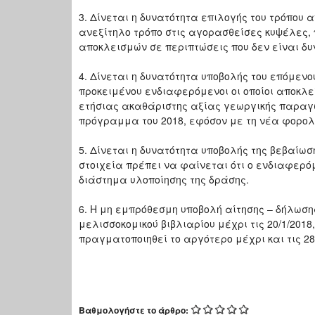
3. Δίνεται η δυνατότητα επιλογής του τρόπου
ανεξίτηλο τρόπο στις αγορασθείσες κυψέλες,
αποκλεισμών σε περιπτώσεις που δεν είναι δ
4. Δίνεται η δυνατότητα υποβολής του επόμενου
προκειμένου ενδιαφερόμενοι οι οποίοι αποκλ
ετήσιας ακαθάριστης αξίας γεωργικής παραγω
πρόγραμμα του 2018, εφόσον με τη νέα φορολ
5. Δίνεται η δυνατότητα υποβολής της βεβαίωσ
στοιχεία πρέπει να φαίνεται ότι ο ενδιαφερ
διάστημα υλοποίησης της δράσης.
6. Η μη εμπρόθεσμη υποβολή αίτησης – δήλωση
μελισσοκομικού βιβλιαρίου μέχρι τις 20/1/2018
πραγματοποιηθεί το αργότερο μέχρι και τις 28/
Βαθμολογήστε το άρθρο: