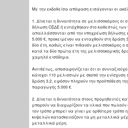
Με την εκδοθείσα απόφαση εισάγονται οι ακό
1. Δίνεται η δυνατότητα σε μελισσοκόμους ο
δήλωση ΟΣΔΕ ή εντάχθηκαν στο καθεστώς των 
απαλλάσσονται από την υποχρέωση δήλωσης 
5.000 €, προκειμένου να ενταχθούν στη δράση 
δύο έτη, καθώς είναι πιθανόν μελισσοκόμος ο 
κατά τα δύο πρώτα έτη της μελισσοκομικής δρ
χαμηλό εισόδημα.
Αντιθέτως, αποσαφηνίζεται ότι οι συνταξιούχ
κάτοχοι 110 μελισσιών με σκοπό την ενίσχυση 
δράση 3.2, εφόσον πληρούν την προϋπόθεση τη
παραγωγής 5.000 €.
2. Δίνεται η δυνατότητα στους προμηθευτές κ
μπορούν να διαχωρίζουν τα υλικά που πωλούν 
τον τρόπο μπορεί να γίνει με ορθότερο τρόπο 
κυψελών κατασκευάζουν τα μη μεταλλικά μέρ
μεταλλικά μέρη.