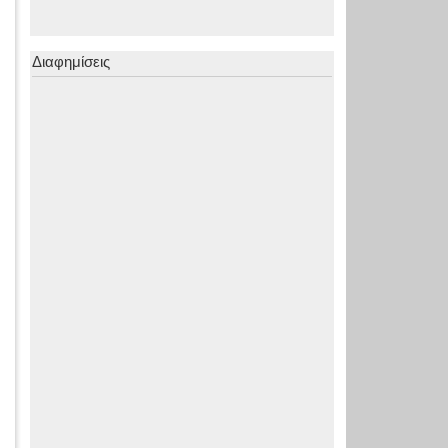
Διαφημίσεις