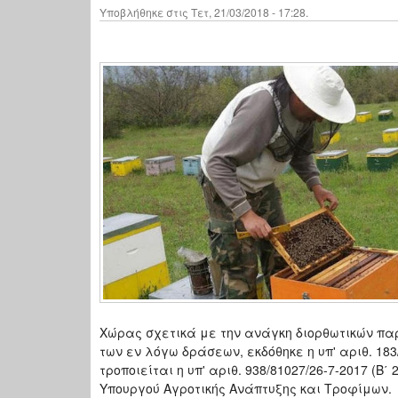
Υποβλήθηκε στις Τετ, 21/03/2018 - 17:28.
Χώρας σχετικά με την ανάγκη διορθωτικών π
των εν λόγω δράσεων, εκδόθηκε η υπ' αριθ. 183/
τροποιείται η υπ' αριθ. 938/81027/26-7-2017 (
Υπουργού Αγροτικής Ανάπτυξης και Τροφίμων.